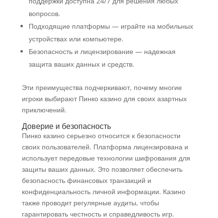
поддержки доступна 24/7 для решения любых
вопросов.
Подходящие платформы — играйте на мобильных
устройствах или компьютере.
Безопасность и лицензирование — надежная
защита ваших данных и средств.
Эти преимущества подчеркивают, почему многие
игроки выбирают Пинко казино для своих азартных
приключений.
Доверие и безопасность
Пинко казино серьезно относится к безопасности
своих пользователей. Платформа лицензирована и
использует передовые технологии шифрования для
защиты ваших данных. Это позволяет обеспечить
безопасность финансовых транзакций и
конфиденциальность личной информации. Казино
также проводит регулярные аудиты, чтобы
гарантировать честность и справедливость игр.