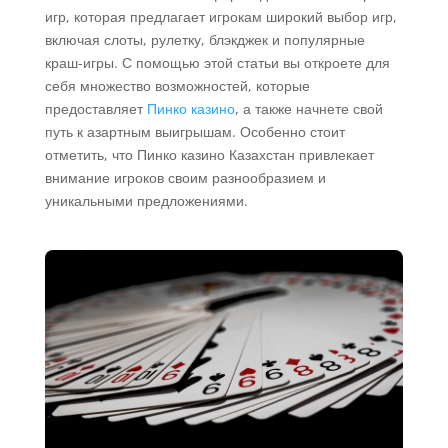
игр, которая предлагает игрокам широкий выбор игр,
включая слоты, рулетку, блэкджек и популярные
краш-игры. С помощью этой статьи вы откроете для
себя множество возможностей, которые
предоставляет
Пинко казино
, а также начнете свой
путь к азартным выигрышам. Особенно стоит
отметить, что Пинко казино Казахстан привлекает
внимание игроков своим разнообразием и
уникальными предложениями.