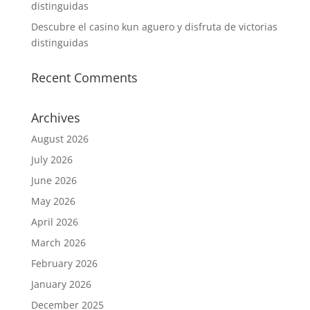
distinguidas
Descubre el casino kun aguero y disfruta de victorias
distinguidas
Recent Comments
Archives
August 2026
July 2026
June 2026
May 2026
April 2026
March 2026
February 2026
January 2026
December 2025