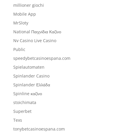
millioner giochi
Mobile App
MrSloty
National Παιχνίδια Καζίνο
Nv Casino Live Casino
Public
speedybetcasinoespana.com
Spielautomaten
Spinlander Casino
Spinlander Ελλάδα
Spinline καζίνο
stoichimata
Superbet
Texs
tonybetcasinoespana.com