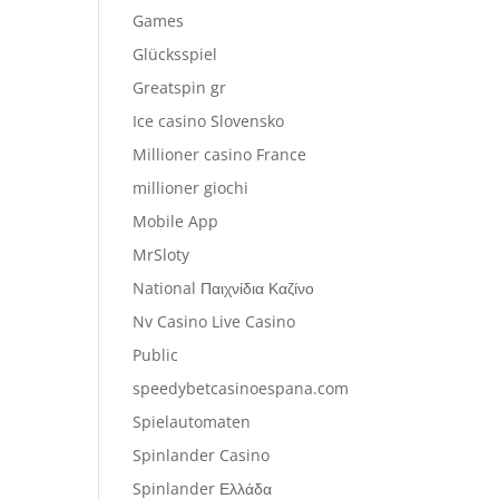
Games
Glücksspiel
Greatspin gr
Ice casino Slovensko
Millioner casino France
millioner giochi
Mobile App
MrSloty
National Παιχνίδια Καζίνο
Nv Casino Live Casino
Public
speedybetcasinoespana.com
Spielautomaten
Spinlander Casino
Spinlander Ελλάδα