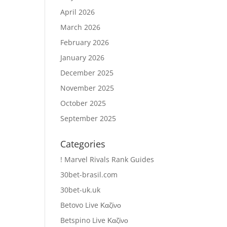
April 2026
March 2026
February 2026
January 2026
December 2025
November 2025
October 2025
September 2025
Categories
! Marvel Rivals Rank Guides
30bet-brasil.com
30bet-uk.uk
Betovo Live Καζίνο
Betspino Live Καζίνο