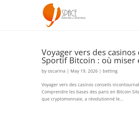
Voyager vers des casinos 
Sportif Bitcoin : où mise
by
oscarina
|
May 19, 2026
|
betting
Voyager vers des casinos conseils incontournab
Comprendre les bases des paris en Bitcoin Site
que cryptomonnaie, a révolutionné le...