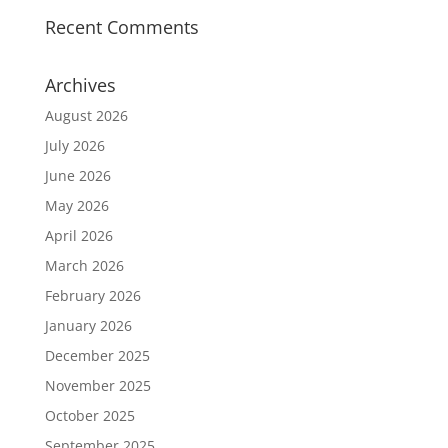
Recent Comments
Archives
August 2026
July 2026
June 2026
May 2026
April 2026
March 2026
February 2026
January 2026
December 2025
November 2025
October 2025
September 2025