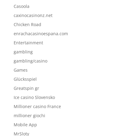
Casoola
caxinocasinonz.net
Chicken Road
enrachacasinoespana.com
Entertainment
gambling
gambling/casino
Games
Glücksspiel
Greatspin gr
Ice casino Slovensko
Millioner casino France
millioner giochi
Mobile App
MrSloty