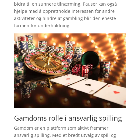
bidra til en sunnere tilnærming. Pauser kan også
hjelpe med å opprettholde interessen for andre
aktiviteter og hindre at gambling blir den eneste
formen for underholdning.
Gamdoms rolle i ansvarlig spilling
Gamdom er en plattform som aktivt fremmer
ansvarlig spilling. Med et bredt utvalg av spill og