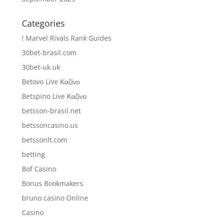
Categories
! Marvel Rivals Rank Guides
30bet-brasil.com
30bet-uk.uk
Betovo Live Καζίνο
Betspino Live Καζίνο
betsson-brasil.net
betssoncasino.us
betssonlt.com
betting
Bof Casino
Bonus Bookmakers
bruno casino Online
Casino