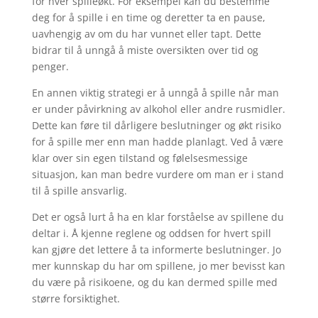
for hver spilleøkt. For eksempel kan du bestemme
deg for å spille i en time og deretter ta en pause,
uavhengig av om du har vunnet eller tapt. Dette
bidrar til å unngå å miste oversikten over tid og
penger.
En annen viktig strategi er å unngå å spille når man
er under påvirkning av alkohol eller andre rusmidler.
Dette kan føre til dårligere beslutninger og økt risiko
for å spille mer enn man hadde planlagt. Ved å være
klar over sin egen tilstand og følelsesmessige
situasjon, kan man bedre vurdere om man er i stand
til å spille ansvarlig.
Det er også lurt å ha en klar forståelse av spillene du
deltar i. Å kjenne reglene og oddsen for hvert spill
kan gjøre det lettere å ta informerte beslutninger. Jo
mer kunnskap du har om spillene, jo mer bevisst kan
du være på risikoene, og du kan dermed spille med
større forsiktighet.