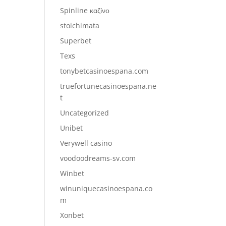
Spinline καζίνο
stoichimata
Superbet
Texs
tonybetcasinoespana.com
truefortunecasinoespana.ne
t
Uncategorized
Unibet
Verywell casino
voodoodreams-sv.com
Winbet
winuniquecasinoespana.co
m
Xonbet