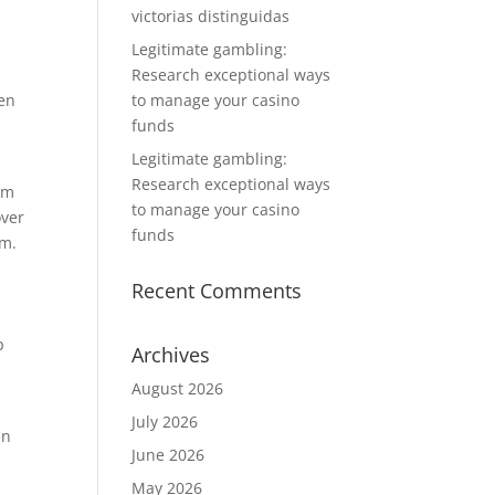
victorias distinguidas
Legitimate gambling:
Research exceptional ways
 en
to manage your casino
funds
Legitimate gambling:
Research exceptional ways
som
to manage your casino
över
funds
em.
Recent Comments
p
Archives
August 2026
July 2026
en
June 2026
May 2026