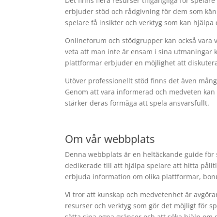
Det finns flera resurser tillgängliga för spel
erbjuder stöd och rådgivning för dem som kän
spelare få insikter och verktyg som kan hjälpa 
Onlineforum och stödgrupper kan också vara vär
veta att man inte är ensam i sina utmaningar ka
plattformar erbjuder en möjlighet att diskutera
Utöver professionellt stöd finns det även mån
Genom att vara informerad och medveten kan spe
stärker deras förmåga att spela ansvarsfullt.
Om vår webbplats
Denna webbplats är en heltäckande guide för s
dedikerade till att hjälpa spelare att hitta påli
erbjuda information om olika plattformar, bonus
Vi tror att kunskap och medvetenhet är avgöran
resurser och verktyg som gör det möjligt för sp
sätta sina egna gränser och att söka hjälp om 