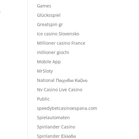
Games
n
Glücksspiel
Greatspin gr
Ice casino Slovensko
Millioner casino France
millioner giochi
Mobile App
MrSloty
National Παιχνίδια Καζίνο
Nv Casino Live Casino
Public
speedybetcasinoespana.com
Spielautomaten
Spinlander Casino
Spinlander Ελλάδα