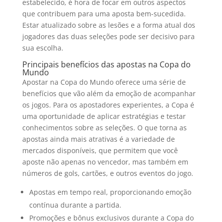
estabelecido, é hora de focar em outros aspectos
que contribuem para uma aposta bem-sucedida.
Estar atualizado sobre as lesões e a forma atual dos
jogadores das duas seleções pode ser decisivo para
sua escolha.
Principais benefícios das apostas na Copa do
Mundo
Apostar na Copa do Mundo oferece uma série de
benefícios que vão além da emoção de acompanhar
os jogos. Para os apostadores experientes, a Copa é
uma oportunidade de aplicar estratégias e testar
conhecimentos sobre as seleções. O que torna as
apostas ainda mais atrativas é a variedade de
mercados disponíveis, que permitem que você
aposte não apenas no vencedor, mas também em
números de gols, cartões, e outros eventos do jogo.
Apostas em tempo real, proporcionando emoção
contínua durante a partida.
Promoções e bônus exclusivos durante a Copa do