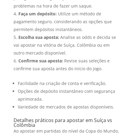
problemas na hora de fazer um saque.
Faça um depósito:
Utilize um método de
pagamento seguro, considerando as opções que
permitem depósitos instantâneos.
Escolha sua aposta:
Analise as odds e decida se
vai apostar na vitória de Suíça, Colômbia ou em
outro mercado disponível.
Confirme sua aposta:
Revise suas seleções e
confirme sua aposta antes do início do jogo.
Facilidade na criação de conta e verificação.
Opções de depósito instantâneo com segurança
aprimorada.
Variedade de mercados de apostas disponíveis.
Detalhes práticos para apostar em Suíça vs
Colômbia
Ao apostar em partidas do nível da Copa do Mundo,