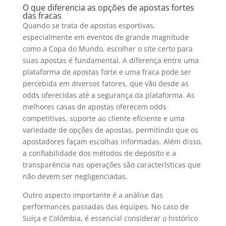
O que diferencia as opções de apostas fortes
das fracas
Quando se trata de apostas esportivas,
especialmente em eventos de grande magnitude
como a Copa do Mundo, escolher o site certo para
suas apostas é fundamental. A diferença entre uma
plataforma de apostas forte e uma fraca pode ser
percebida em diversos fatores, que vão desde as
odds oferecidas até a segurança da plataforma. As
melhores casas de apostas oferecem odds
competitivas, suporte ao cliente eficiente e uma
variedade de opções de apostas, permitindo que os
apostadores façam escolhas informadas. Além disso,
a confiabilidade dos métodos de depósito e a
transparência nas operações são características que
não devem ser negligenciadas.
Outro aspecto importante é a análise das
performances passadas das equipes. No caso de
Suíça e Colômbia, é essencial considerar o histórico