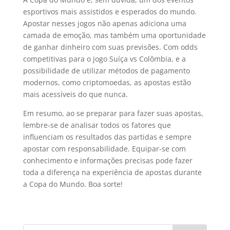
esportivos mais assistidos e esperados do mundo.
Apostar nesses jogos não apenas adiciona uma
camada de emoção, mas também uma oportunidade
de ganhar dinheiro com suas previsões. Com odds
competitivas para o jogo Suíça vs Colômbia, e a
possibilidade de utilizar métodos de pagamento
modernos, como criptomoedas, as apostas estão
mais acessíveis do que nunca.
Em resumo, ao se preparar para fazer suas apostas,
lembre-se de analisar todos os fatores que
influenciam os resultados das partidas e sempre
apostar com responsabilidade. Equipar-se com
conhecimento e informações precisas pode fazer
toda a diferença na experiência de apostas durante
a Copa do Mundo. Boa sorte!