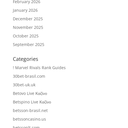
February 2026
January 2026
December 2025
November 2025
October 2025
September 2025
Categories
! Marvel Rivals Rank Guides
30bet-brasil.com
30bet-uk.uk
Betovo Live Καζίνο
Betspino Live Καζίνο
betsson-brasil.net
betssoncasino.us
betssonlt.com