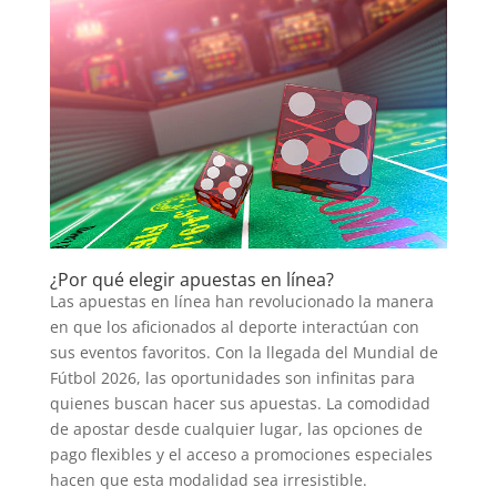
¿Por qué elegir apuestas en línea?
Las apuestas en línea han revolucionado la manera
en que los aficionados al deporte interactúan con
sus eventos favoritos. Con la llegada del Mundial de
Fútbol 2026, las oportunidades son infinitas para
quienes buscan hacer sus apuestas. La comodidad
de apostar desde cualquier lugar, las opciones de
pago flexibles y el acceso a promociones especiales
hacen que esta modalidad sea irresistible.