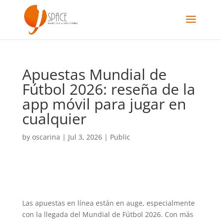
Apuestas Mundial de
Fútbol 2026: reseña de la
app móvil para jugar en
cualquier
by
oscarina
|
Jul 3, 2026
|
Public
Las apuestas en línea están en auge, especialmente
con la llegada del Mundial de Fútbol 2026. Con más