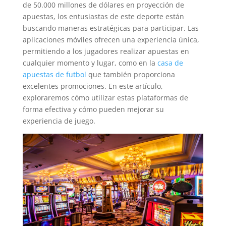
de 50.000 millones de dólares en proyección de
apuestas, los entusiastas de este deporte están
buscando maneras estratégicas para participar. Las
aplicaciones móviles ofrecen una experiencia única,
permitiendo a los jugadores realizar apuestas en
cualquier momento y lugar, como en la
casa de
apuestas de futbol
que también proporciona
excelentes promociones. En este artículo,
exploraremos cómo utilizar estas plataformas de
forma efectiva y cómo pueden mejorar su
experiencia de juego.