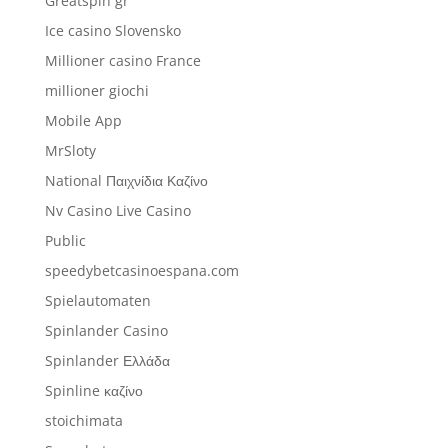
Greatspin gr
Ice casino Slovensko
Millioner casino France
millioner giochi
Mobile App
MrSloty
National Παιχνίδια Καζίνο
Nv Casino Live Casino
Public
speedybetcasinoespana.com
Spielautomaten
Spinlander Casino
Spinlander Ελλάδα
Spinline καζίνο
stoichimata