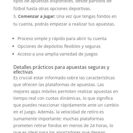
tipos de apuestas disponibles, desde partidos de
fútbol hasta otras opciones deportivas.
Comenzar a jugar:
Una vez que tengas fondos en
tu cuenta, podrás empezar a realizar tus apuestas.
Proceso simple y rápido para abrir tu cuenta
Opciones de depósitos flexibles y seguras
Acceso a una amplia variedad de juegos
Detalles prácticos para apuestas seguras y
efectivas
Es crucial estar informado sobre las características
que ofrecen las plataformas de apuestas. Las
mejores apps móviles permiten realizar apuestas en
tiempo real con cuotas dinámicas, lo que significa
que puedes reaccionar rápidamente ante un cambio
en el juego. Además, la velocidad de retiro es
sumamente importante; muchas plataformas
prometen retirar fondos en menos de 24 horas, lo
que es ideal para los apostadores que desean