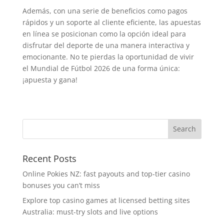
Además, con una serie de beneficios como pagos
rápidos y un soporte al cliente eficiente, las apuestas
en línea se posicionan como la opción ideal para
disfrutar del deporte de una manera interactiva y
emocionante. No te pierdas la oportunidad de vivir
el Mundial de Fútbol 2026 de una forma única:
¡apuesta y gana!
Recent Posts
Online Pokies NZ: fast payouts and top-tier casino
bonuses you can’t miss
Explore top casino games at licensed betting sites
Australia: must-try slots and live options