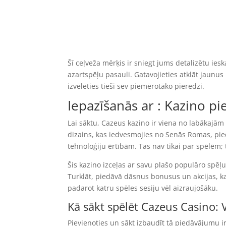
Šī ceļveža mērķis ir sniegt jums detalizētu ies
azartspēļu pasauli. Gatavojieties atklāt jaunus
izvēlēties tieši sev piemērotāko pieredzi.
Iepazīšanās ar : Kazino p
Lai sāktu, Cazeus kazino ir viena no labākajām 
dizains, kas iedvesmojies no Senās Romas, pie
tehnoloģiju ērtībām. Tas nav tikai par spēlēm; 
Šis kazino izceļas ar savu plašo populāro spēļ
Turklāt, piedāvā dāsnus bonusus un akcijas, k
padarot katru spēles sesiju vēl aizraujošāku.
Kā sākt spēlēt Cazeus Casino: 
Pievienoties un sākt izbaudīt tā piedāvājumu ir