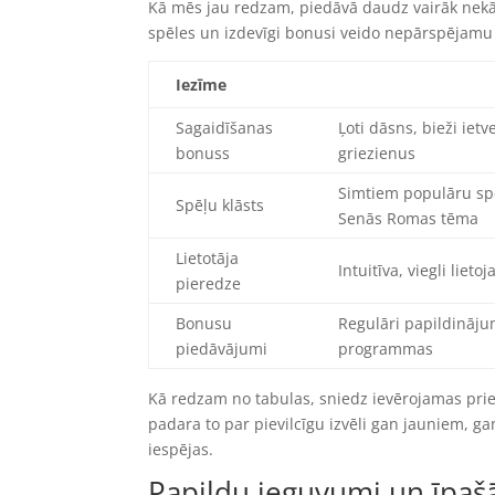
Kā mēs jau redzam, piedāvā daudz vairāk nekā ti
spēles un izdevīgi bonusi veido nepārspējamu 
Iezīme
Sagaidīšanas
Ļoti dāsns, bieži iet
bonuss
griezienus
Simtiem populāru spē
Spēļu klāsts
Senās Romas tēma
Lietotāja
Intuitīva, viegli liet
pieredze
Bonusu
Regulāri papildinājum
piedāvājumi
programmas
Kā redzam no tabulas, sniedz ievērojamas priek
padara to par pievilcīgu izvēli gan jauniem, ga
iespējas.
Papildu ieguvumi un īpašā