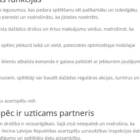
u ieguvumus, kas padara spēlēšanu vēl patīkamāku un izdevīgāku. 
o pieredzi un nodrošinātu, ka jūtaties novērtēts.
lsta dažādus drošus un ērtus maksājumu veidus, nodrošinot, ka
 spēles jebkurā laikā un vietā, pateicoties optimizētajai mobilajai
 klientu atbalsta komanda ir gatava palīdzēt ar jebkuriem jautāju
usiem, spēlētāji var baudīt dažādas regulāras akcijas, turnīrus un
 azartspēļu vidi.
pēc ir uzticams partneris
n drošība ir vissvarīgākais. šajā ziņā neiepaliek un nodrošina, ka
ā liecina Latvijas Republikas azartspēļu uzraudzības inspekcijas dat
godīgumu un spēlētāju datu aizsardzību.