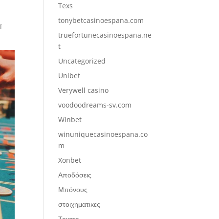
Texs
tonybetcasinoespana.com
ī
truefortunecasinoespana.ne
t
Uncategorized
Unibet
Verywell casino
voodoodreams-sv.com
Winbet
winuniquecasinoespana.co
m
Xonbet
Αποδόσεις
Μπόνους
στοιχηματικες
Текста