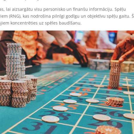
s, lai aizsargātu visu personisko un finanšu informāciju. Spēļu
oriem (RNG), kas nodrošina pilnīgi godīgu un objektīvu spēļu gaitu. Š
ājiem koncentrēties uz spēles baudīšanu.