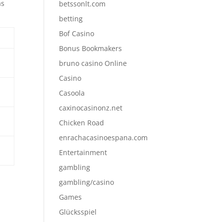
as
betssonlt.com
betting
Bof Casino
Bonus Bookmakers
bruno casino Online
Casino
Casoola
caxinocasinonz.net
Chicken Road
enrachacasinoespana.com
Entertainment
gambling
gambling/casino
Games
Glücksspiel