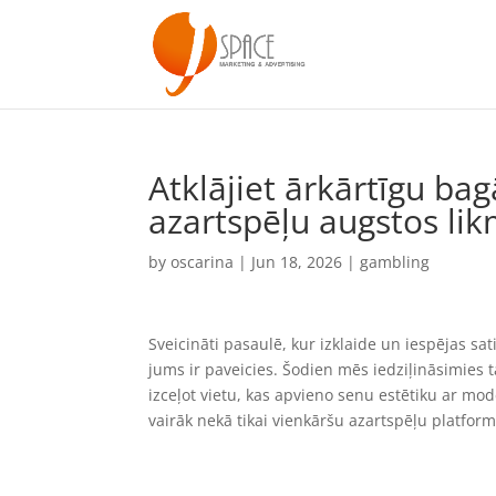
Atklājiet ārkārtīgu bag
azartspēļu augstos lik
by
oscarina
|
Jun 18, 2026
|
gambling
Sveicināti pasaulē, kur izklaide un iespējas sat
jums ir paveicies. Šodien mēs iedziļināsimies ta
izceļot vietu, kas apvieno senu estētiku ar 
vairāk nekā tikai vienkāršu azartspēļu platfor