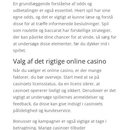
En grundlæggende forståelse af odds og
udbetalinger er også essentiel. Hvert spil har sine
egne odds, og det er vigtigt at kunne læse og forstå
disse for at træffe informerede beslutninger. Spil
som roulette og baccarat har forskellige strategier,
der kan påvirke dine chancer for at vinde, så sørg for
at undersøge disse elementer, før du dykker ind i
spillet.
Valg af det rigtige online casino
Når du vælger et online casino, er der mange
faktorer, du bør overveje. Start med at se på
casinoets licensstatus, da en licens sikrer, at
casinoet opererer lovligt og sikkert. Derudover er det
vigtigt at undersøge spillernes anmeldelser og
feedback, da disse kan give indsigt i casinoets
pålidelighed og kundeservice.
Bonusser og kampagner er også vigtige at tage i
betragtning. Mange casinoer tilbyder