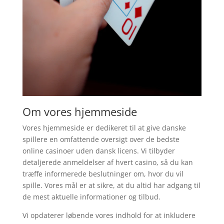
Om vores hjemmeside
Vores hjemmeside er dedikeret til at give danske
spillere en omfattende oversigt over de bedste
online casinoer uden dansk licens. Vi tilbyder
detaljerede anmeldelser af hvert casino, så du kan
træffe informerede beslutninger om, hvor du vil
spille. Vores mål er at sikre, at du altid har adgang til
de mest aktuelle informationer og tilbud.
Vi opdaterer løbende vores indhold for at inkludere