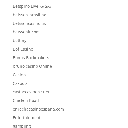
Betspino Live Καζίνο
betsson-brasil.net
betssoncasino.us
betssonlt.com
betting
Bof Casino
Bonus Bookmakers
bruno casino Online
Casino
Casoola
caxinocasinonz.net
Chicken Road
enrachacasinoespana.com
Entertainment
gambling