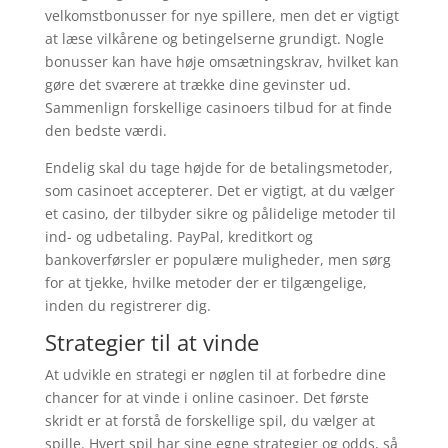
velkomstbonusser for nye spillere, men det er vigtigt
at læse vilkårene og betingelserne grundigt. Nogle
bonusser kan have høje omsætningskrav, hvilket kan
gøre det sværere at trække dine gevinster ud.
Sammenlign forskellige casinoers tilbud for at finde
den bedste værdi.
Endelig skal du tage højde for de betalingsmetoder,
som casinoet accepterer. Det er vigtigt, at du vælger
et casino, der tilbyder sikre og pålidelige metoder til
ind- og udbetaling. PayPal, kreditkort og
bankoverførsler er populære muligheder, men sørg
for at tjekke, hvilke metoder der er tilgængelige,
inden du registrerer dig.
Strategier til at vinde
At udvikle en strategi er nøglen til at forbedre dine
chancer for at vinde i online casinoer. Det første
skridt er at forstå de forskellige spil, du vælger at
spille. Hvert spil har sine egne strategier og odds, så