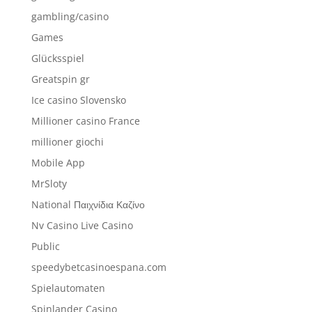
gambling/casino
Games
Glücksspiel
Greatspin gr
Ice casino Slovensko
Millioner casino France
millioner giochi
Mobile App
MrSloty
National Παιχνίδια Καζίνο
Nv Casino Live Casino
Public
speedybetcasinoespana.com
Spielautomaten
Spinlander Casino