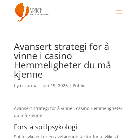
Avansert strategi for å
vinne i casino
Hemmeligheter du må
kjenne
by
oscarina
|
Jun 19, 2026
|
Public
Avansert strategi for å vinne i casino Hemmeligheter
du må kjenne
Forstå spillpsykologi
Spillpsykologi er en avgjørende faktor for å lykkes i