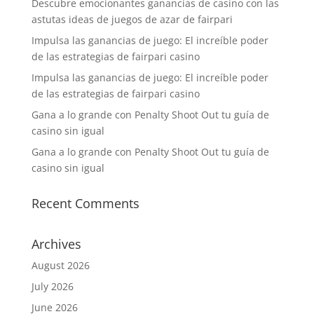
Descubre emocionantes ganancias de casino con las
astutas ideas de juegos de azar de fairpari
Impulsa las ganancias de juego: El increíble poder
de las estrategias de fairpari casino
Impulsa las ganancias de juego: El increíble poder
de las estrategias de fairpari casino
Gana a lo grande con Penalty Shoot Out tu guía de
casino sin igual
Gana a lo grande con Penalty Shoot Out tu guía de
casino sin igual
Recent Comments
Archives
August 2026
July 2026
June 2026