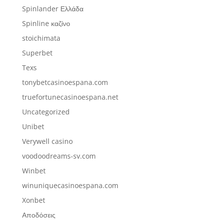
Spinlander Ελλάδα
Spinline καζίνο
stoichimata
Superbet
Texs
tonybetcasinoespana.com
truefortunecasinoespana.net
Uncategorized
Unibet
Verywell casino
voodoodreams-sv.com
Winbet
winuniquecasinoespana.com
Xonbet
Αποδόσεις