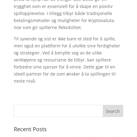
trygghet som er essensiell for å skape en positiv
spillopplevelse. I tillegg tilbyr både tradisjonelle
betalingsmetoder og muligheter for kryptovaluta,
noe som gir spillerne fleksibilitet.
Til syvende og sist er ikke bare et sted for å spille,
men også en plattform for å utvikle sine ferdigheter
og strategier. Ved å benytte seg av de ulike
verktøyene og ressursene de tilbyr, kan spillere
forbedre sine sjanser for å vinne. Dette gjør til en
ideell partner for de som ønsker å ta spillingen til
neste nivå.
Recent Posts