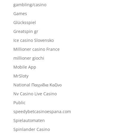
gambling/casino
Games
Glücksspiel
Greatspin gr
Ice casino Slovensko
Millioner casino France
millioner giochi
Mobile App
MrSloty
National Παιχνίδια Καζίνο
Nv Casino Live Casino
Public
speedybetcasinoespana.com
Spielautomaten
Spinlander Casino