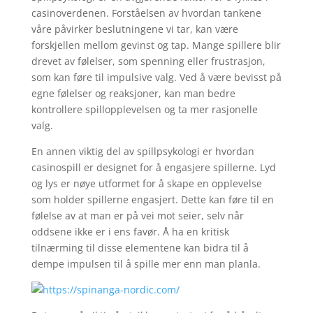
casinoverdenen. Forståelsen av hvordan tankene
våre påvirker beslutningene vi tar, kan være
forskjellen mellom gevinst og tap. Mange spillere blir
drevet av følelser, som spenning eller frustrasjon,
som kan føre til impulsive valg. Ved å være bevisst på
egne følelser og reaksjoner, kan man bedre
kontrollere spillopplevelsen og ta mer rasjonelle
valg.
En annen viktig del av spillpsykologi er hvordan
casinospill er designet for å engasjere spillerne. Lyd
og lys er nøye utformet for å skape en opplevelse
som holder spillerne engasjert. Dette kan føre til en
følelse av at man er på vei mot seier, selv når
oddsene ikke er i ens favør. Å ha en kritisk
tilnærming til disse elementene kan bidra til å
dempe impulsen til å spille mer enn man planla.