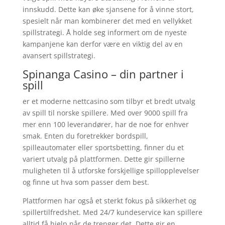
innskudd. Dette kan øke sjansene for å vinne stort,
spesielt når man kombinerer det med en vellykket
spillstrategi. Å holde seg informert om de nyeste
kampanjene kan derfor være en viktig del av en
avansert spillstrategi.
Spinanga Casino – din partner i
spill
er et moderne nettcasino som tilbyr et bredt utvalg
av spill til norske spillere. Med over 9000 spill fra
mer enn 100 leverandører, har de noe for enhver
smak. Enten du foretrekker bordspill,
spilleautomater eller sportsbetting, finner du et
variert utvalg på plattformen. Dette gir spillerne
muligheten til å utforske forskjellige spillopplevelser
og finne ut hva som passer dem best.
Plattformen har også et sterkt fokus på sikkerhet og
spillertilfredshet. Med 24/7 kundeservice kan spillere
alltid få hjelp når de trenger det. Dette gir en