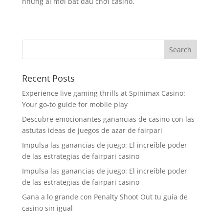
những ai mới bắt đầu chơi casino.
Recent Posts
Experience live gaming thrills at Spinimax Casino:
Your go-to guide for mobile play
Descubre emocionantes ganancias de casino con las
astutas ideas de juegos de azar de fairpari
Impulsa las ganancias de juego: El increíble poder
de las estrategias de fairpari casino
Impulsa las ganancias de juego: El increíble poder
de las estrategias de fairpari casino
Gana a lo grande con Penalty Shoot Out tu guía de
casino sin igual