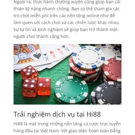
Ngoài ra, thực hành thường xuyên cũng giúp bạn cải
thiện kỹ năng nhanh chóng. Bạn có thể tham gia các
trò chơi miễn phí trên các nền tảng online như để
làm quen với cách chơi và các chiến lược khác nhau.
Sự tự tin và kinh nghiệm sẽ giúp bạn trở thành một
người chơi thành công hơn.
Trải nghiệm dịch vụ tại Hi88
Hi88 là một trong những nền tảng cá cược trực tuyến
hàng đầu tại Việt Nam. Với giao diện hoàn toàn bằng