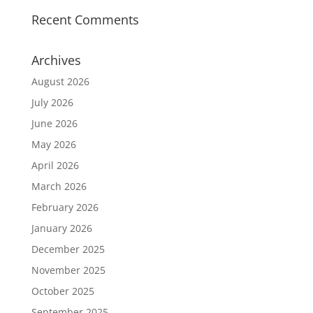
Recent Comments
Archives
August 2026
July 2026
June 2026
May 2026
April 2026
March 2026
February 2026
January 2026
December 2025
November 2025
October 2025
September 2025