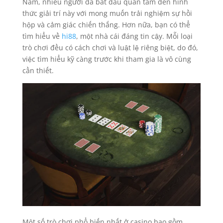
Nam, nhiều người đã bắt đầu quan tâm đến hình
thức giải trí này với mong muốn trải nghiệm sự hồi
hộp và cảm giác chiến thắng. Hơn nữa, bạn có thể
tìm hiểu về
hi88
, một nhà cái đáng tin cậy. Mỗi loại
trò chơi đều có cách chơi và luật lệ riêng biệt, do đó,
việc tìm hiểu kỹ càng trước khi tham gia là vô cùng
cần thiết.
Một số trò chơi phổ biến nhất ở casino bao gồm