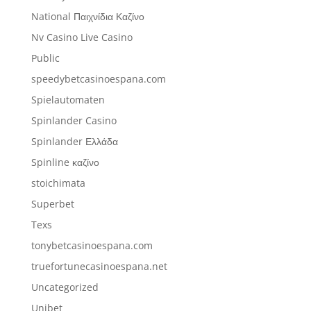
National Παιχνίδια Καζίνο
Nv Casino Live Casino
Public
speedybetcasinoespana.com
Spielautomaten
Spinlander Casino
Spinlander Ελλάδα
Spinline καζίνο
stoichimata
Superbet
Texs
tonybetcasinoespana.com
truefortunecasinoespana.net
Uncategorized
Unibet