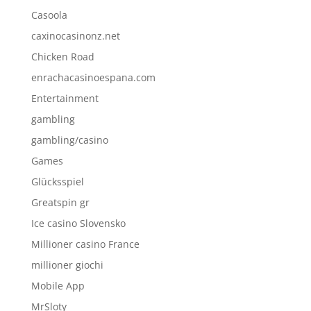
Casoola
caxinocasinonz.net
Chicken Road
enrachacasinoespana.com
Entertainment
gambling
gambling/casino
Games
Glücksspiel
Greatspin gr
Ice casino Slovensko
Millioner casino France
millioner giochi
Mobile App
MrSloty