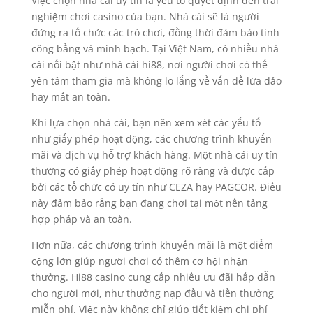
Việc chọn nhà cái uy tín là yếu tố quyết định đến trải
nghiệm chơi casino của bạn. Nhà cái sẽ là người
đứng ra tổ chức các trò chơi, đồng thời đảm bảo tính
công bằng và minh bạch. Tại Việt Nam, có nhiều nhà
cái nổi bật như nhà cái hi88, nơi người chơi có thể
yên tâm tham gia mà không lo lắng về vấn đề lừa đảo
hay mất an toàn.
Khi lựa chọn nhà cái, bạn nên xem xét các yếu tố
như giấy phép hoạt động, các chương trình khuyến
mãi và dịch vụ hỗ trợ khách hàng. Một nhà cái uy tín
thường có giấy phép hoạt động rõ ràng và được cấp
bởi các tổ chức có uy tín như CEZA hay PAGCOR. Điều
này đảm bảo rằng bạn đang chơi tại một nền tảng
hợp pháp và an toàn.
Hơn nữa, các chương trình khuyến mãi là một điểm
cộng lớn giúp người chơi có thêm cơ hội nhận
thưởng. Hi88 casino cung cấp nhiều ưu đãi hấp dẫn
cho người mới, như thưởng nạp đầu và tiền thưởng
miễn phí. Việc này không chỉ giúp tiết kiệm chi phí