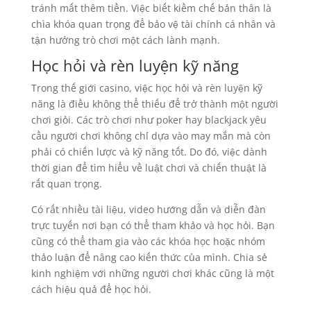
tránh mất thêm tiền. Việc biết kiềm chế bản thân là
chìa khóa quan trọng để bảo vệ tài chính cá nhân và
tận hưởng trò chơi một cách lành mạnh.
Học hỏi và rèn luyện kỹ năng
Trong thế giới casino, việc học hỏi và rèn luyện kỹ
năng là điều không thể thiếu để trở thành một người
chơi giỏi. Các trò chơi như poker hay blackjack yêu
cầu người chơi không chỉ dựa vào may mắn mà còn
phải có chiến lược và kỹ năng tốt. Do đó, việc dành
thời gian để tìm hiểu về luật chơi và chiến thuật là
rất quan trọng.
Có rất nhiều tài liệu, video hướng dẫn và diễn đàn
trực tuyến nơi bạn có thể tham khảo và học hỏi. Bạn
cũng có thể tham gia vào các khóa học hoặc nhóm
thảo luận để nâng cao kiến thức của mình. Chia sẻ
kinh nghiệm với những người chơi khác cũng là một
cách hiệu quả để học hỏi.