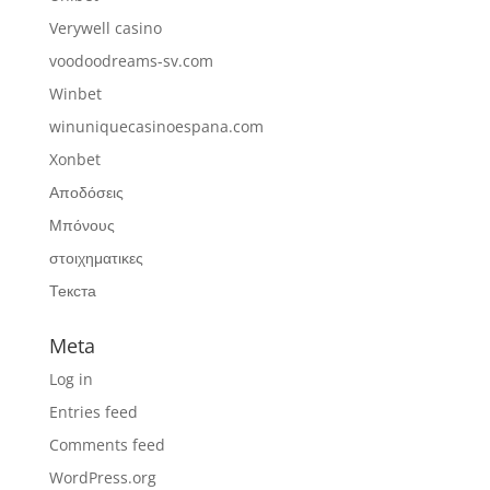
Verywell casino
voodoodreams-sv.com
Winbet
winuniquecasinoespana.com
Xonbet
Αποδόσεις
Μπόνους
στοιχηματικες
Текста
Meta
Log in
Entries feed
Comments feed
WordPress.org