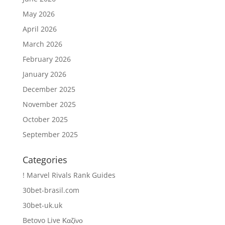
May 2026
April 2026
March 2026
February 2026
January 2026
December 2025
November 2025
October 2025
September 2025
Categories
! Marvel Rivals Rank Guides
30bet-brasil.com
30bet-uk.uk
Betovo Live Καζίνο