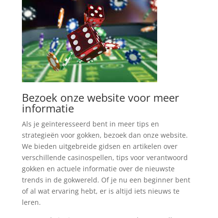
Bezoek onze website voor meer
informatie
Als je geïnteresseerd bent in meer tips en
strategieën voor gokken, bezoek dan onze website.
We bieden uitgebreide gidsen en artikelen over
verschillende casinospellen, tips voor verantwoord
gokken en actuele informatie over de nieuwste
trends in de gokwereld. Of je nu een beginner bent
of al wat ervaring hebt, er is altijd iets nieuws te
leren.