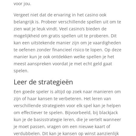
voor jou.
Vergeet niet dat de ervaring in het casino ook
belangrijk is. Probeer verschillende spellen uit om te
zien wat je leuk vindt. Veel casino’s bieden de
mogelijkheid om gratis spellen uit te proberen. Dit
kan een uitstekende manier zijn om je vaardigheden
te oefenen zonder financieel risico te lopen. Op deze
manier kun je ook ontdekken welke spellen je het
meest aanspreken voordat je met echt geld gaat
spelen.
Leer de strategieën
Een goede speler is altijd op zoek naar manieren om
zijn of haar kansen te verbeteren. Het leren van
verschillende strategieën voor elk spel kan je helpen
om effectiever te spelen. Bijvoorbeeld, bij blackjack
kun je de basisstrategie leren, die je vertelt wanneer
je moet passen, vragen om een nieuwe kaart of
verdubbelen. Dit kan je kansen op winst aanzienlijk