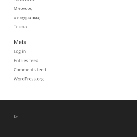
Μπόνους
στοιχηματικες
Текста
Meta
Log in
Entries feed
Comments feed
WordPress.org
t>