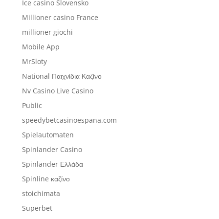
Ice casino Slovensko
Millioner casino France
millioner giochi
Mobile App
MrSloty
National Παιχνίδια Καζίνο
Nv Casino Live Casino
Public
speedybetcasinoespana.com
Spielautomaten
Spinlander Casino
Spinlander Ελλάδα
Spinline καζίνο
stoichimata
Superbet