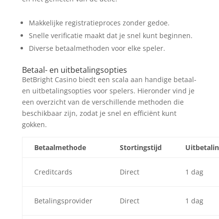
Makkelijke registratieproces zonder gedoe.
Snelle verificatie maakt dat je snel kunt beginnen.
Diverse betaalmethoden voor elke speler.
Betaal- en uitbetalingsopties
BetBright Casino biedt een scala aan handige betaal-
en uitbetalingsopties voor spelers. Hieronder vind je
een overzicht van de verschillende methoden die
beschikbaar zijn, zodat je snel en efficiënt kunt
gokken.
Betaalmethode
Stortingstijd
Uitbetalin
Creditcards
Direct
1 dag
Betalingsprovider
Direct
1 dag