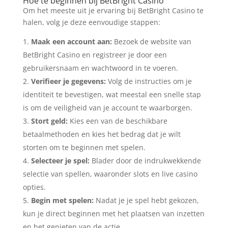
Hoe te beginnen bij BetBright Casino
Om het meeste uit je ervaring bij BetBright Casino te
halen, volg je deze eenvoudige stappen:
Maak een account aan:
Bezoek de website van
BetBright Casino en registreer je door een
gebruikersnaam en wachtwoord in te voeren.
Verifieer je gegevens:
Volg de instructies om je
identiteit te bevestigen, wat meestal een snelle stap
is om de veiligheid van je account te waarborgen.
Stort geld:
Kies een van de beschikbare
betaalmethoden en kies het bedrag dat je wilt
storten om te beginnen met spelen.
Selecteer je spel:
Blader door de indrukwekkende
selectie van spellen, waaronder slots en live casino
opties.
Begin met spelen:
Nadat je je spel hebt gekozen,
kun je direct beginnen met het plaatsen van inzetten
en het genieten van de actie.