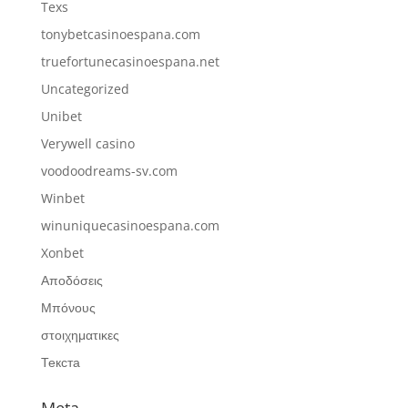
Texs
tonybetcasinoespana.com
truefortunecasinoespana.net
Uncategorized
Unibet
Verywell casino
voodoodreams-sv.com
Winbet
winuniquecasinoespana.com
Xonbet
Αποδόσεις
Μπόνους
στοιχηματικες
Текста