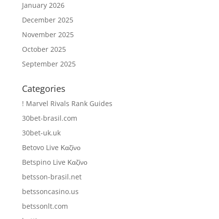
January 2026
December 2025
November 2025
October 2025
September 2025
Categories
! Marvel Rivals Rank Guides
30bet-brasil.com
30bet-uk.uk
Betovo Live Καζίνο
Betspino Live Καζίνο
betsson-brasil.net
betssoncasino.us
betssonlt.com