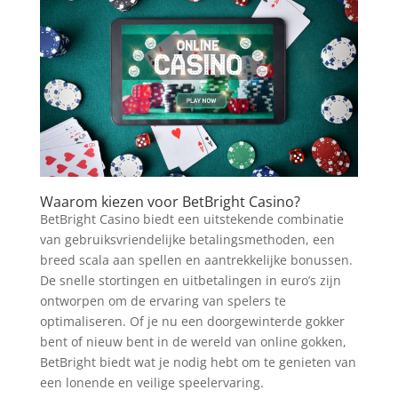
Waarom kiezen voor BetBright Casino?
BetBright Casino biedt een uitstekende combinatie
van gebruiksvriendelijke betalingsmethoden, een
breed scala aan spellen en aantrekkelijke bonussen.
De snelle stortingen en uitbetalingen in euro’s zijn
ontworpen om de ervaring van spelers te
optimaliseren. Of je nu een doorgewinterde gokker
bent of nieuw bent in de wereld van online gokken,
BetBright biedt wat je nodig hebt om te genieten van
een lonende en veilige speelervaring.