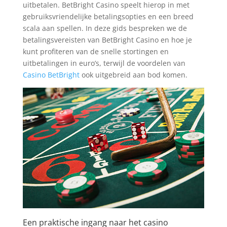
uitbetalen. BetBright Casino speelt hierop in met
gebruiksvriendelijke betalingsopties en een breed
scala aan spellen. In deze gids bespreken we de
betalingsvereisten van BetBright Casino en hoe je
kunt profiteren van de snelle stortingen en
uitbetalingen in euro’s, terwijl de voordelen van
Casino BetBright
ook uitgebreid aan bod komen.
Een praktische ingang naar het casino