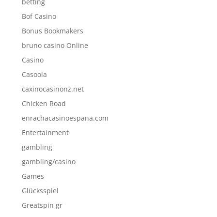
betting
Bof Casino
Bonus Bookmakers
bruno casino Online
Casino
Casoola
caxinocasinonz.net
Chicken Road
enrachacasinoespana.com
Entertainment
gambling
gambling/casino
Games
Glücksspiel
Greatspin gr