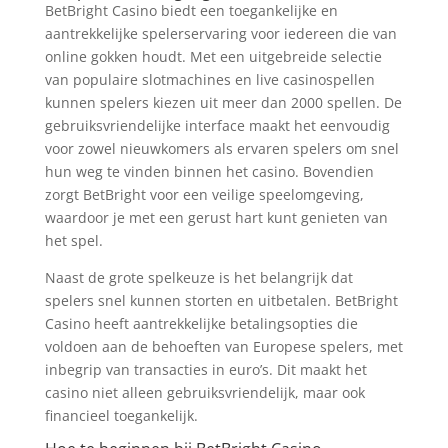
BetBright Casino biedt een toegankelijke en
aantrekkelijke spelerservaring voor iedereen die van
online gokken houdt. Met een uitgebreide selectie
van populaire slotmachines en live casinospellen
kunnen spelers kiezen uit meer dan 2000 spellen. De
gebruiksvriendelijke interface maakt het eenvoudig
voor zowel nieuwkomers als ervaren spelers om snel
hun weg te vinden binnen het casino. Bovendien
zorgt BetBright voor een veilige speelomgeving,
waardoor je met een gerust hart kunt genieten van
het spel.
Naast de grote spelkeuze is het belangrijk dat
spelers snel kunnen storten en uitbetalen. BetBright
Casino heeft aantrekkelijke betalingsopties die
voldoen aan de behoeften van Europese spelers, met
inbegrip van transacties in euro’s. Dit maakt het
casino niet alleen gebruiksvriendelijk, maar ook
financieel toegankelijk.