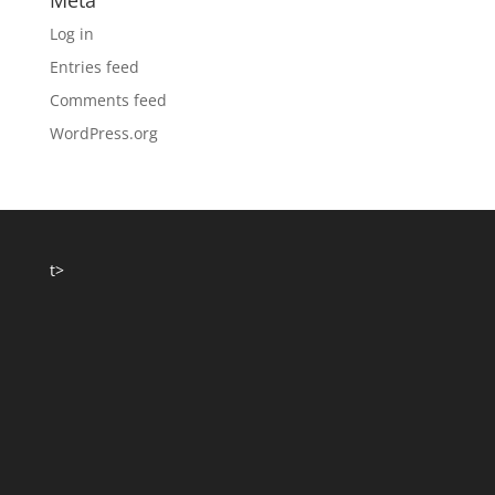
Meta
Log in
Entries feed
Comments feed
WordPress.org
t>