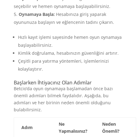
seçebilir ve hemen oynamaya başlayabilirsiniz.
Oynamaya Başla:
Hesabınıza giriş yaparak
oyununuza başlayın ve eğlencenin tadını çıkarın.
Hızlı kayıt işlemi sayesinde hemen oyun oynamaya
başlayabilirsiniz.
Kimlik doğrulama, hesabınızın güvenliğini artırır.
Çeşitli para yatırma yöntemleri, işlemlerinizi
kolaylaştırır.
Başlarken İhtiyacınız Olan Adımlar
Betcio’da oyun oynamaya başlamadan önce bazı
önemli adımları bilmek faydalıdır. Aşağıda, bu
adımları ve her birinin neden önemli olduğunu
bulabilirsiniz.
Ne
Neden
Adım
Yapmalısınız?
Önemli?