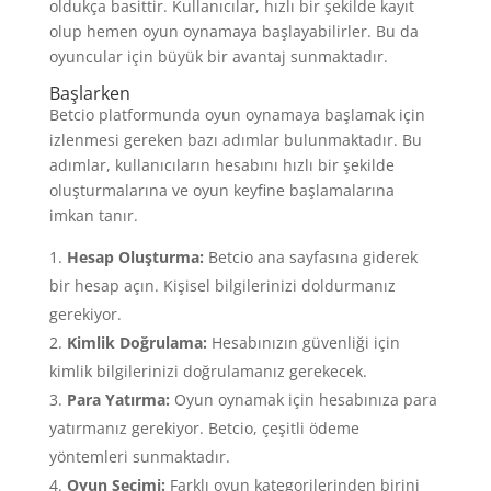
oldukça basittir. Kullanıcılar, hızlı bir şekilde kayıt
olup hemen oyun oynamaya başlayabilirler. Bu da
oyuncular için büyük bir avantaj sunmaktadır.
Başlarken
Betcio platformunda oyun oynamaya başlamak için
izlenmesi gereken bazı adımlar bulunmaktadır. Bu
adımlar, kullanıcıların hesabını hızlı bir şekilde
oluşturmalarına ve oyun keyfine başlamalarına
imkan tanır.
Hesap Oluşturma:
Betcio ana sayfasına giderek
bir hesap açın. Kişisel bilgilerinizi doldurmanız
gerekiyor.
Kimlik Doğrulama:
Hesabınızın güvenliği için
kimlik bilgilerinizi doğrulamanız gerekecek.
Para Yatırma:
Oyun oynamak için hesabınıza para
yatırmanız gerekiyor. Betcio, çeşitli ödeme
yöntemleri sunmaktadır.
Oyun Seçimi:
Farklı oyun kategorilerinden birini