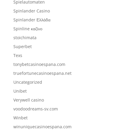
Spielautomaten
Spinlander Casino
Spinlander Ελλάδα
Spinline καζίνο
stoichimata
Superbet
Texs
tonybetcasinoespana.com
truefortunecasinoespana.net
Uncategorized
Unibet
Verywell casino
voodoodreams-sv.com
Winbet
winuniquecasinoespana.com