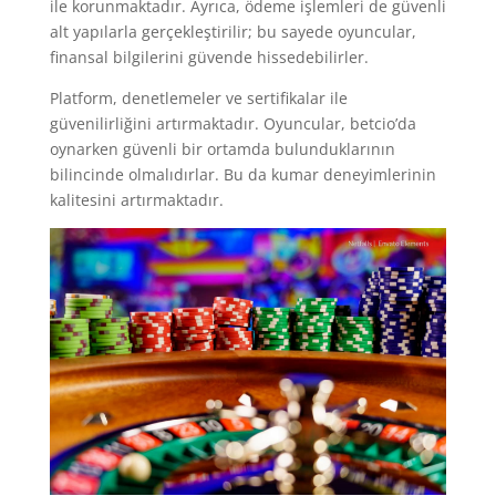
ile korunmaktadır. Ayrıca, ödeme işlemleri de güvenli
alt yapılarla gerçekleştirilir; bu sayede oyuncular,
finansal bilgilerini güvende hissedebilirler.
Platform, denetlemeler ve sertifikalar ile
güvenilirliğini artırmaktadır. Oyuncular, betcio’da
oynarken güvenli bir ortamda bulunduklarının
bilincinde olmalıdırlar. Bu da kumar deneyimlerinin
kalitesini artırmaktadır.