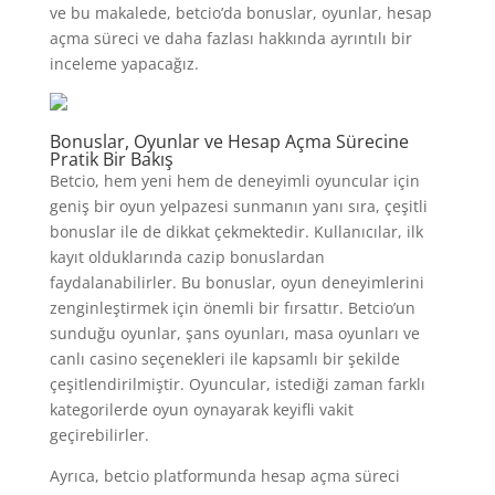
ve bu makalede, betcio’da bonuslar, oyunlar, hesap
açma süreci ve daha fazlası hakkında ayrıntılı bir
inceleme yapacağız.
Bonuslar, Oyunlar ve Hesap Açma Sürecine
Pratik Bir Bakış
Betcio, hem yeni hem de deneyimli oyuncular için
geniş bir oyun yelpazesi sunmanın yanı sıra, çeşitli
bonuslar ile de dikkat çekmektedir. Kullanıcılar, ilk
kayıt olduklarında cazip bonuslardan
faydalanabilirler. Bu bonuslar, oyun deneyimlerini
zenginleştirmek için önemli bir fırsattır. Betcio’un
sunduğu oyunlar, şans oyunları, masa oyunları ve
canlı casino seçenekleri ile kapsamlı bir şekilde
çeşitlendirilmiştir. Oyuncular, istediği zaman farklı
kategorilerde oyun oynayarak keyifli vakit
geçirebilirler.
Ayrıca, betcio platformunda hesap açma süreci