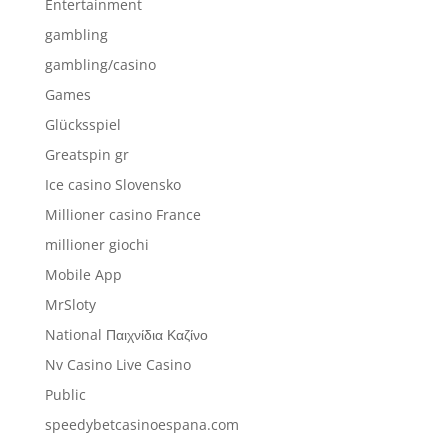
Entertainment
gambling
gambling/casino
Games
Glücksspiel
Greatspin gr
Ice casino Slovensko
Millioner casino France
millioner giochi
Mobile App
MrSloty
National Παιχνίδια Καζίνο
Nv Casino Live Casino
Public
speedybetcasinoespana.com