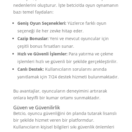
nedenlerini oluşturur. İşte betcio’da oyun oynamanın
bazı temel faydaları:
Geniş Oyun Seçenekleri:
Yüzlerce farklı oyun
seçeneği ile her zevke hitap eder.
Cazip Bonuslar:
Yeni ve mevcut oyuncular için
çeşitli bonus fırsatları sunar.
Hızlı ve Güvenli İşlemler:
Para yatırma ve çekme
işlemleri hızlı ve güvenli bir şekilde gerçekleştirilir.
Canlı Destek:
Kullanıcıların sorularını anında
yanıtlamak için 7/24 destek hizmeti bulunmaktadır.
Bu avantajlar, oyuncuların deneyimini artırarak
onlara keyifli bir kumar ortamı sunmaktadır.
Güven ve Güvenilirlik
Betcio, oyuncu güvenliğini ön planda tutarak lisanslı
bir şekilde hizmet veren bir platformdur.
Kullanıcıların kişisel bilgileri sıkı güvenlik önlemleri