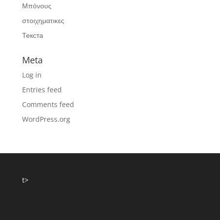
Μπόνους
στοιχηματικες
Текста
Meta
Log in
Entries feed
Comments feed
WordPress.org
t>