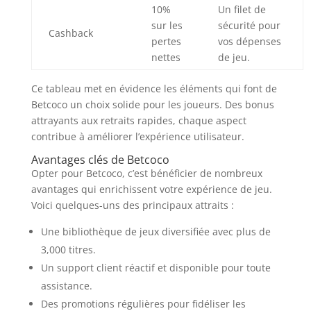
10%
Un filet de
sur les
sécurité pour
Cashback
pertes
vos dépenses
nettes
de jeu.
Ce tableau met en évidence les éléments qui font de
Betcoco un choix solide pour les joueurs. Des bonus
attrayants aux retraits rapides, chaque aspect
contribue à améliorer l’expérience utilisateur.
Avantages clés de Betcoco
Opter pour Betcoco, c’est bénéficier de nombreux
avantages qui enrichissent votre expérience de jeu.
Voici quelques-uns des principaux attraits :
Une bibliothèque de jeux diversifiée avec plus de
3,000 titres.
Un support client réactif et disponible pour toute
assistance.
Des promotions régulières pour fidéliser les