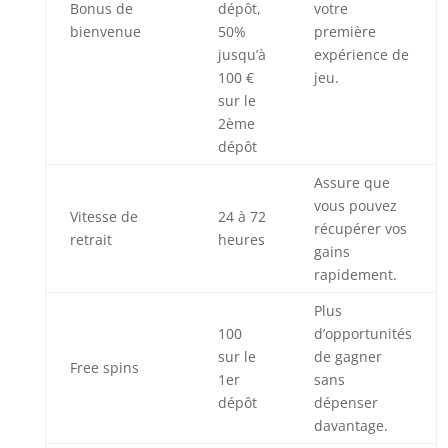
Bonus de
dépôt,
votre
bienvenue
50%
première
jusqu’à
expérience de
100 €
jeu.
sur le
2ème
dépôt
Assure que
vous pouvez
Vitesse de
24 à 72
récupérer vos
retrait
heures
gains
rapidement.
Plus
100
d’opportunités
sur le
de gagner
Free spins
1er
sans
dépôt
dépenser
davantage.