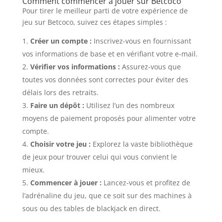
Comment commencer à jouer sur Betcoco
Pour tirer le meilleur parti de votre expérience de
jeu sur Betcoco, suivez ces étapes simples :
Créer un compte :
Inscrivez-vous en fournissant
vos informations de base et en vérifiant votre e-mail.
Vérifier vos informations :
Assurez-vous que
toutes vos données sont correctes pour éviter des
délais lors des retraits.
Faire un dépôt :
Utilisez l’un des nombreux
moyens de paiement proposés pour alimenter votre
compte.
Choisir votre jeu :
Explorez la vaste bibliothèque
de jeux pour trouver celui qui vous convient le
mieux.
Commencer à jouer :
Lancez-vous et profitez de
l’adrénaline du jeu, que ce soit sur des machines à
sous ou des tables de blackjack en direct.