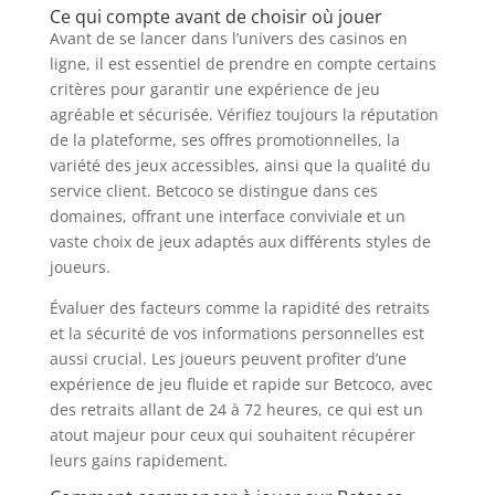
Ce qui compte avant de choisir où jouer
Avant de se lancer dans l’univers des casinos en
ligne, il est essentiel de prendre en compte certains
critères pour garantir une expérience de jeu
agréable et sécurisée. Vérifiez toujours la réputation
de la plateforme, ses offres promotionnelles, la
variété des jeux accessibles, ainsi que la qualité du
service client. Betcoco se distingue dans ces
domaines, offrant une interface conviviale et un
vaste choix de jeux adaptés aux différents styles de
joueurs.
Évaluer des facteurs comme la rapidité des retraits
et la sécurité de vos informations personnelles est
aussi crucial. Les joueurs peuvent profiter d’une
expérience de jeu fluide et rapide sur Betcoco, avec
des retraits allant de 24 à 72 heures, ce qui est un
atout majeur pour ceux qui souhaitent récupérer
leurs gains rapidement.