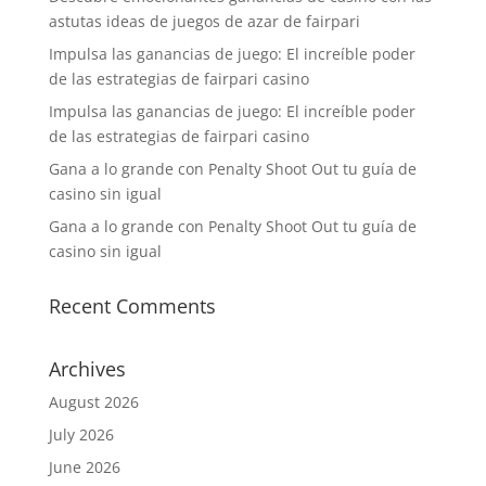
astutas ideas de juegos de azar de fairpari
Impulsa las ganancias de juego: El increíble poder
de las estrategias de fairpari casino
Impulsa las ganancias de juego: El increíble poder
de las estrategias de fairpari casino
Gana a lo grande con Penalty Shoot Out tu guía de
casino sin igual
Gana a lo grande con Penalty Shoot Out tu guía de
casino sin igual
Recent Comments
Archives
August 2026
July 2026
June 2026