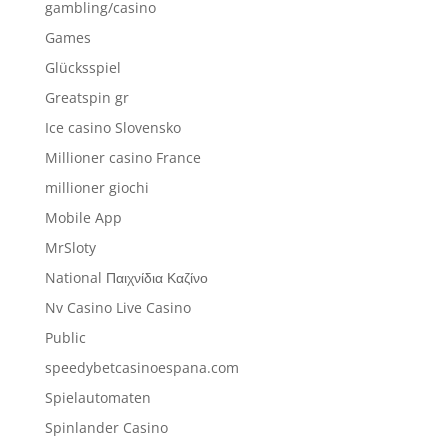
gambling/casino
Games
Glücksspiel
Greatspin gr
Ice casino Slovensko
Millioner casino France
millioner giochi
Mobile App
MrSloty
National Παιχνίδια Καζίνο
Nv Casino Live Casino
Public
speedybetcasinoespana.com
Spielautomaten
Spinlander Casino