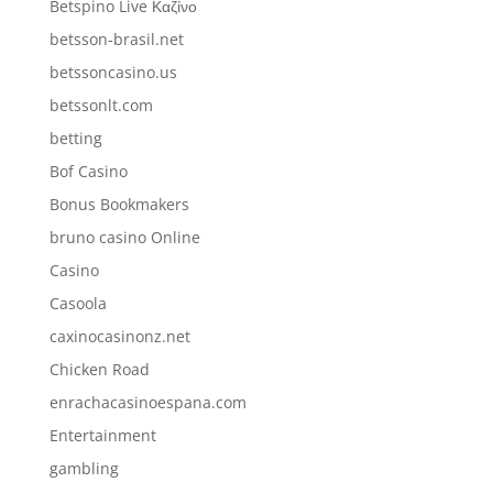
Betspino Live Καζίνο
betsson-brasil.net
betssoncasino.us
betssonlt.com
betting
Bof Casino
Bonus Bookmakers
bruno casino Online
Casino
Casoola
caxinocasinonz.net
Chicken Road
enrachacasinoespana.com
Entertainment
gambling