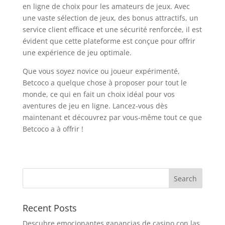
en ligne de choix pour les amateurs de jeux. Avec
une vaste sélection de jeux, des bonus attractifs, un
service client efficace et une sécurité renforcée, il est
évident que cette plateforme est conçue pour offrir
une expérience de jeu optimale.
Que vous soyez novice ou joueur expérimenté,
Betcoco a quelque chose à proposer pour tout le
monde, ce qui en fait un choix idéal pour vos
aventures de jeu en ligne. Lancez-vous dès
maintenant et découvrez par vous-même tout ce que
Betcoco a à offrir !
Recent Posts
Descubre emocionantes ganancias de casino con las