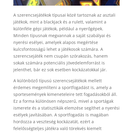
A szerencsejátékok típusai közé tartoznak az asztali
játékok, mint a blackjack és a rulett, valamint a
különféle gépi játékok, például a nyerőgépek.
Minden típusnak megvannak a saját szabályai és
nyerési esélyei, amelyek alapos megértése
kulcsfontosságú lehet a játékosok számára. A
szerencsejáték nem csupán szórakozás, hanem
sokak számára potenciális jövedelemforrást is
jelenthet, bár ez sok esetben kockázatokkal jár.
A különböző típusú szerencsejátékok mellett
érdemes megemlíteni a sportfogadást is, amely a
sportesemények kimeneteleire tett fogadásokból áll.
Ez a forma különösen népszerű, mivel a sportágak
ismerete és a statisztikák elemzése segíthet a nyerési
esélyek javításában. A sportfogadás is magában
hordozza a veszteség kockázatát, ezért a
felelősségteljes játékra való törekvés kiemelt