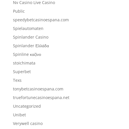
Nv Casino Live Casino
Public
speedybetcasinoespana.com
Spielautomaten
Spinlander Casino
Spinlander Ελλάδα
Spinline καζίνο
stoichimata
Superbet
Texs
tonybetcasinoespana.com
truefortunecasinoespana.net
Uncategorized
Unibet
Verywell casino