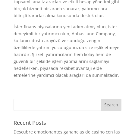
kapsamlı analiz araçları ve etkili hesap yönetimi gibi
birçok hizmeti bir arada sunarak, yatırımcılara
bilinçli kararlar alma konusunda destek olur.
İster finans piyasalarına yeni adım atmış olun, ister
deneyimli bir yatırımcı olun, Abbasi and Company,
kullanıcı dostu arayüzü ve sunduğu zengin
özelliklerle yatırım yolculuğunuzda size eşlik etmeye
hazırdır. Şirket, yatırımcıların hem kolay hem de
güvenli bir şekilde işlem yapmalarını sağlamayı
hedeflerken, piyasada rekabet avantajı elde
etmelerine yardımcı olacak araçları da sunmaktadır.
Recent Posts
Descubre emocionantes ganancias de casino con las