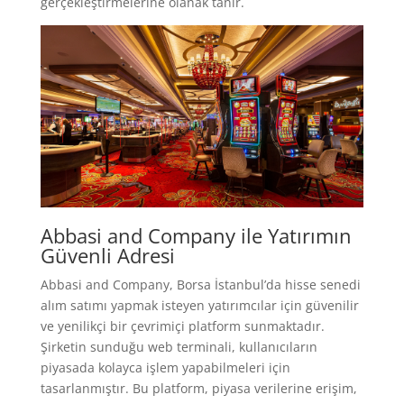
gerçekleştirmelerine olanak tanır.
Abbasi and Company ile Yatırımın
Güvenli Adresi
Abbasi and Company, Borsa İstanbul’da hisse senedi
alım satımı yapmak isteyen yatırımcılar için güvenilir
ve yenilikçi bir çevrimiçi platform sunmaktadır.
Şirketin sunduğu web terminali, kullanıcıların
piyasada kolayca işlem yapabilmeleri için
tasarlanmıştır. Bu platform, piyasa verilerine erişim,