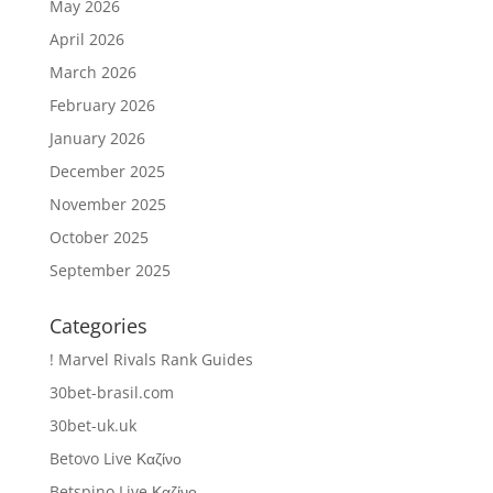
May 2026
April 2026
March 2026
February 2026
January 2026
December 2025
November 2025
October 2025
September 2025
Categories
! Marvel Rivals Rank Guides
30bet-brasil.com
30bet-uk.uk
Betovo Live Καζίνο
Betspino Live Καζίνο