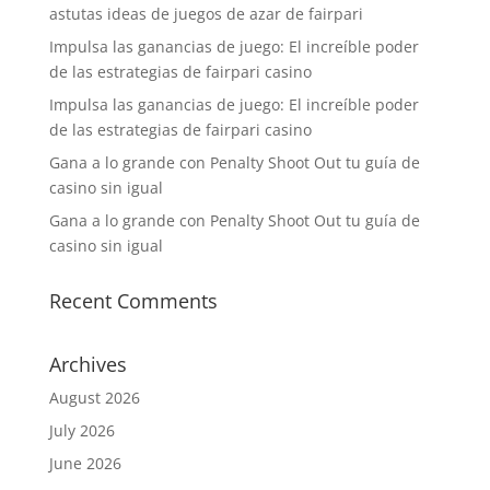
astutas ideas de juegos de azar de fairpari
Impulsa las ganancias de juego: El increíble poder
de las estrategias de fairpari casino
Impulsa las ganancias de juego: El increíble poder
de las estrategias de fairpari casino
Gana a lo grande con Penalty Shoot Out tu guía de
casino sin igual
Gana a lo grande con Penalty Shoot Out tu guía de
casino sin igual
Recent Comments
Archives
August 2026
July 2026
June 2026