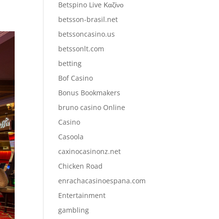
Betspino Live Καζίνο
betsson-brasil.net
betssoncasino.us
betssonlt.com
betting
Bof Casino
Bonus Bookmakers
bruno casino Online
Casino
Casoola
caxinocasinonz.net
Chicken Road
enrachacasinoespana.com
Entertainment
gambling