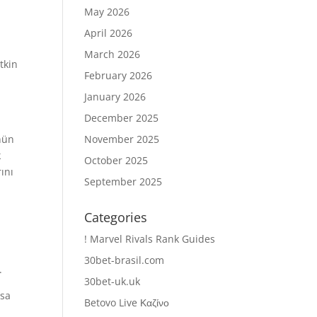
May 2026
April 2026
March 2026
tkin
February 2026
January 2026
December 2025
ünün
November 2025
k
October 2025
rını
September 2025
Categories
! Marvel Rivals Rank Guides
,
30bet-brasil.com
.
30bet-uk.uk
asa
Betovo Live Καζίνο