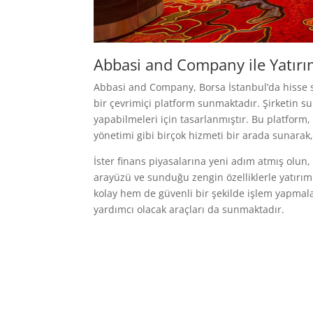
Abbasi and Company ile Yatırı
Abbasi and Company, Borsa İstanbul’da hisse se
bir çevrimiçi platform sunmaktadır. Şirketin s
yapabilmeleri için tasarlanmıştır. Bu platform, 
yönetimi gibi birçok hizmeti bir arada sunarak,
İster finans piyasalarına yeni adım atmış olun,
arayüzü ve sunduğu zengin özelliklerle yatırım
kolay hem de güvenli bir şekilde işlem yapmal
yardımcı olacak araçları da sunmaktadır.