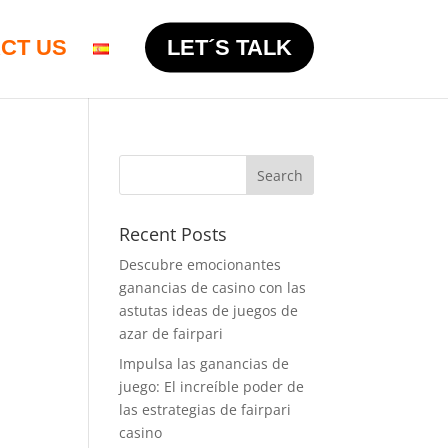
CT US
LET´S TALK
Recent Posts
Descubre emocionantes
ganancias de casino con las
astutas ideas de juegos de
azar de fairpari
Impulsa las ganancias de
juego: El increíble poder de
las estrategias de fairpari
casino