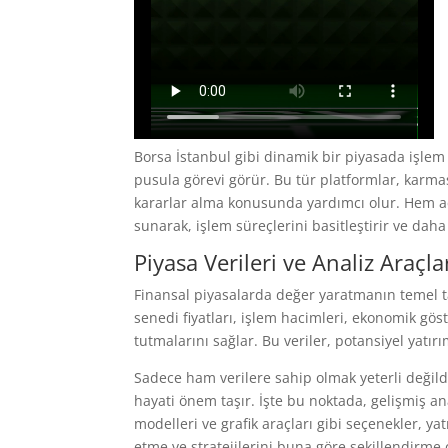
Borsa İstanbul gibi dinamik bir piyasada işlem y
pusula görevi görür. Bu tür platformlar, karmaşık
kararlar alma konusunda yardımcı olur. Hem ac
sunarak, işlem süreçlerini basitleştirir ve daha
Piyasa Verileri ve Analiz Araçl
Finansal piyasalarda değer yaratmanın temel ta
senedi fiyatları, işlem hacimleri, ekonomik göst
tutmalarını sağlar. Bu veriler, potansiyel yatırı
Sadece ham verilere sahip olmak yeterli değild
hayati önem taşır. İşte bu noktada, gelişmiş ana
modelleri ve grafik araçları gibi seçenekler, ya
etme ve stratejilerini buna göre şekillendirme o