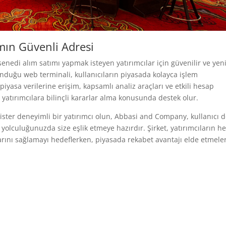
mın Güvenli Adresi
nedi alım satımı yapmak isteyen yatırımcılar için güvenilir ve yeni
unduğu web terminali, kullanıcıların piyasada kolayca işlem
piyasa verilerine erişim, kapsamlı analiz araçları ve etkili hesap
 yatırımcılara bilinçli kararlar alma konusunda destek olur.
 ister deneyimli bir yatırımcı olun, Abbasi and Company, kullanıcı 
 yolculuğunuzda size eşlik etmeye hazırdır. Şirket, yatırımcıların 
arını sağlamayı hedeflerken, piyasada rekabet avantajı elde etmele