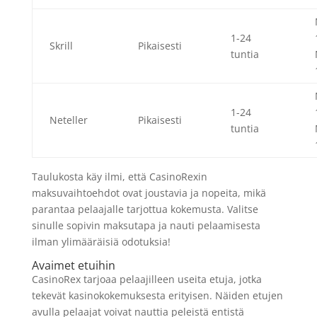
1-24
Skrill
Pikaisesti
tuntia
1-24
Neteller
Pikaisesti
tuntia
Taulukosta käy ilmi, että CasinoRexin
maksuvaihtoehdot ovat joustavia ja nopeita, mikä
parantaa pelaajalle tarjottua kokemusta. Valitse
sinulle sopivin maksutapa ja nauti pelaamisesta
ilman ylimääräisiä odotuksia!
Avaimet etuihin
CasinoRex tarjoaa pelaajilleen useita etuja, jotka
tekevät kasinokokemuksesta erityisen. Näiden etujen
avulla pelaajat voivat nauttia peleistä entistä