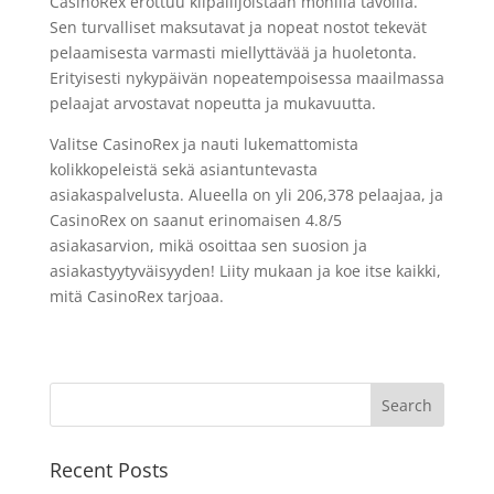
CasinoRex erottuu kilpailijoistaan monilla tavoilla.
Sen turvalliset maksutavat ja nopeat nostot tekevät
pelaamisesta varmasti miellyttävää ja huoletonta.
Erityisesti nykypäivän nopeatempoisessa maailmassa
pelaajat arvostavat nopeutta ja mukavuutta.
Valitse CasinoRex ja nauti lukemattomista
kolikkopeleistä sekä asiantuntevasta
asiakaspalvelusta. Alueella on yli 206,378 pelaajaa, ja
CasinoRex on saanut erinomaisen 4.8/5
asiakasarvion, mikä osoittaa sen suosion ja
asiakastyytyväisyyden! Liity mukaan ja koe itse kaikki,
mitä CasinoRex tarjoaa.
Recent Posts