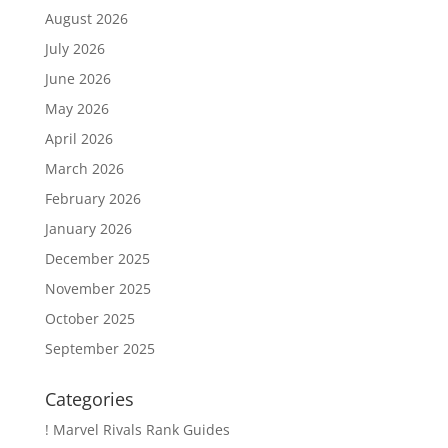
August 2026
July 2026
June 2026
May 2026
April 2026
March 2026
February 2026
January 2026
December 2025
November 2025
October 2025
September 2025
Categories
! Marvel Rivals Rank Guides