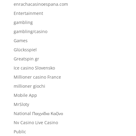
enrachacasinoespana.com
Entertainment
gambling
gambling/casino
Games
Glücksspiel
Greatspin gr
Ice casino Slovensko
Millioner casino France
millioner giochi
Mobile App
MrSloty
National Παιχνίδια Καζίνο
Nv Casino Live Casino
Public