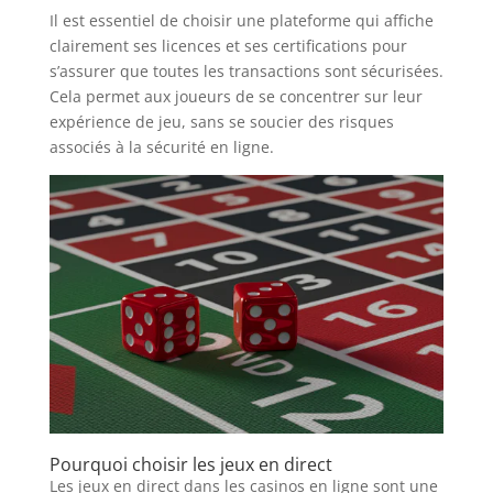
Il est essentiel de choisir une plateforme qui affiche
clairement ses licences et ses certifications pour
s’assurer que toutes les transactions sont sécurisées.
Cela permet aux joueurs de se concentrer sur leur
expérience de jeu, sans se soucier des risques
associés à la sécurité en ligne.
Pourquoi choisir les jeux en direct
Les jeux en direct dans les casinos en ligne sont une