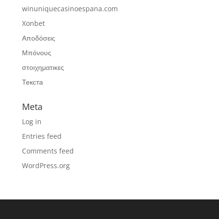
winuniquecasinoespana.com
Xonbet
Αποδόσεις
Μπόνους
στοιχηματικες
Текста
Meta
Log in
Entries feed
Comments feed
WordPress.org