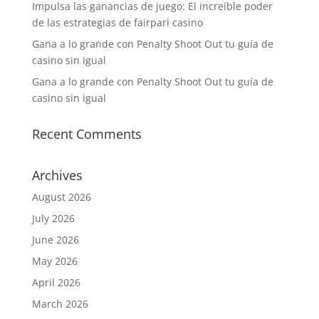
Impulsa las ganancias de juego: El increíble poder
de las estrategias de fairpari casino
Gana a lo grande con Penalty Shoot Out tu guía de
casino sin igual
Gana a lo grande con Penalty Shoot Out tu guía de
casino sin igual
Recent Comments
Archives
August 2026
July 2026
June 2026
May 2026
April 2026
March 2026