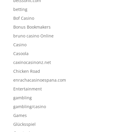
betssonlt.com
betting
Bof Casino
Bonus Bookmakers
bruno casino Online
Casino
Casoola
caxinocasinonz.net
Chicken Road
enrachacasinoespana.com
Entertainment
gambling
gambling/casino
Games
Glücksspiel