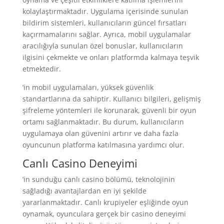
kolaylaştırmaktadır. Uygulama içerisinde sunulan
bildirim sistemleri, kullanıcıların güncel fırsatları
kaçırmamalarını sağlar. Ayrıca, mobil uygulamalar
aracılığıyla sunulan özel bonuslar, kullanıcıların
ilgisini çekmekte ve onları platformda kalmaya teşvik
etmektedir.
’in mobil uygulamaları, yüksek güvenlik
standartlarına da sahiptir. Kullanıcı bilgileri, gelişmiş
şifreleme yöntemleri ile korunarak, güvenli bir oyun
ortamı sağlanmaktadır. Bu durum, kullanıcıların
uygulamaya olan güvenini artırır ve daha fazla
oyuncunun platforma katılmasına yardımcı olur.
Canlı Casino Deneyimi
’in sunduğu canlı casino bölümü, teknolojinin
sağladığı avantajlardan en iyi şekilde
yararlanmaktadır. Canlı krupiyeler eşliğinde oyun
oynamak, oyunculara gerçek bir casino deneyimi