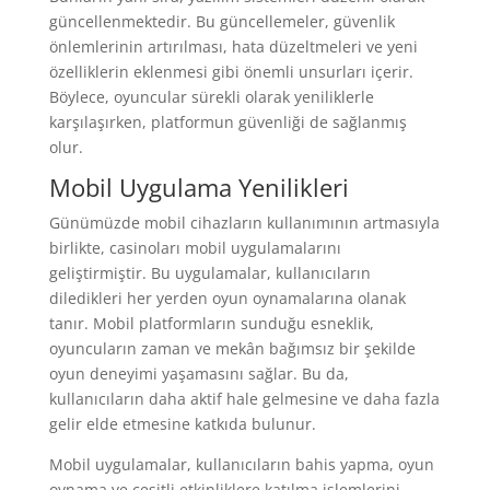
güncellenmektedir. Bu güncellemeler, güvenlik
önlemlerinin artırılması, hata düzeltmeleri ve yeni
özelliklerin eklenmesi gibi önemli unsurları içerir.
Böylece, oyuncular sürekli olarak yeniliklerle
karşılaşırken, platformun güvenliği de sağlanmış
olur.
Mobil Uygulama Yenilikleri
Günümüzde mobil cihazların kullanımının artmasıyla
birlikte, casinoları mobil uygulamalarını
geliştirmiştir. Bu uygulamalar, kullanıcıların
diledikleri her yerden oyun oynamalarına olanak
tanır. Mobil platformların sunduğu esneklik,
oyuncuların zaman ve mekân bağımsız bir şekilde
oyun deneyimi yaşamasını sağlar. Bu da,
kullanıcıların daha aktif hale gelmesine ve daha fazla
gelir elde etmesine katkıda bulunur.
Mobil uygulamalar, kullanıcıların bahis yapma, oyun
oynama ve çeşitli etkinliklere katılma işlemlerini