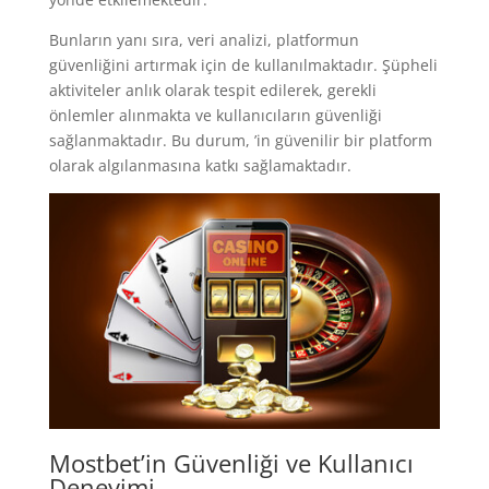
Bunların yanı sıra, veri analizi, platformun
güvenliğini artırmak için de kullanılmaktadır. Şüpheli
aktiviteler anlık olarak tespit edilerek, gerekli
önlemler alınmakta ve kullanıcıların güvenliği
sağlanmaktadır. Bu durum, ’in güvenilir bir platform
olarak algılanmasına katkı sağlamaktadır.
Mostbet’in Güvenliği ve Kullanıcı
Deneyimi