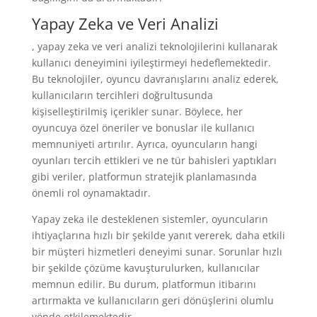
Yapay Zeka ve Veri Analizi
, yapay zeka ve veri analizi teknolojilerini kullanarak
kullanıcı deneyimini iyileştirmeyi hedeflemektedir.
Bu teknolojiler, oyuncu davranışlarını analiz ederek,
kullanıcıların tercihleri doğrultusunda
kişiselleştirilmiş içerikler sunar. Böylece, her
oyuncuya özel öneriler ve bonuslar ile kullanıcı
memnuniyeti artırılır. Ayrıca, oyuncuların hangi
oyunları tercih ettikleri ve ne tür bahisleri yaptıkları
gibi veriler, platformun stratejik planlamasında
önemli rol oynamaktadır.
Yapay zeka ile desteklenen sistemler, oyuncuların
ihtiyaçlarına hızlı bir şekilde yanıt vererek, daha etkili
bir müşteri hizmetleri deneyimi sunar. Sorunlar hızlı
bir şekilde çözüme kavuşturulurken, kullanıcılar
memnun edilir. Bu durum, platformun itibarını
artırmakta ve kullanıcıların geri dönüşlerini olumlu
yönde etkilemektedir.