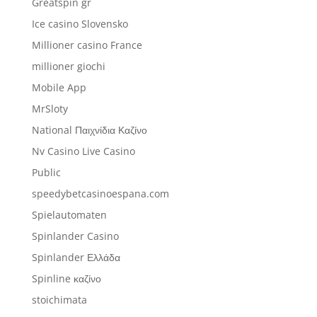
Greatspin gr
Ice casino Slovensko
Millioner casino France
millioner giochi
Mobile App
MrSloty
National Παιχνίδια Καζίνο
Nv Casino Live Casino
Public
speedybetcasinoespana.com
Spielautomaten
Spinlander Casino
Spinlander Ελλάδα
Spinline καζίνο
stoichimata