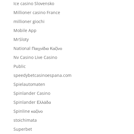
Ice casino Slovensko
Millioner casino France
millioner giochi
Mobile App
MrSloty
National Παιχνίδια Καζίνο
Nv Casino Live Casino
Public
speedybetcasinoespana.com
Spielautomaten
Spinlander Casino
Spinlander Ελλάδα
Spinline καζίνο
stoichimata
Superbet