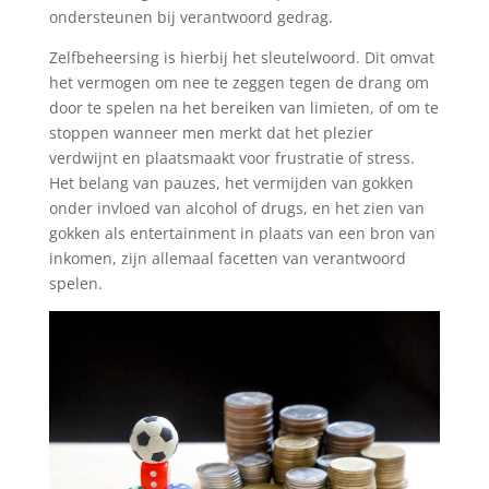
ondersteunen bij verantwoord gedrag.
Zelfbeheersing is hierbij het sleutelwoord. Dit omvat
het vermogen om nee te zeggen tegen de drang om
door te spelen na het bereiken van limieten, of om te
stoppen wanneer men merkt dat het plezier
verdwijnt en plaatsmaakt voor frustratie of stress.
Het belang van pauzes, het vermijden van gokken
onder invloed van alcohol of drugs, en het zien van
gokken als entertainment in plaats van een bron van
inkomen, zijn allemaal facetten van verantwoord
spelen.