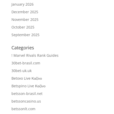
January 2026
December 2025
November 2025
October 2025
September 2025
Categories
! Marvel Rivals Rank Guides
30bet-brasil.com
30bet-uk.uk
Betovo Live Καζίνο
Betspino Live Καζίνο
betsson-brasil.net
betssoncasino.us
betssonlt.com