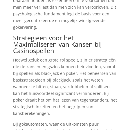
daaraan houden, is essentieel om te voorkomen dat
men meer verliest dan men zich kan veroorloven. Dit
psychologische fundament legt de basis voor een
meer gecontroleerde en mogelijk winstgevende
gokervaring.
Strategieën voor het
Maximaliseren van Kansen bij
Casinospellen
Hoewel geluk een grote rol speelt, zijn er strategieën
die de kansen enigszins kunnen beïnvloeden, vooral
bij spellen als blackjack en poker. Het beheersen van
basisstrategieën bij blackjack, zoals het weten
wanneer te hitten, staan, verdubbelen of splitsen,
kan het huisvoordeel significant verminderen. Bij
poker draait het om het lezen van tegenstanders, het
strategisch inzetten en het begrijpen van
kansberekeningen.
Bij gokautomaten, waar de uitkomsten puur