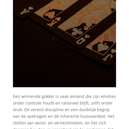
Een winnende gokker is vaak iemand die zijn emoties
onder controle houdt en rationeel blijft, zelfs onder
druk. Dit vereist discipline en een duidelijk begrip
van de spelregels en de inherente huisvoordeel. Het
stellen van winst- en verlieslimieten, en het zich