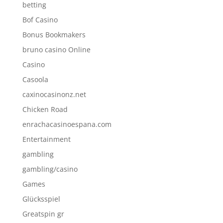
betting
Bof Casino
Bonus Bookmakers
bruno casino Online
Casino
Casoola
caxinocasinonz.net
Chicken Road
enrachacasinoespana.com
Entertainment
gambling
gambling/casino
Games
Glücksspiel
Greatspin gr