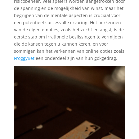
risicobeheer. Veel spelers worden aangetrokken door
de spanning en de mogelijkheid van winst, maar het
begrijpen van de mentale aspecten is cruciaal voor
een potentieel succesvolle ervaring. Het herkennen
van de eigen emoties, zoals hebzucht en angst, is de
eerste stap om irrationele beslissingen te vermijden
die de kansen tegen u kunnen keren, en voor
sommigen kan het verkennen van online opties zoals
FroggyBet
een onderdeel zijn van hun gokgedrag.