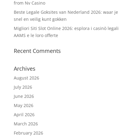
from Nv Casino
Beste Legale Goksites van Nederland 2026: waar je
snel en veilig kunt gokken
Migliori Siti Slot Online 2026: esplora i casinò legali
AAMS e le loro offerte
Recent Comments
Archives
August 2026
July 2026
June 2026
May 2026
April 2026
March 2026
February 2026