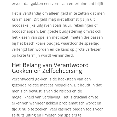
ervoor dat gokken een vorm van entertainment blijft.
Het is verstandig om alleen geld in te zetten dat men
kan missen. Dit geld mag niet afkomstig zijn uit
noodzakelijke uitgaven zoals huur, rekeningen of
boodschappen. Een goede budgettering omvat ook
het kiezen van spellen met inzetlimieten die passen
bij het beschikbare budget, waardoor de speeltijd
verlengd kan worden en de kans op grote verliezen
op korte termijn wordt verminderd.
Het Belang van Verantwoord
Gokken en Zelfbeheersing
Verantwoord gokken is de hoeksteen van een
gezonde relatie met casinospellen. Dit houdt in dat
men zich bewust is van de risico’s en de
mogelijkheid van verslaving. Het is cruciaal om te
erkennen wanneer gokken problematisch wordt en
tijdig hulp te zoeken. Veel casino’s bieden tools voor
zelfuitsluiting en limieten om spelers te