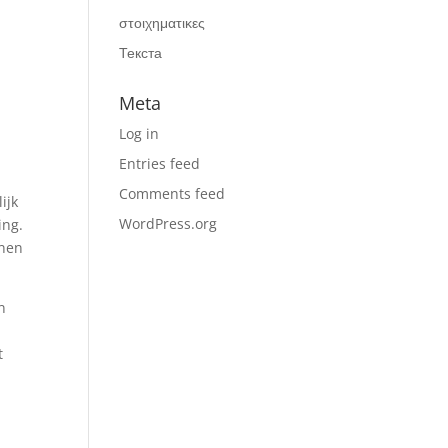
στοιχηματικες
Текста
Meta
Log in
Entries feed
Comments feed
ijk
WordPress.org
ing.
nnen
n
t
d