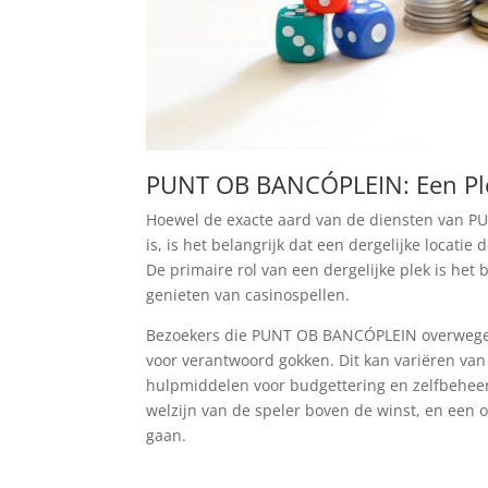
PUNT OB BANCÓPLEIN: Een Plek
Hoewel de exacte aard van de diensten van P
is, is het belangrijk dat een dergelijke locat
De primaire rol van een dergelijke plek is he
genieten van casinospellen.
Bezoekers die PUNT OB BANCÓPLEIN overwegen
voor verantwoord gokken. Dit kan variëren van 
hulpmiddelen voor budgettering en zelfbeheers
welzijn van de speler boven de winst, en een
gaan.