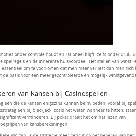
oties onder controle houdt en rationeel blijft, zelfs onder druk. D
de spelregels en de inherente huisvoordeel. Het stellen van winst- 
is essentieel om te voorkomen dat men meer verliest dan men zich
gt de basis voor een meer gecontroleerde en mogelijk winstgevend
seren van Kansen bij Casinospellen
ategieën die de kansen enigszins kunnen beïnvloeden, vooral bij spe
sstrategieën bij blackjack, zoals het weten wanneer te hitten, staa
significant verminderen. Bij poker draait het om het lezen van
t begrijpen van kansberekeningen.
ekeurig zijn, is de strategie meer gericht op het beheren van het