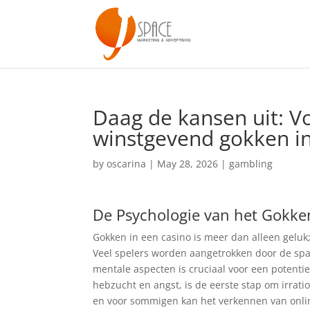
Daag de kansen uit: Vo
winstgevend gokken in
by
oscarina
|
May 28, 2026
|
gambling
De Psychologie van het Gokke
Gokken in een casino is meer dan alleen geluk;
Veel spelers worden aangetrokken door de spa
mentale aspecten is cruciaal voor een potentie
hebzucht en angst, is de eerste stap om irrat
en voor sommigen kan het verkennen van onli