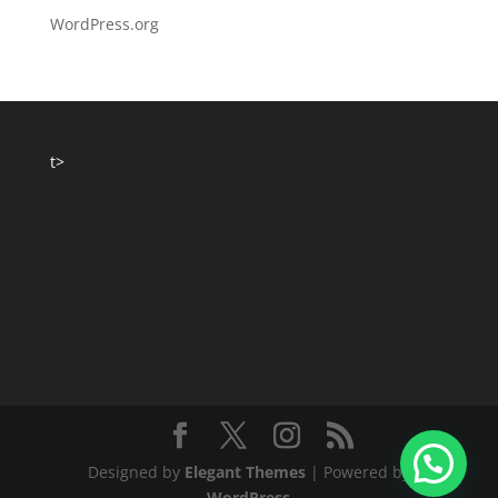
WordPress.org
t>
Designed by
Elegant Themes
| Powered by
WordPress