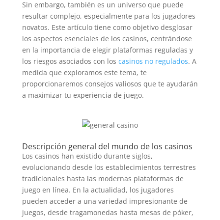
Sin embargo, también es un universo que puede
resultar complejo, especialmente para los jugadores
novatos. Este artículo tiene como objetivo desglosar
los aspectos esenciales de los casinos, centrándose
en la importancia de elegir plataformas reguladas y
los riesgos asociados con los
casinos no regulados
. A
medida que exploramos este tema, te
proporcionaremos consejos valiosos que te ayudarán
a maximizar tu experiencia de juego.
Descripción general del mundo de los casinos
Los casinos han existido durante siglos,
evolucionando desde los establecimientos terrestres
tradicionales hasta las modernas plataformas de
juego en línea. En la actualidad, los jugadores
pueden acceder a una variedad impresionante de
juegos, desde tragamonedas hasta mesas de póker,