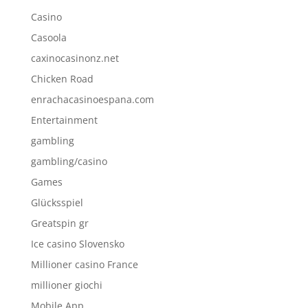
Casino
Casoola
caxinocasinonz.net
Chicken Road
enrachacasinoespana.com
Entertainment
gambling
gambling/casino
Games
Glücksspiel
Greatspin gr
Ice casino Slovensko
Millioner casino France
millioner giochi
Mobile App