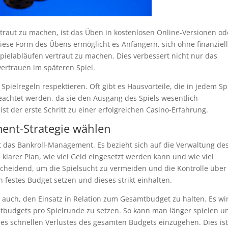
ertraut zu machen, ist das Üben in kostenlosen Online-Versionen od
Diese Form des Übens ermöglicht es Anfängern, sich ohne finanziel
pielabläufen vertraut zu machen. Dies verbessert nicht nur das
vertrauen im späteren Spiel.
Spielregeln respektieren. Oft gibt es Hausvorteile, die in jedem Sp
eachtet werden, da sie den Ausgang des Spiels wesentlich
ist der erste Schritt zu einer erfolgreichen Casino-Erfahrung.
ment-Strategie wählen
st das Bankroll-Management. Es bezieht sich auf die Verwaltung de
n klarer Plan, wie viel Geld eingesetzt werden kann und wie viel
cheidend, um die Spielsucht zu vermeiden und die Kontrolle über
n festes Budget setzen und dieses strikt einhalten.
 auch, den Einsatz in Relation zum Gesamtbudget zu halten. Es wi
tbudgets pro Spielrunde zu setzen. So kann man länger spielen u
nes schnellen Verlustes des gesamten Budgets einzugehen. Dies is