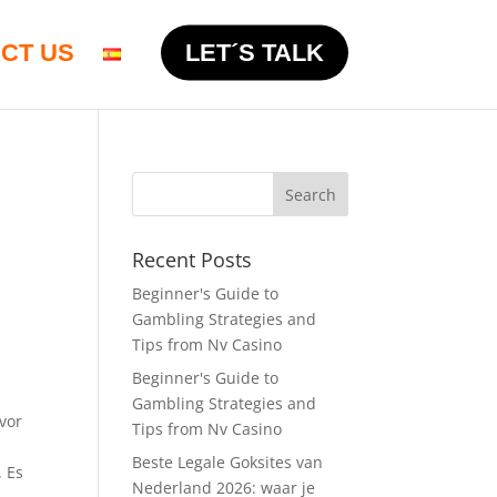
CT US
LET´S TALK
Recent Posts
Beginner's Guide to
Gambling Strategies and
Tips from Nv Casino
Beginner's Guide to
Gambling Strategies and
vor
Tips from Nv Casino
Beste Legale Goksites van
. Es
Nederland 2026: waar je