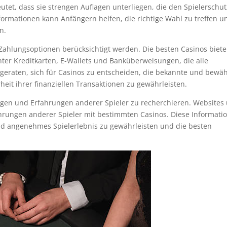
eutet, dass sie strengen Auflagen unterliegen, die den Spielerschut
formationen kann Anfängern helfen, die richtige Wahl zu treffen u
n.
 Zahlungsoptionen berücksichtigt werden. Die besten Casinos biet
ter Kreditkarten, E-Wallets und Banküberweisungen, die alle
 geraten, sich für Casinos zu entscheiden, die bekannte und bewä
eit ihrer finanziellen Transaktionen zu gewährleisten.
ngen und Erfahrungen anderer Spieler zu recherchieren. Websites
rfahrungen anderer Spieler mit bestimmten Casinos. Diese Informati
nd angenehmes Spielerlebnis zu gewährleisten und die besten