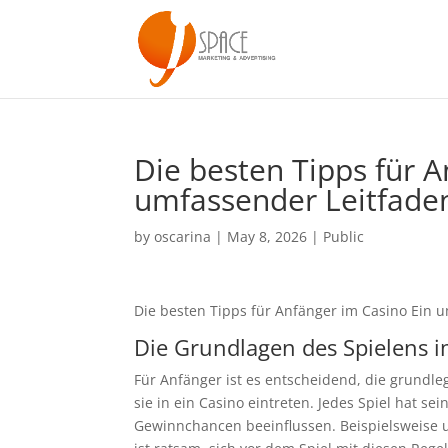
Die besten Tipps für 
umfassender Leitfade
by
oscarina
|
May 8, 2026
|
Public
Die besten Tipps für Anfänger im Casino Ein 
Die Grundlagen des Spielens 
Für Anfänger ist es entscheidend, die grundl
sie in ein Casino eintreten. Jedes Spiel hat s
Gewinnchancen beeinflussen. Beispielsweise un