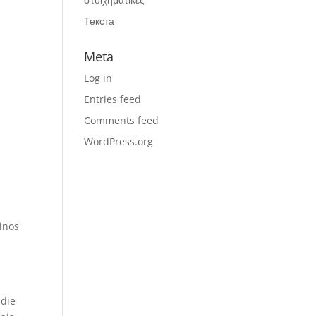
Текста
Meta
Log in
Entries feed
Comments feed
WordPress.org
inos
 die