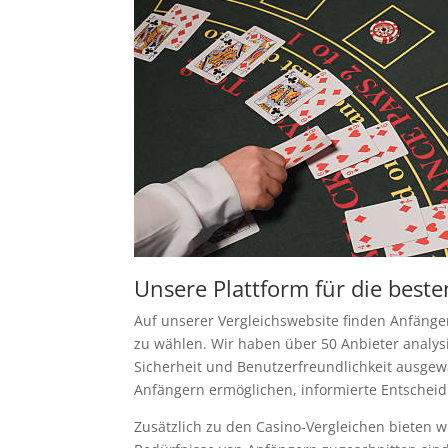
Unsere Plattform für die best
Auf unserer Vergleichswebsite finden Anfänger
zu wählen. Wir haben über 50 Anbieter analys
Sicherheit und Benutzerfreundlichkeit ausgewä
Anfängern ermöglichen, informierte Entscheid
Zusätzlich zu den Casino-Vergleichen bieten w