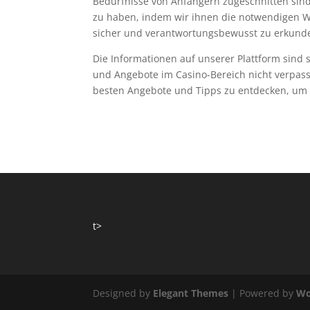
Bedürfnisse von Anfängern zugeschnitten sind. 
zu haben, indem wir ihnen die notwendigen W
sicher und verantwortungsbewusst zu erkund
Die Informationen auf unserer Plattform sind
und Angebote im Casino-Bereich nicht verpass
besten Angebote und Tipps zu entdecken, um I
t>
Designed by
Elegant Themes
| Powered by
Wo