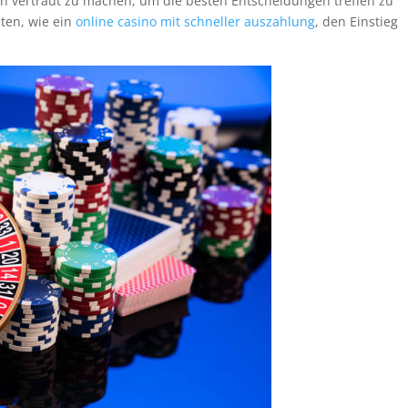
eln vertraut zu machen, um die besten Entscheidungen treffen zu
ten, wie ein
online casino mit schneller auszahlung
, den Einstieg