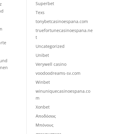
Superbet
z
nd
Texs
tonybetcasinoespana.com
en
truefortunecasinoespana.ne
t
hrte
Uncategorized
Unibet
 und
Verywell casino
onen
voodoodreams-sv.com
Winbet
winuniquecasinoespana.co
m
Xonbet
Αποδόσεις
Μπόνους
στοιχηματικες