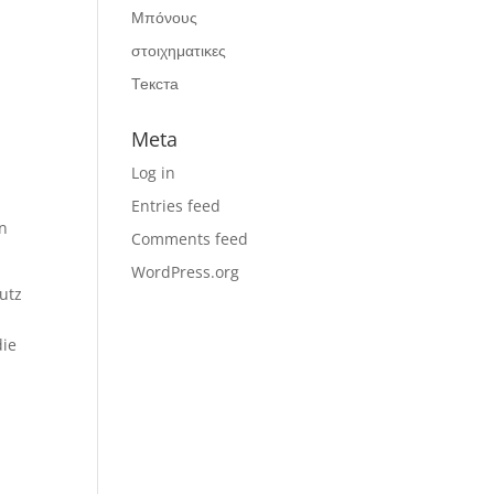
Μπόνους
στοιχηματικες
Текста
Meta
Log in
Entries feed
en
Comments feed
WordPress.org
utz
die