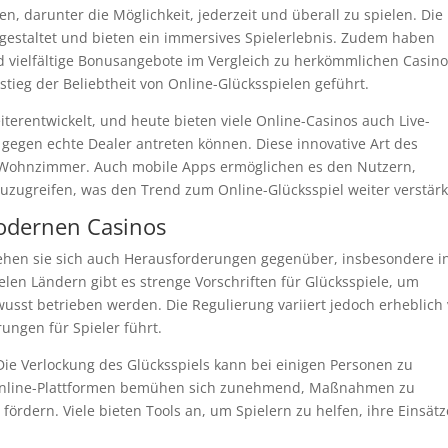
en, darunter die Möglichkeit, jederzeit und überall zu spielen. Die
 gestaltet und bieten ein immersives Spielerlebnis. Zudem haben
 vielfältige Bonusangebote im Vergleich zu herkömmlichen Casino
tieg der Beliebtheit von Online-Glücksspielen geführt.
iterentwickelt, und heute bieten viele Online-Casinos auch Live-
t gegen echte Dealer antreten können. Diese innovative Art des
ns Wohnzimmer. Auch mobile Apps ermöglichen es den Nutzern,
 zuzugreifen, was den Trend zum Online-Glücksspiel weiter verstärk
odernen Casinos
sehen sie sich auch Herausforderungen gegenüber, insbesondere i
ielen Ländern gibt es strenge Vorschriften für Glücksspiele, um
usst betrieben werden. Die Regulierung variiert jedoch erheblich
ungen für Spieler führt.
 Die Verlockung des Glücksspiels kann bei einigen Personen zu
 Online-Plattformen bemühen sich zunehmend, Maßnahmen zu
fördern. Viele bieten Tools an, um Spielern zu helfen, ihre Einsätz