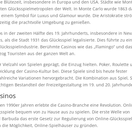
re Blütezeit, insbesondere in Europa und den USA. Städte wie Mon
ten Glücksspielmetropolen der Welt. In Monte Carlo wurde 1863 d
u einem Symbol für Luxus und Glamour wurde. Die Aristokratie str
hzeitig die prachtvolle Umgebung zu genießen.
s in der zweiten Hälfte des 19. Jahrhunderts, insbesondere in Nev
 als die Stadt 1931 das Glücksspiel legalisierte. Dies führte zu e
lücksspielindustrie. Berühmte Casinos wie das „Flamingo“ und da
zog Touristen aus der ganzen Welt an.
 Vielzahl von Spielen geprägt, die Einzug hielten. Poker, Roulette
cklung der Casino-Kultur bei. Diese Spiele sind bis heute fester
hlreiche Variationen hervorgebracht. Die Kombination aus Spiel, 
tigen Bestandteil der Freizeitgestaltung im 19. und 20. Jahrhunde
sinos
n 1990er Jahren erlebte die Casino-Branche eine Revolution. Onli
ngsspiele bequem von zu Hause aus zu spielen. Die erste Welle von
d Barbuda das erste Gesetz zur Regulierung von Online-Glücksspie
n die Möglichkeit, Online-Spielhäuser zu gründen.