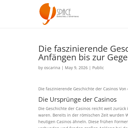
Die faszinierende Ges
Anfängen bis zur Geg
by
oscarina
|
May 9, 2026
|
Public
Die faszinierende Geschichte der Casinos Von
Die Ursprünge der Casinos
Die Geschichte der Casinos reicht weit zurück 
waren. Bereits in der römischen Zeit wurden W
heutigen Casinos ähneln. Diese frühen Formen 