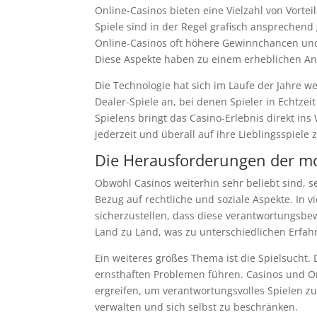
Online-Casinos bieten eine Vielzahl von Vorteil
Spiele sind in der Regel grafisch ansprechend
Online-Casinos oft höhere Gewinnchancen und
Diese Aspekte haben zu einem erheblichen Ans
Die Technologie hat sich im Laufe der Jahre we
Dealer-Spiele an, bei denen Spieler in Echtzei
Spielens bringt das Casino-Erlebnis direkt i
jederzeit und überall auf ihre Lieblingsspiele
Die Herausforderungen der m
Obwohl Casinos weiterhin sehr beliebt sind, 
Bezug auf rechtliche und soziale Aspekte. In v
sicherzustellen, dass diese verantwortungsbew
Land zu Land, was zu unterschiedlichen Erfahr
Ein weiteres großes Thema ist die Spielsucht.
ernsthaften Problemen führen. Casinos und
ergreifen, um verantwortungsvolles Spielen zu 
verwalten und sich selbst zu beschränken.