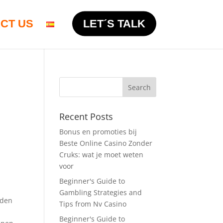
CT US
LET´S TALK
Recent Posts
Bonus en promoties bij
Beste Online Casino Zonder
Cruks: wat je moet weten
voor
Beginner's Guide to
Gambling Strategies and
 den
Tips from Nv Casino
Beginner's Guide to