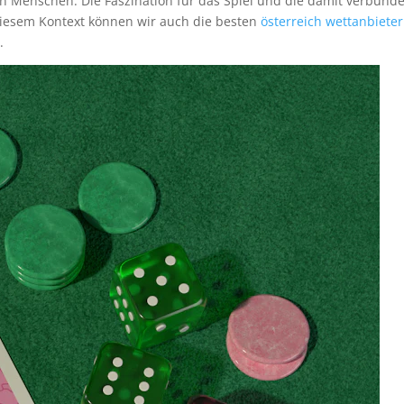
 Menschen. Die Faszination für das Spiel und die damit verbund
 diesem Kontext können wir auch die besten
österreich wettanbieter
.