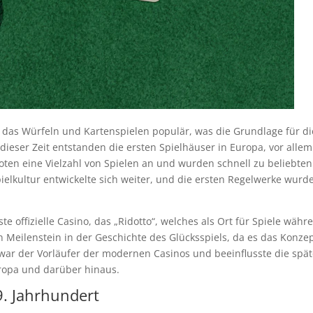
e das Würfeln und Kartenspielen populär, was die Grundlage für di
dieser Zeit entstanden die ersten Spielhäuser in Europa, vor allem
boten eine Vielzahl von Spielen an und wurden schnell zu beliebten
pielkultur entwickelte sich weiter, und die ersten Regelwerke wurd
e offizielle Casino, das „Ridotto“, welches als Ort für Spiele währ
n Meilenstein in der Geschichte des Glücksspiels, da es das Konze
s war der Vorläufer der modernen Casinos und beeinflusste die spä
uropa und darüber hinaus.
9. Jahrhundert