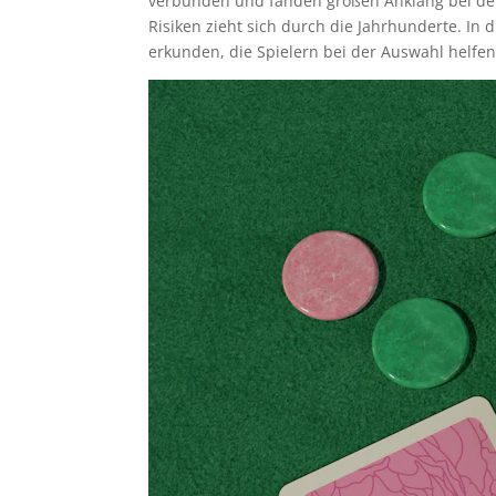
verbunden und fanden großen Anklang bei den
Risiken zieht sich durch die Jahrhunderte. In
erkunden, die Spielern bei der Auswahl helfen