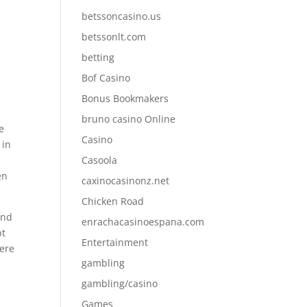
betssoncasino.us
betssonlt.com
betting
Bof Casino
Bonus Bookmakers
bruno casino Online
e
Casino
 in
Casoola
en
caxinocasinonz.net
Chicken Road
end
enrachacasinoespana.com
pt
Entertainment
tere
gambling
gambling/casino
Games