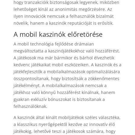
hogy tranzakcióik biztonságosak legyenek, miközben
lehetőséget kínál az anonimitás megőrzésére. Az
ilyen innovációk nemcsak a felhasználók bizalmát
növelik, hanem a kaszinók reputációját is erősítik.
A mobil kaszinók előretörése
A mobil technológia fejlődése drámaian
megváltoztatta a kaszinójátékokhoz való hozzáférést.
A játékosok ma már bármikor és bárhol élvezhetik
kedvenc játékaikat mobil eszközeiken. A kaszinók és a
játékfejlesztők a mobilalkalmazások optimalizálására
összpontosítanak, hogy biztosítsák a zökkenőmentes
játékélményt. A mobilalkalmazások nemcsak a
játékhoz való könnyű hozzáférést kínálnak, hanem
gyakran exkluzív bónuszokat is biztosítanak a
felhasználóknak.
A kaszinók által kínált mobiljátékok széles választéka,
a klasszikus nyerőgépektől kezdve az innovatív élő
játékokig, lehetővé teszi a játékosok számára, hogy