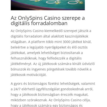
Az OnlySpins Casino szerepe a
digitális forradalomban
Az OnlySpins Casino kiemelkedő szerepet játszik a
digitális forradalom által alakított kaszinójátékok
világában. A platform több mint 3000 játékot kínál,
beleértve a legújabb nyerőgépeket és élő osztós
játékokat, amelyek lehetőséget biztosítanak a
felhasználóknak, hogy felfedezzék a digitális
játékélményt. Az új játékosok számára kínált üdvözlő
bónuszok és ingyenes pörgetések tovább növelik a
játékosok motivációját.
A gyors és biztonságos fizetési lehetőségek, valamint
a 24/7 elérhető ügyfélszolgálat gondoskodnak arról,
hogy a játékosok biztonságban érezzék magukat,
miközben szórakoznak. Az OnlySpins Casino célja,
hogy a játékosok számára egy biztonságos és