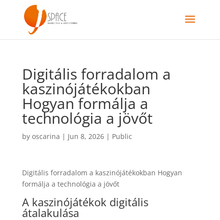
Digitális forradalom a
kaszinójátékokban
Hogyan formálja a
technológia a jövőt
by
oscarina
|
Jun 8, 2026
|
Public
Digitális forradalom a kaszinójátékokban Hogyan
formálja a technológia a jövőt
A kaszinójátékok digitális
átalakulása