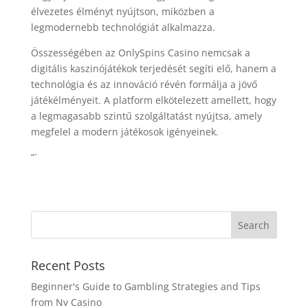
élvezetes élményt nyújtson, miközben a
legmodernebb technológiát alkalmazza.
Összességében az OnlySpins Casino nemcsak a
digitális kaszinójátékok terjedését segíti elő, hanem a
technológia és az innováció révén formálja a jövő
játékélményeit. A platform elkötelezett amellett, hogy
a legmagasabb szintű szolgáltatást nyújtsa, amely
megfelel a modern játékosok igényeinek.
“`
Recent Posts
Beginner's Guide to Gambling Strategies and Tips
from Nv Casino