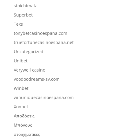
stoichimata
Superbet
Texs
tonybetcasinoespana.com
truefortunecasinoespana.net
Uncategorized
Unibet
Verywell casino
voodoodreams-sv.com
Winbet
winuniquecasinoespana.com
Xonbet
Αποδόσεις
Μπόνους
στοιχηματικες