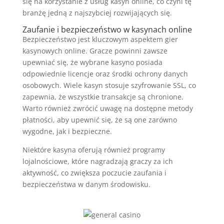
się na korzystanie z usług kasyn online, co czyni tę
branżę jedną z najszybciej rozwijających się.
Zaufanie i bezpieczeństwo w kasynach online
Bezpieczeństwo jest kluczowym aspektem gier
kasynowych online. Gracze powinni zawsze
upewniać się, że wybrane kasyno posiada
odpowiednie licencje oraz środki ochrony danych
osobowych. Wiele kasyn stosuje szyfrowanie SSL, co
zapewnia, że wszystkie transakcje są chronione.
Warto również zwrócić uwagę na dostępne metody
płatności, aby upewnić się, że są one zarówno
wygodne, jak i bezpieczne.
Niektóre kasyna oferują również programy
lojalnościowe, które nagradzają graczy za ich
aktywność, co zwiększa poczucie zaufania i
bezpieczeństwa w danym środowisku.