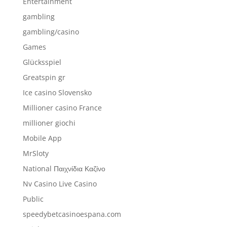
Entertainment
gambling
gambling/casino
Games
Glücksspiel
Greatspin gr
Ice casino Slovensko
Millioner casino France
millioner giochi
Mobile App
MrSloty
National Παιχνίδια Καζίνο
Nv Casino Live Casino
Public
speedybetcasinoespana.com