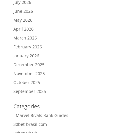
July 2026
June 2026
May 2026
April 2026
March 2026
February 2026
January 2026
December 2025
November 2025
October 2025
September 2025
Categories
! Marvel Rivals Rank Guides
30bet-brasil.com