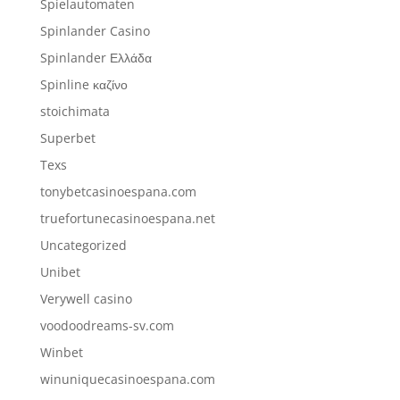
Spielautomaten
Spinlander Casino
Spinlander Ελλάδα
Spinline καζίνο
stoichimata
Superbet
Texs
tonybetcasinoespana.com
truefortunecasinoespana.net
Uncategorized
Unibet
Verywell casino
voodoodreams-sv.com
Winbet
winuniquecasinoespana.com