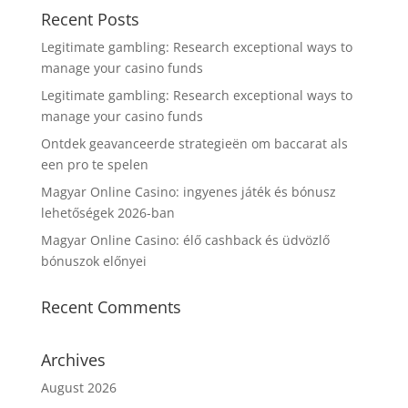
Recent Posts
Legitimate gambling: Research exceptional ways to
manage your casino funds
Legitimate gambling: Research exceptional ways to
manage your casino funds
Ontdek geavanceerde strategieën om baccarat als
een pro te spelen
Magyar Online Casino: ingyenes játék és bónusz
lehetőségek 2026-ban
Magyar Online Casino: élő cashback és üdvözlő
bónuszok előnyei
Recent Comments
Archives
August 2026