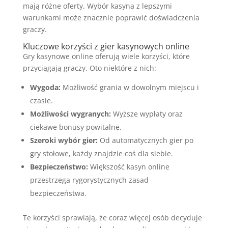
mają różne oferty. Wybór kasyna z lepszymi
warunkami może znacznie poprawić doświadczenia
graczy.
Kluczowe korzyści z gier kasynowych online
Gry kasynowe online oferują wiele korzyści, które
przyciągają graczy. Oto niektóre z nich:
Wygoda:
Możliwość grania w dowolnym miejscu i
czasie.
Możliwości wygranych:
Wyższe wypłaty oraz
ciekawe bonusy powitalne.
Szeroki wybór gier:
Od automatycznych gier po
gry stołowe, każdy znajdzie coś dla siebie.
Bezpieczeństwo:
Większość kasyn online
przestrzega rygorystycznych zasad
bezpieczeństwa.
Te korzyści sprawiają, że coraz więcej osób decyduje