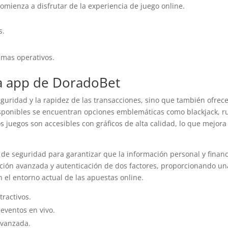
 comienza a disfrutar de la experiencia de juego online.
s.
emas operativos.
la app de DoradoBet
eguridad y la rapidez de las transacciones, sino que también ofrec
disponibles se encuentran opciones emblemáticas como blackjack, r
s juegos son accesibles con gráficos de alta calidad, lo que mejora
e seguridad para garantizar que la información personal y financ
tación avanzada y autenticación de dos factores, proporcionando un
 el entorno actual de las apuestas online.
tractivos.
eventos en vivo.
avanzada.