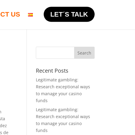
CT US
LET´S TALK
Recent Posts
Legitimate gambling:
Research exceptional ways
to manage your casino
funds
Legitimate gambling:
n
Research exceptional ways
sta
to manage your casino
idez
funds
os de