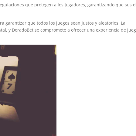
s regulaciones que protegen a los jugadores, garantizando que sus 
a garantizar que todos los juegos sean justos y aleatorios. La
tal, y DoradoBet se compromete a ofrecer una experiencia de jue