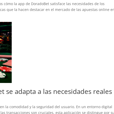
mos cómo la app de DoradoBet satisface las necesidades de los
ticas que la hacen destacar en el mercado de las apuestas online e
 se adapta a las necesidades reales
n la comodidad y la seguridad del usuario. En un entorno digital
las transacciones son cruciales, esta aplicación se distingue por s