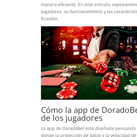
manera eficiente. En este artículo, explorare
jugadores, su funcionamiento y las caracterís
Ecuador.
Cómo la app de DoradoBet
de los jugadores
La app de DoradoBet está diseñada pensando e
donde la protección de datos y la velocidad de 