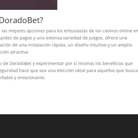
e DoradoBet?
as mejores opciones para los entusiastas de los casinos online e
apidez de pagos y una extensa variedad de juegos, ofrece una
ción de una instalación rápida, un diseño intuitivo y un amplio
ción atractiva.
pp de DoradoBet y experimentar por sí mismos los beneficios que
seguridad hace que sea una elección ideal para aquellos que busc
nfiable y emocionante.