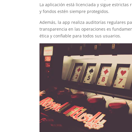
La aplicación está licenciada y sigue estricta
y fondos estén siempre protegidos.
Además, la app realiza auditorías regulares par
transparencia en las operaciones es fundamen
ética y confiable para todos sus usuarios.