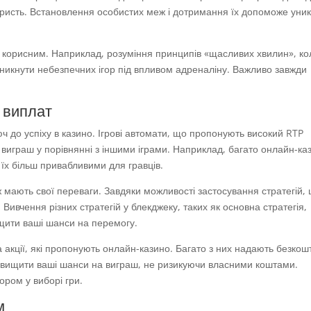
користь. Встановлення особистих меж і дотримання їх допоможе уни
 корисним. Наприклад, розуміння принципів «щасливих хвилин», ко
уникнути небезпечних ігор під впливом адреналіну. Важливо завжди
м виплат
юч до успіху в казино. Ігрові автомати, що пропонують високий RTP
виграш у порівнянні з іншими іграми. Наприклад, багато онлайн-ка
їх більш привабливими для гравців.
ож мають свої переваги. Завдяки можливості застосування стратегій, 
Вивчення різних стратегій у блекджеку, таких як основна стратегія,
щити ваші шанси на перемогу.
а акції, які пропонують онлайн-казино. Багато з них надають безкош
ідвищити ваші шанси на виграш, не ризикуючи власними коштами.
ором у виборі гри.
м