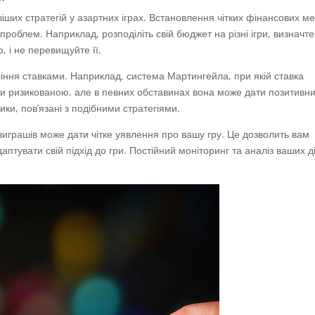
ших стратегій у азартних іграх. Встановлення чітких фінансових м
облем. Наприклад, розподіліть свій бюджет на різні ігри, визначте
, і не перевищуйте її.
ління ставками. Наприклад, система Мартингейла, при якій ставка
ти ризикованою, але в певних обставинах вона може дати позитивн
ики, пов’язані з подібними стратегіями.
 виграшів може дати чітке уявлення про вашу гру. Це дозволить вам
даптувати свій підхід до гри. Постійний моніторинг та аналіз ваших 