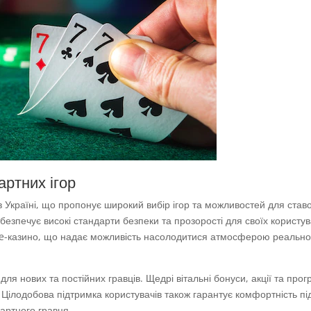
артних ігор
 Україні, що пропонує широкий вибір ігор та можливостей для ставо
безпечує високі стандарти безпеки та прозорості для своїх користув
 live-казино, що надає можливість насолодитися атмосферою реально
ля нових та постійних гравців. Щедрі вітальні бонуси, акції та про
Цілодобова підтримка користувачів також гарантує комфортність пі
артного гравця.