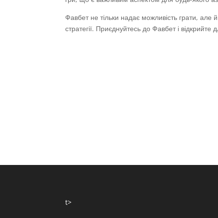
Фавбет не тільки надає можливість грати, але 
стратегії. Приєднуйтесь до Фавбет і відкрийте 
t>