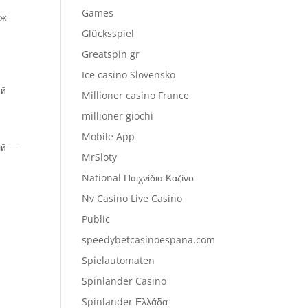
Games
еж
Glücksspiel
Greatspin gr
Ice casino Slovensko
ий
Millioner casino France
millioner giochi
Mobile App
дій —
MrSloty
National Παιχνίδια Καζίνο
Nv Casino Live Casino
Public
speedybetcasinoespana.com
Spielautomaten
Spinlander Casino
Spinlander Ελλάδα