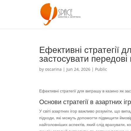
Ефективні стратегії д
застосувати передові 
by
oscarina
|
Jun 24, 2026
|
Public
Ефективні стратегії для виграшу в казино як за
Основи стратегії в азартних іг
У світі азартних ігор важливо розуміти, що випа
підходи, які можуть допомогти підвищити ймов
найголовніших аспектів, який слід врахувати, к