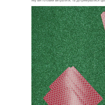
яку він готовий витратити, та дотримуватися ц