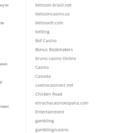
кнути
betsson-brasil.net
betssoncasino.us
ли
betssonlt.com
betting
Bof Casino
Bonus Bookmakers
bruno casino Online
зино
Casino
Casoola
ці
caxinocasinonz.net
Chicken Road
enrachacasinoespana.com
товні
Entertainment
gambling
gambling/casino