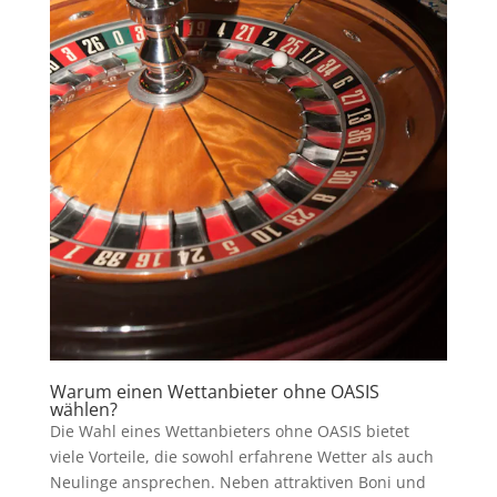
Warum einen Wettanbieter ohne OASIS
wählen?
Die Wahl eines Wettanbieters ohne OASIS bietet
viele Vorteile, die sowohl erfahrene Wetter als auch
Neulinge ansprechen. Neben attraktiven Boni und