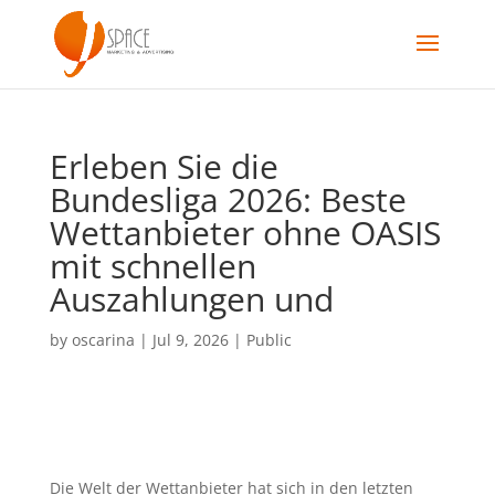
Erleben Sie die
Bundesliga 2026: Beste
Wettanbieter ohne OASIS
mit schnellen
Auszahlungen und
by
oscarina
|
Jul 9, 2026
|
Public
Die Welt der Wettanbieter hat sich in den letzten