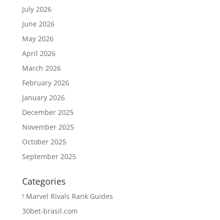
July 2026
June 2026
May 2026
April 2026
March 2026
February 2026
January 2026
December 2025
November 2025
October 2025
September 2025
Categories
! Marvel Rivals Rank Guides
30bet-brasil.com