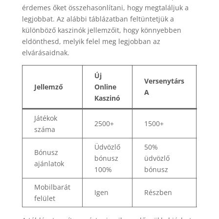
érdemes őket összehasonlítani, hogy megtaláljuk a
legjobbat. Az alábbi táblázatban feltüntetjük a
különböző kaszinók jellemzőit, hogy könnyebben
eldönthesd, melyik felel meg legjobban az
elvárásaidnak.
Új
Versenytárs
Ve
Jellemző
Online
A
B
Kaszinó
Játékok
2500+
1500+
20
száma
Üdvözlő
50%
30
Bónusz
bónusz
üdvözlő
üd
ajánlatok
100%
bónusz
bó
Mobilbarát
Igen
Részben
Ige
felület