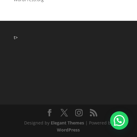
t>
Designed by
Elegant Themes
| Powered by
WordPress