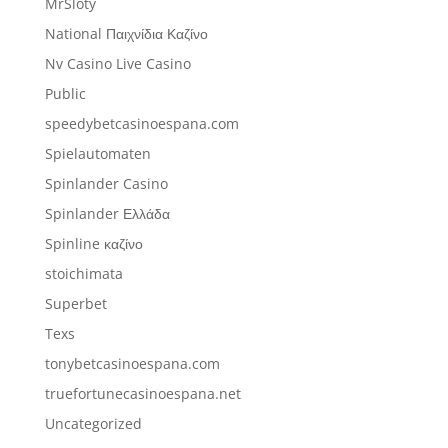
MrSloty
National Παιχνίδια Καζίνο
Nv Casino Live Casino
Public
speedybetcasinoespana.com
Spielautomaten
Spinlander Casino
Spinlander Ελλάδα
Spinline καζίνο
stoichimata
Superbet
Texs
tonybetcasinoespana.com
truefortunecasinoespana.net
Uncategorized