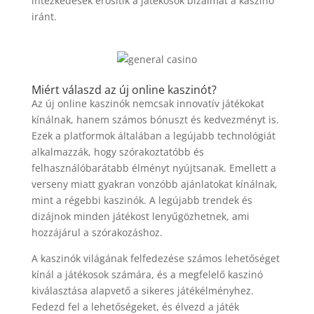
intézkedések erősítik a játékosok bizalmát a kaszinó
iránt.
Miért válaszd az új online kaszinót?
Az új online kaszinók nemcsak innovatív játékokat
kínálnak, hanem számos bónuszt és kedvezményt is.
Ezek a platformok általában a legújabb technológiát
alkalmazzák, hogy szórakoztatóbb és
felhasználóbarátabb élményt nyújtsanak. Emellett a
verseny miatt gyakran vonzóbb ajánlatokat kínálnak,
mint a régebbi kaszinók. A legújabb trendek és
dizájnok minden játékost lenyűgözhetnek, ami
hozzájárul a szórakozáshoz.
A kaszinók világának felfedezése számos lehetőséget
kínál a játékosok számára, és a megfelelő kaszinó
kiválasztása alapvető a sikeres játékélményhez.
Fedezd fel a lehetőségeket, és élvezd a játék