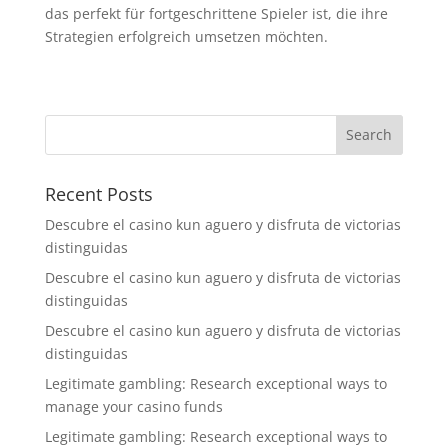
das perfekt für fortgeschrittene Spieler ist, die ihre
Strategien erfolgreich umsetzen möchten.
Recent Posts
Descubre el casino kun aguero y disfruta de victorias
distinguidas
Descubre el casino kun aguero y disfruta de victorias
distinguidas
Descubre el casino kun aguero y disfruta de victorias
distinguidas
Legitimate gambling: Research exceptional ways to
manage your casino funds
Legitimate gambling: Research exceptional ways to