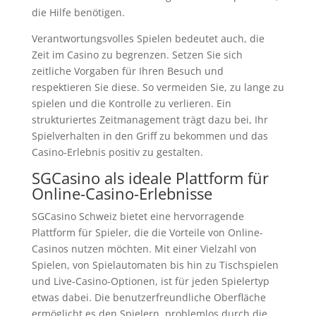
die Hilfe benötigen.
Verantwortungsvolles Spielen bedeutet auch, die
Zeit im Casino zu begrenzen. Setzen Sie sich
zeitliche Vorgaben für Ihren Besuch und
respektieren Sie diese. So vermeiden Sie, zu lange zu
spielen und die Kontrolle zu verlieren. Ein
strukturiertes Zeitmanagement trägt dazu bei, Ihr
Spielverhalten in den Griff zu bekommen und das
Casino-Erlebnis positiv zu gestalten.
SGCasino als ideale Plattform für
Online-Casino-Erlebnisse
SGCasino Schweiz bietet eine hervorragende
Plattform für Spieler, die die Vorteile von Online-
Casinos nutzen möchten. Mit einer Vielzahl von
Spielen, von Spielautomaten bis hin zu Tischspielen
und Live-Casino-Optionen, ist für jeden Spielertyp
etwas dabei. Die benutzerfreundliche Oberfläche
ermöglicht es den Spielern, problemlos durch die