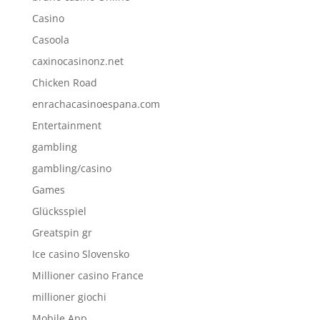
Casino
Casoola
caxinocasinonz.net
Chicken Road
enrachacasinoespana.com
Entertainment
gambling
gambling/casino
Games
Glücksspiel
Greatspin gr
Ice casino Slovensko
Millioner casino France
millioner giochi
Mobile App