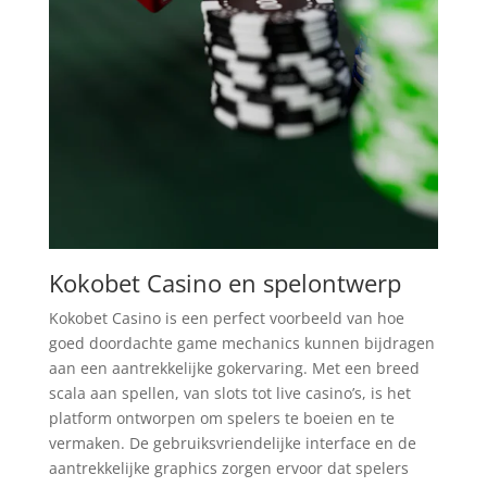
Kokobet Casino en spelontwerp
Kokobet Casino is een perfect voorbeeld van hoe
goed doordachte game mechanics kunnen bijdragen
aan een aantrekkelijke gokervaring. Met een breed
scala aan spellen, van slots tot live casino’s, is het
platform ontworpen om spelers te boeien en te
vermaken. De gebruiksvriendelijke interface en de
aantrekkelijke graphics zorgen ervoor dat spelers