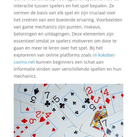
interactie tussen spelers en het spel bepalen. Ze
vormen de basis van elk spel en zijn cruciaal voor
het creëren van een boeiende ervaring. Voorbeelden
van game mechanics zijn punten, niveaus,
beloningen en uitdagingen. Deze elementen zijn
essentieel omdat ze spelers motiveren om door te
gaan en meer te leren over het spel. Bij het
exploreren van online platforms zoals
nl-kokobet-
casino.net
kunnen beginners een schat aan
informatie vinden over verschillende spellen en hun
mechanics.