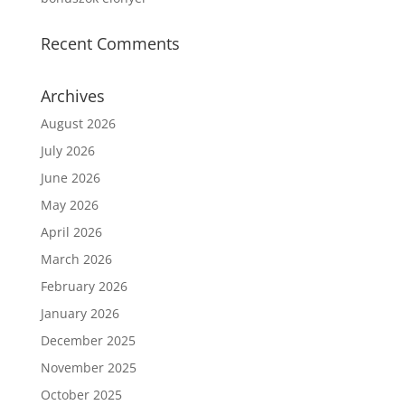
Recent Comments
Archives
August 2026
July 2026
June 2026
May 2026
April 2026
March 2026
February 2026
January 2026
December 2025
November 2025
October 2025