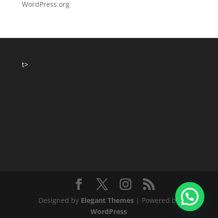
WordPress.org
t>
Designed by
Elegant Themes
| Powered by
WordPress