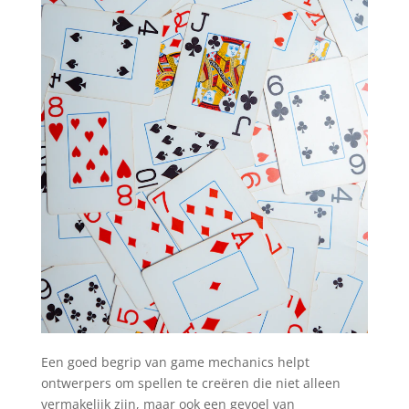
Een goed begrip van game mechanics helpt
ontwerpers om spellen te creëren die niet alleen
vermakelijk zijn, maar ook een gevoel van