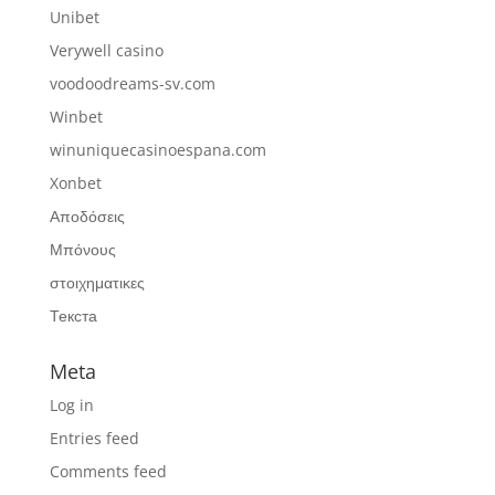
Unibet
Verywell casino
voodoodreams-sv.com
Winbet
winuniquecasinoespana.com
Xonbet
Αποδόσεις
Μπόνους
στοιχηματικες
Текста
Meta
Log in
Entries feed
Comments feed