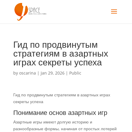
Гид по продвинутым
стратегиям в азартных
играх секреты успеха
by
oscarina
|
Jan 29, 2026
|
Public
Гид по продвинутым стратегиям в азартных играх
секреты успеха
Понимание основ азартных игр
Азартные игры имеют долгую историю и
разнообразные формы, начиная от простых лотерей