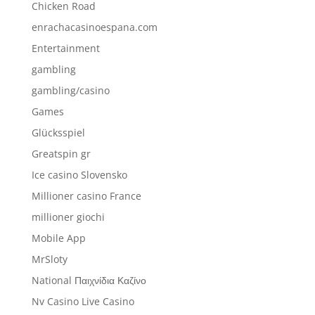
Chicken Road
enrachacasinoespana.com
Entertainment
gambling
gambling/casino
Games
Glücksspiel
Greatspin gr
Ice casino Slovensko
Millioner casino France
millioner giochi
Mobile App
MrSloty
National Παιχνίδια Καζίνο
Nv Casino Live Casino