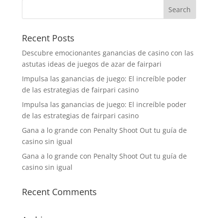
Recent Posts
Descubre emocionantes ganancias de casino con las
astutas ideas de juegos de azar de fairpari
Impulsa las ganancias de juego: El increíble poder
de las estrategias de fairpari casino
Impulsa las ganancias de juego: El increíble poder
de las estrategias de fairpari casino
Gana a lo grande con Penalty Shoot Out tu guía de
casino sin igual
Gana a lo grande con Penalty Shoot Out tu guía de
casino sin igual
Recent Comments