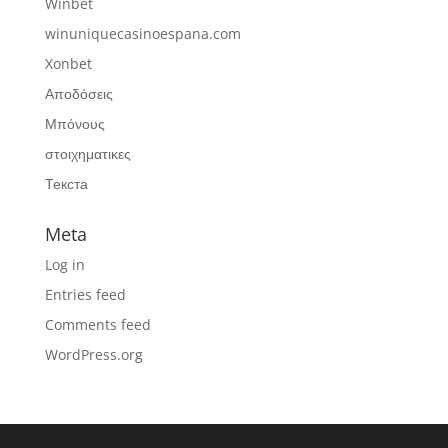
Winbet
winuniquecasinoespana.com
Xonbet
Αποδόσεις
Μπόνους
στοιχηματικες
Текста
Meta
Log in
Entries feed
Comments feed
WordPress.org