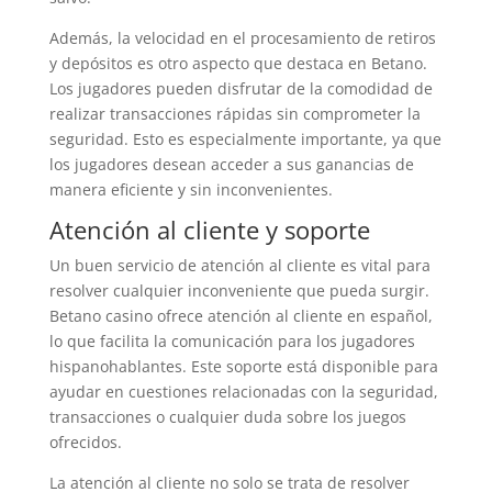
Además, la velocidad en el procesamiento de retiros
y depósitos es otro aspecto que destaca en Betano.
Los jugadores pueden disfrutar de la comodidad de
realizar transacciones rápidas sin comprometer la
seguridad. Esto es especialmente importante, ya que
los jugadores desean acceder a sus ganancias de
manera eficiente y sin inconvenientes.
Atención al cliente y soporte
Un buen servicio de atención al cliente es vital para
resolver cualquier inconveniente que pueda surgir.
Betano casino ofrece atención al cliente en español,
lo que facilita la comunicación para los jugadores
hispanohablantes. Este soporte está disponible para
ayudar en cuestiones relacionadas con la seguridad,
transacciones o cualquier duda sobre los juegos
ofrecidos.
La atención al cliente no solo se trata de resolver