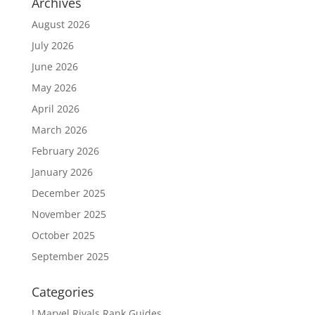
Archives
August 2026
July 2026
June 2026
May 2026
April 2026
March 2026
February 2026
January 2026
December 2025
November 2025
October 2025
September 2025
Categories
! Marvel Rivals Rank Guides