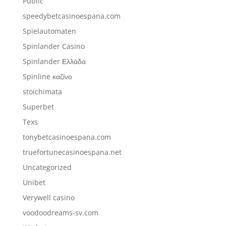
Public
speedybetcasinoespana.com
Spielautomaten
Spinlander Casino
Spinlander Ελλάδα
Spinline καζίνο
stoichimata
Superbet
Texs
tonybetcasinoespana.com
truefortunecasinoespana.net
Uncategorized
Unibet
Verywell casino
voodoodreams-sv.com