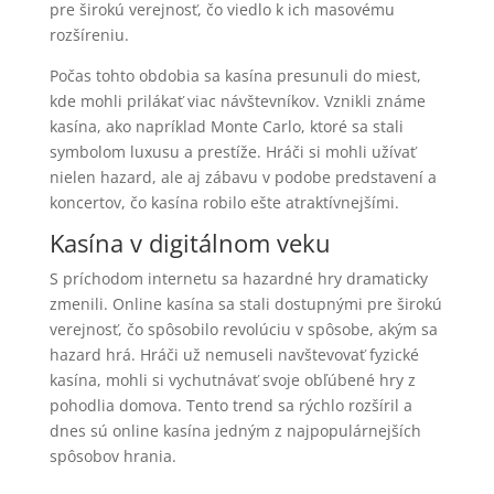
pre širokú verejnosť, čo viedlo k ich masovému
rozšíreniu.
Počas tohto obdobia sa kasína presunuli do miest,
kde mohli prilákať viac návštevníkov. Vznikli známe
kasína, ako napríklad Monte Carlo, ktoré sa stali
symbolom luxusu a prestíže. Hráči si mohli užívať
nielen hazard, ale aj zábavu v podobe predstavení a
koncertov, čo kasína robilo ešte atraktívnejšími.
Kasína v digitálnom veku
S príchodom internetu sa hazardné hry dramaticky
zmenili. Online kasína sa stali dostupnými pre širokú
verejnosť, čo spôsobilo revolúciu v spôsobe, akým sa
hazard hrá. Hráči už nemuseli navštevovať fyzické
kasína, mohli si vychutnávať svoje obľúbené hry z
pohodlia domova. Tento trend sa rýchlo rozšíril a
dnes sú online kasína jedným z najpopulárnejších
spôsobov hrania.