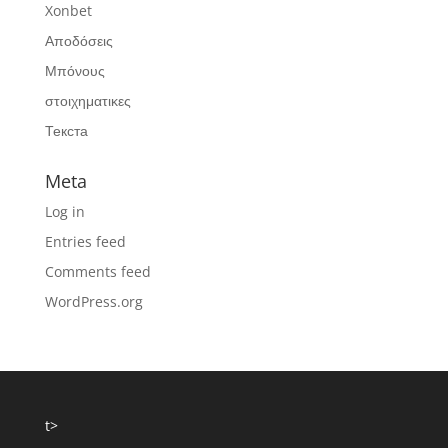
Xonbet
Αποδόσεις
Μπόνους
στοιχηματικες
Текста
Meta
Log in
Entries feed
Comments feed
WordPress.org
t>