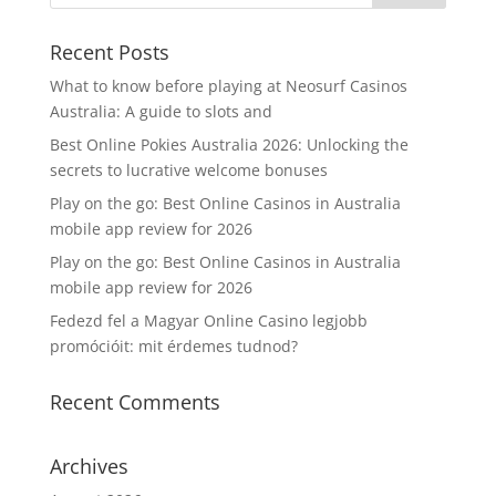
Recent Posts
What to know before playing at Neosurf Casinos
Australia: A guide to slots and
Best Online Pokies Australia 2026: Unlocking the
secrets to lucrative welcome bonuses
Play on the go: Best Online Casinos in Australia
mobile app review for 2026
Play on the go: Best Online Casinos in Australia
mobile app review for 2026
Fedezd fel a Magyar Online Casino legjobb
promócióit: mit érdemes tudnod?
Recent Comments
Archives