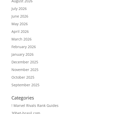
August 2026
July 2026
June 2026
May 2026
April 2026
March 2026
February 2026
January 2026
December 2025
November 2025
October 2025
September 2025
Categories
! Marvel Rivals Rank Guides
30bet-brasil.com