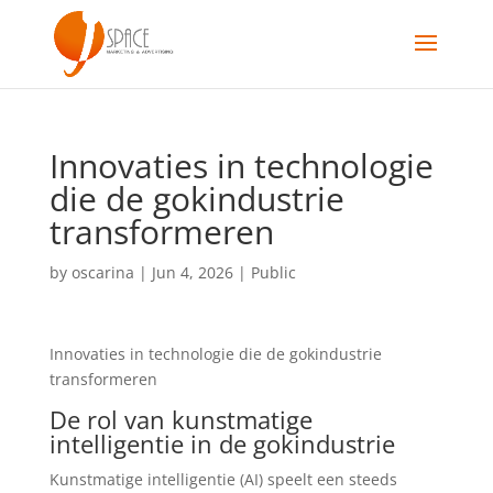
Innovaties in technologie
die de gokindustrie
transformeren
by
oscarina
|
Jun 4, 2026
|
Public
Innovaties in technologie die de gokindustrie
transformeren
De rol van kunstmatige
intelligentie in de gokindustrie
Kunstmatige intelligentie (AI) speelt een steeds