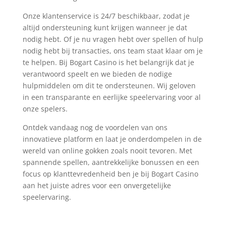
Onze klantenservice is 24/7 beschikbaar, zodat je
altijd ondersteuning kunt krijgen wanneer je dat
nodig hebt. Of je nu vragen hebt over spellen of hulp
nodig hebt bij transacties, ons team staat klaar om je
te helpen. Bij Bogart Casino is het belangrijk dat je
verantwoord speelt en we bieden de nodige
hulpmiddelen om dit te ondersteunen. Wij geloven
in een transparante en eerlijke speelervaring voor al
onze spelers.
Ontdek vandaag nog de voordelen van ons
innovatieve platform en laat je onderdompelen in de
wereld van online gokken zoals nooit tevoren. Met
spannende spellen, aantrekkelijke bonussen en een
focus op klanttevredenheid ben je bij Bogart Casino
aan het juiste adres voor een onvergetelijke
speelervaring.