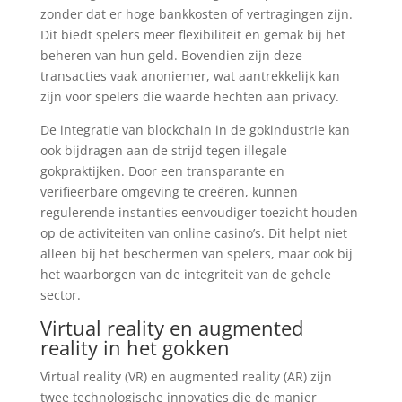
zonder dat er hoge bankkosten of vertragingen zijn.
Dit biedt spelers meer flexibiliteit en gemak bij het
beheren van hun geld. Bovendien zijn deze
transacties vaak anoniemer, wat aantrekkelijk kan
zijn voor spelers die waarde hechten aan privacy.
De integratie van blockchain in de gokindustrie kan
ook bijdragen aan de strijd tegen illegale
gokpraktijken. Door een transparante en
verifieerbare omgeving te creëren, kunnen
regulerende instanties eenvoudiger toezicht houden
op de activiteiten van online casino’s. Dit helpt niet
alleen bij het beschermen van spelers, maar ook bij
het waarborgen van de integriteit van de gehele
sector.
Virtual reality en augmented
reality in het gokken
Virtual reality (VR) en augmented reality (AR) zijn
twee technologische innovaties die de manier