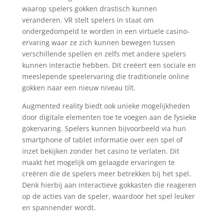
waarop spelers gokken drastisch kunnen
veranderen. VR stelt spelers in staat om
ondergedompeld te worden in een virtuele casino-
ervaring waar ze zich kunnen bewegen tussen
verschillende spellen en zelfs met andere spelers
kunnen interactie hebben. Dit creëert een sociale en
meeslepende speelervaring die traditionele online
gokken naar een nieuw niveau tilt.
Augmented reality biedt ook unieke mogelijkheden
door digitale elementen toe te voegen aan de fysieke
gokervaring. Spelers kunnen bijvoorbeeld via hun
smartphone of tablet informatie over een spel of
inzet bekijken zonder het casino te verlaten. Dit
maakt het mogelijk om gelaagde ervaringen te
creëren die de spelers meer betrekken bij het spel.
Denk hierbij aan interactieve gokkasten die reageren
op de acties van de speler, waardoor het spel leuker
en spannender wordt.