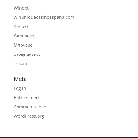
Winbet
winuniquecasinoespana.com
Xonbet
Αποδόσεις
Μπόνους
στοιχηματικες
Текста
Meta
Log in
Entries feed
Comments feed
WordPress.org