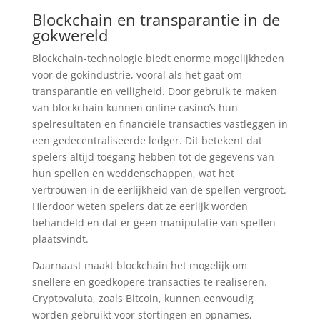
Blockchain en transparantie in de
gokwereld
Blockchain-technologie biedt enorme mogelijkheden
voor de gokindustrie, vooral als het gaat om
transparantie en veiligheid. Door gebruik te maken
van blockchain kunnen online casino’s hun
spelresultaten en financiële transacties vastleggen in
een gedecentraliseerde ledger. Dit betekent dat
spelers altijd toegang hebben tot de gegevens van
hun spellen en weddenschappen, wat het
vertrouwen in de eerlijkheid van de spellen vergroot.
Hierdoor weten spelers dat ze eerlijk worden
behandeld en dat er geen manipulatie van spellen
plaatsvindt.
Daarnaast maakt blockchain het mogelijk om
snellere en goedkopere transacties te realiseren.
Cryptovaluta, zoals Bitcoin, kunnen eenvoudig
worden gebruikt voor stortingen en opnames,