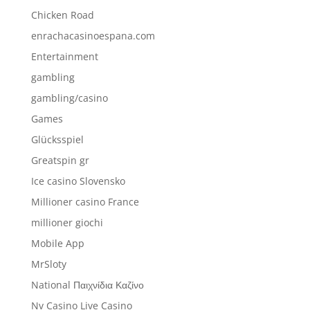
Chicken Road
enrachacasinoespana.com
Entertainment
gambling
gambling/casino
Games
Glücksspiel
Greatspin gr
Ice casino Slovensko
Millioner casino France
millioner giochi
Mobile App
MrSloty
National Παιχνίδια Καζίνο
Nv Casino Live Casino