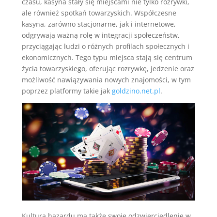
czasu, kasyna stały się miejscami nie tylko rozrywki,
ale również spotkań towarzyskich. Współczesne
kasyna, zarówno stacjonarne, jak i internetowe,
odgrywają ważną rolę w integracji społeczeństw,
przyciągając ludzi o różnych profilach społecznych i
ekonomicznych. Tego typu miejsca stają się centrum
życia towarzyskiego, oferując rozrywkę, jedzenie oraz
możliwość nawiązywania nowych znajomości, w tym
poprzez platformy takie jak
goldzino.net.pl
.
Kultura hazardu ma także swoje odzwierciedlenie w