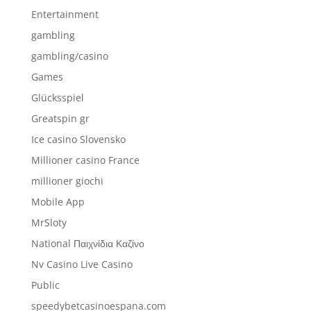
Entertainment
gambling
gambling/casino
Games
Glücksspiel
Greatspin gr
Ice casino Slovensko
Millioner casino France
millioner giochi
Mobile App
MrSloty
National Παιχνίδια Καζίνο
Nv Casino Live Casino
Public
speedybetcasinoespana.com