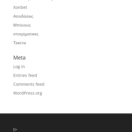
Xonbet
Αποδόσεις
Μπόνους
στοιχηματικες
Текста
Meta
Log in
Entries feed
Comments feed
WordPress.org
t>