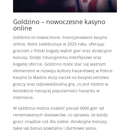
Goldzino – nowoczesne kasyno
online
Goldzino to nowoczesne, licencjonowane kasyno
online, które zadebiutuje w 2025 roku, oferując
graczom z Polski bogaty wybór gier oraz atrakcyjne
bonusy. Dzięki intuicyjnemu interfejsowi oraz
bogatej ofercie, Goldzino może stać się ważnym
elementem w rozwoju kultury hazardowej w Polsce.
Kasyno to kładzie duży nacisk na bezpieczeństwo
graczy oraz odpowiedzialną grę, co jest istotne w
kontekście rosnącej popularności hazardu w
internecie.
W Goldzino można znaleźć ponad 6000 gier od
renomowanych dostawców, co sprawia, że każdy
gracz znajdzie coś dla siebie. Atrakcyjne bonusy,
takie jak bonus powitalny i darmowe spiny,