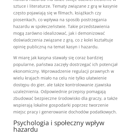
sztuce i literaturze. Tematy związane z grą w kasynie
często pojawiają się w filmach, książkach czy
piosenkach, co wpływa na sposób postrzegania
hazardu w społeczeństwie. Takie przedstawienia
mogą zarówno idealizować, jak i demonizować
doświadczenia związane z grą, co z kolei kształtuje
opinię publiczną na temat kasyn i hazardu.
W miarę jak kasyna stawały się coraz bardziej
popularne, państwa zaczęły dostrzegać ich potencjał
ekonomiczny. Wprowadzenie regulacji prawnych w
wielu krajach miało na celu nie tylko ułatwienie
dostępu do gier, ale także kontrolowanie zjawiska
uzależnienia. Odpowiednie przepisy pomagają
zbudować bezpieczne środowisko dla graczy, a także
wspierają lokalne gospodarki poprzez tworzenie
miejsc pracy i generowanie dochodów podatkowych.
Psychologia i społeczny wpływ
hazardu