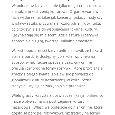
Współczesne kasyna są nie tylko miejscem hazardu,
ale także przestrzenią kulturową. Organizowane w
nich wydarzenia, takie jak koncerty, pokazy mody czy
wystawy sztuki, przyciągają różnorodne grupy ludzi,
co przyczynia się do wzbogacenia lokalnej kultury.
Kasyna stają się miejscem, gdzie sztuka i rozrywka
spotykają się z grą, tworząc unikalną atmosferę.
Wzrost popularności kasyn online sprawił, że hazard
stał się bardziej dostępny, co z kolei wpłynęło na
sposób, w jaki ludzie spędzają czas. Gry online
oferują różnorodne formy rozrywki, które przyciągają
graczy z całego świata. To zjawisko prowadzi do
globalizacji kultury hazardowej, w której różne
tradycje i style gier zaczynają się przenikać.
Wielu graczy korzysta z doświadczeń kasyn online, co
może wpływać na ich postrzeganie kultury
hazardowej. Właściwe podejście do gier online, które
często są bardziej rozrywkowe niż tradycyjne formy