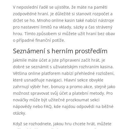
V neposlední řadě se ujistěte, že máte na paměti
zodpovědné hraní. Je důležité si stanovit rozpočet a
držet se ho. Mnoho online kasin také nabízí nástroje
pro nastavení limitů na vklady, sázky a čas strávený
hrou. Tímto způsobem si můžete užít hraní bez obav
o případné finanční potíže.
Seznámení s herním prostředím
Jakmile máte účet a jste připraveni začít hrát, je
dobré se seznámit s uživatelským rozhraním kasina.
Většina online platforem nabízí přehledné rozložení,
které usnadňuje navigaci. Hlavní sekce obvykle
zahrnují výběr her, bonusy a promo akce, stejně jako
možnost spravovat svůj účet a platební metody. Pro
nováčky může být užitečné prozkoumat sekci
nápovědy nebo FAQ, kde najdou odpovědi na běžné
otázky.
Když se rozhodnete, jakou hru chcete hrát, můžete