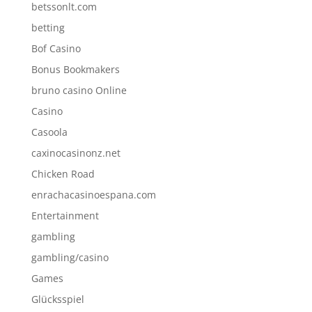
betssonlt.com
betting
Bof Casino
Bonus Bookmakers
bruno casino Online
Casino
Casoola
caxinocasinonz.net
Chicken Road
enrachacasinoespana.com
Entertainment
gambling
gambling/casino
Games
Glücksspiel