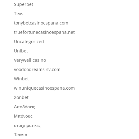
Superbet
Texs
tonybetcasinoespana.com
truefortunecasinoespana.net
Uncategorized
Unibet
Verywell casino
voodoodreams-sv.com
Winbet
winuniquecasinoespana.com
Xonbet
Αποδόσεις
Μπόνους
στοιχηματικες
Текста