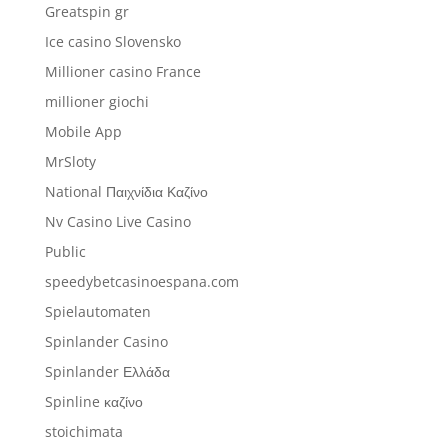
Greatspin gr
Ice casino Slovensko
Millioner casino France
millioner giochi
Mobile App
MrSloty
National Παιχνίδια Καζίνο
Nv Casino Live Casino
Public
speedybetcasinoespana.com
Spielautomaten
Spinlander Casino
Spinlander Ελλάδα
Spinline καζίνο
stoichimata