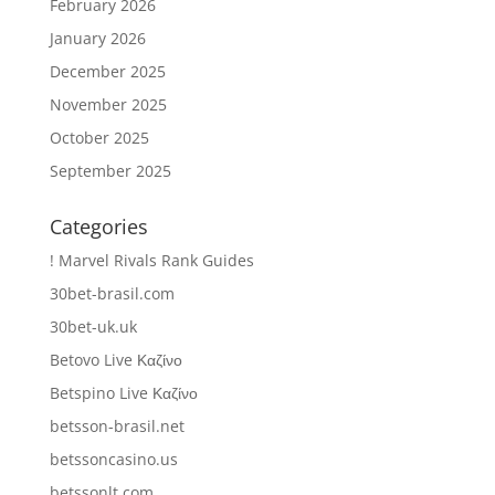
February 2026
January 2026
December 2025
November 2025
October 2025
September 2025
Categories
! Marvel Rivals Rank Guides
30bet-brasil.com
30bet-uk.uk
Betovo Live Καζίνο
Betspino Live Καζίνο
betsson-brasil.net
betssoncasino.us
betssonlt.com