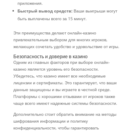
приложения.
Быстрый вывод средств:
Ваши выигрыши могут
быть выплачены всего за 15 минут.
Эти преимущества делают онлайн-казино
привлекательным выбором для многих игроков,
желающих сочетать удобство и удовольствие от игры.
Безопасность и доверие в казино
Одним из главных факторов при выборе онлайн-
казино является уровень его безопасности.
Убедитесь, что казино имеет все необходимые
лицензии и сертификаты. Это гарантирует, что ваши
данные защищены и вы играете в честной среде.
Платформы с хорошими отзывами от игроков также
чаще всего имеют надежные системы безопасности.
Дополнительно стоит обратить внимание на методы
шифрования информации и политику
конфиденциальности, чтобы гарантировать