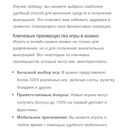
Изучив таблицу, вы сможете выбрать наиболее
удобный способ для внесения средств и получения
выигрышей. Это поможет вам избежать задержек и
грамотно планировать свои финансовые операции.
Ключевые преимущества игры в казино
Играть в онлайн-казино можно не только для
развлечения, но и для получения значительных
выигрышей. Вот некоторые из ключевых
преимуществ, которые могут вас заинтересовать:
Большой выбор игр:
В казино представлено
более 5000 различных игр, включая слоты, рулетку,
блэкджек и другие.
Приветственные бонусы:
Новые игроки могут
получить бонусы до 150% на первый депозит и
фриспины.
Мобильное приложение:
Вы можете играть в
любое время с помощью удобного мобильного