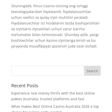
Shuningdek, Pinco Casino o’zining eng so’nggi
texnologiyalaridan foydalanib, foydalanuvchilar
uchun xavfsiz va qulay o’yin muhitini yaratadi.
Foydalanuvchilar o’z hisoblarini tezda boshqarishlari
va o’yinlarni o’ynashlari uchun zarur barcha
ma’lumotlar bilan ta’minlanadi. Shunday qilib, yangi
boshlovchilar uchun kazino o’yinlariga kirish va bu
jarayonda muvaffaqiyat qozonish juda oson bo’ladi.
Recent Posts
Experience real money thrills with the best online
pokies Australia: trusted platforms and fast
What makes Best Online Casino Australia 2026 a top