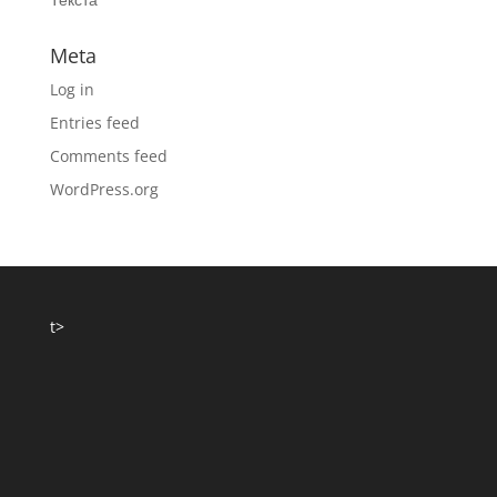
Meta
Log in
Entries feed
Comments feed
WordPress.org
t>