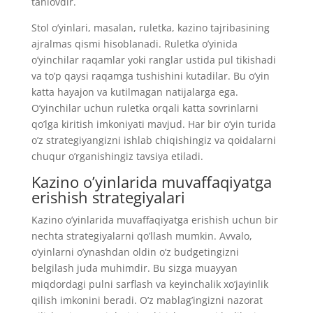
tanlovdir.
Stol o’yinlari, masalan, ruletka, kazino tajribasining
ajralmas qismi hisoblanadi. Ruletka o’yinida
o’yinchilar raqamlar yoki ranglar ustida pul tikishadi
va to’p qaysi raqamga tushishini kutadilar. Bu o’yin
katta hayajon va kutilmagan natijalarga ega.
O’yinchilar uchun ruletka orqali katta sovrinlarni
qo’lga kiritish imkoniyati mavjud. Har bir o’yin turida
o’z strategiyangizni ishlab chiqishingiz va qoidalarni
chuqur o’rganishingiz tavsiya etiladi.
Kazino o’yinlarida muvaffaqiyatga
erishish strategiyalari
Kazino o’yinlarida muvaffaqiyatga erishish uchun bir
nechta strategiyalarni qo’llash mumkin. Avvalo,
o’yinlarni o’ynashdan oldin o’z budgetingizni
belgilash juda muhimdir. Bu sizga muayyan
miqdordagi pulni sarflash va keyinchalik xo’jayinlik
qilish imkonini beradi. O’z mablag’ingizni nazorat