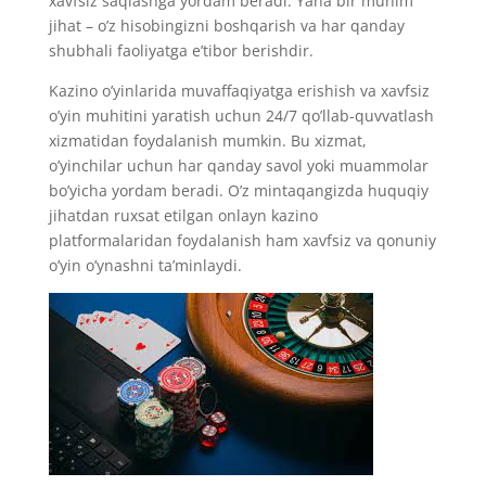
xavfsiz saqlashga yordam beradi. Yana bir muhim
jihat – o’z hisobingizni boshqarish va har qanday
shubhali faoliyatga e’tibor berishdir.
Kazino o’yinlarida muvaffaqiyatga erishish va xavfsiz
o’yin muhitini yaratish uchun 24/7 qo’llab-quvvatlash
xizmatidan foydalanish mumkin. Bu xizmat,
o’yinchilar uchun har qanday savol yoki muammolar
bo’yicha yordam beradi. O’z mintaqangizda huquqiy
jihatdan ruxsat etilgan onlayn kazino
platformalaridan foydalanish ham xavfsiz va qonuniy
o’yin o’ynashni ta’minlaydi.