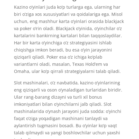
Kazino o’yinlari juda ko’p turlarga ega, ularning har
biri o’ziga xos xususiyatlari va qoidalariga ega. Misol
uchun, eng mashhur karta o’yinlari orasida blackjack
va poker o’rin oladi. Blackjack o’yinida, o’yinchilar o’z
kartalarini bankirning kartalari bilan taqqoslaydilar.
Har bir karta o’yinchiga o’z strategiyasini ishlab
chiqishga imkon beradi, bu esa o’yin jarayonini
qiziqarli qiladi. Poker esa o’z ichiga ko’plab
variantlarni oladi, masalan, Texas Hold’em va
Omaha, ular ko’p qirrali strategiyalarni talab qiladi.
Slot mashinalari, o’z navbatida, kazino o’yinlarining
eng qiziqarli va oson o’ynaladigan turlaridan biridir.
Ular rang-barang dizayni va turli xil bonus
imkoniyatlari bilan o’yinchilarni jalb qiladi. Slot
mashinalarida o’ynash jarayoni juda sodda: o’yinchi
faqat o’ziga yoqadigan mashinani tanlaydi va
aylantirish tugmasini bosadi. Bu o’yinlar ko’p vaqt
talab qilmaydi va yangi boshlovchilar uchun yaxshi