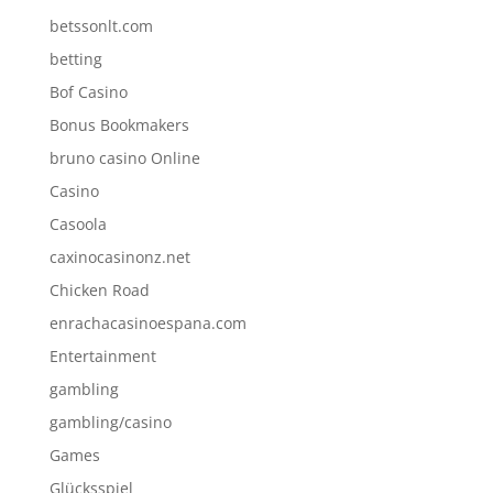
betssonlt.com
betting
Bof Casino
Bonus Bookmakers
bruno casino Online
Casino
Casoola
caxinocasinonz.net
Chicken Road
enrachacasinoespana.com
Entertainment
gambling
gambling/casino
Games
Glücksspiel