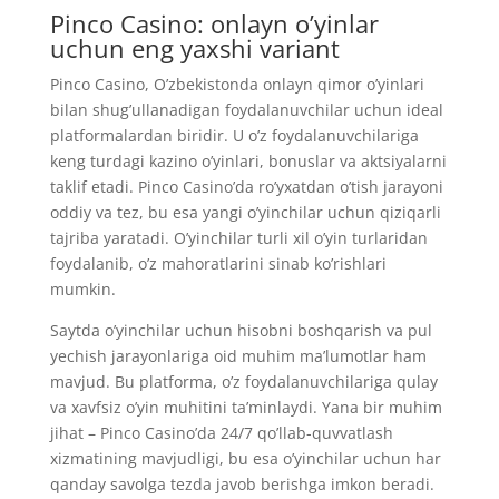
Pinco Casino: onlayn o’yinlar
uchun eng yaxshi variant
Pinco Casino, O’zbekistonda onlayn qimor o’yinlari
bilan shug’ullanadigan foydalanuvchilar uchun ideal
platformalardan biridir. U o’z foydalanuvchilariga
keng turdagi kazino o’yinlari, bonuslar va aktsiyalarni
taklif etadi. Pinco Casino’da ro’yxatdan o’tish jarayoni
oddiy va tez, bu esa yangi o’yinchilar uchun qiziqarli
tajriba yaratadi. O’yinchilar turli xil o’yin turlaridan
foydalanib, o’z mahoratlarini sinab ko’rishlari
mumkin.
Saytda o’yinchilar uchun hisobni boshqarish va pul
yechish jarayonlariga oid muhim ma’lumotlar ham
mavjud. Bu platforma, o’z foydalanuvchilariga qulay
va xavfsiz o’yin muhitini ta’minlaydi. Yana bir muhim
jihat – Pinco Casino’da 24/7 qo’llab-quvvatlash
xizmatining mavjudligi, bu esa o’yinchilar uchun har
qanday savolga tezda javob berishga imkon beradi.