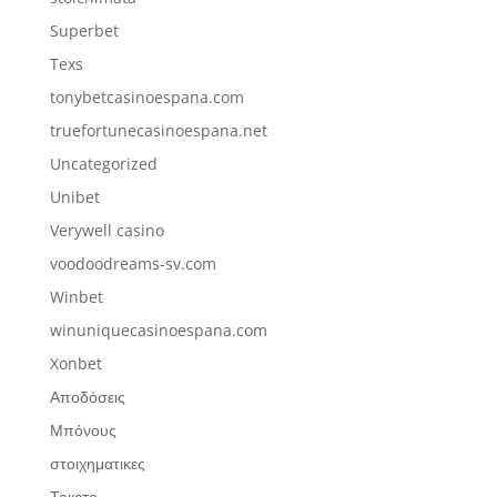
Superbet
Texs
tonybetcasinoespana.com
truefortunecasinoespana.net
Uncategorized
Unibet
Verywell casino
voodoodreams-sv.com
Winbet
winuniquecasinoespana.com
Xonbet
Αποδόσεις
Μπόνους
στοιχηματικες
Текста