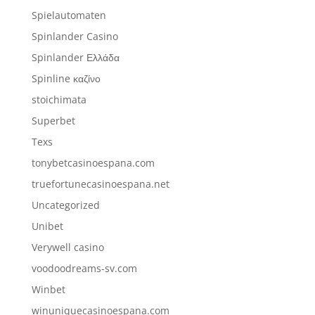
Spielautomaten
Spinlander Casino
Spinlander Ελλάδα
Spinline καζίνο
stoichimata
Superbet
Texs
tonybetcasinoespana.com
truefortunecasinoespana.net
Uncategorized
Unibet
Verywell casino
voodoodreams-sv.com
Winbet
winuniquecasinoespana.com