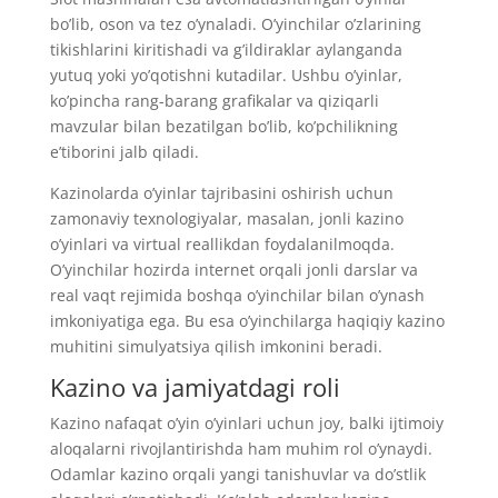
bo’lib, oson va tez o’ynaladi. O’yinchilar o’zlarining
tikishlarini kiritishadi va g’ildiraklar aylanganda
yutuq yoki yo’qotishni kutadilar. Ushbu o’yinlar,
ko’pincha rang-barang grafikalar va qiziqarli
mavzular bilan bezatilgan bo’lib, ko’pchilikning
e’tiborini jalb qiladi.
Kazinolarda o’yinlar tajribasini oshirish uchun
zamonaviy texnologiyalar, masalan, jonli kazino
o’yinlari va virtual reallikdan foydalanilmoqda.
O’yinchilar hozirda internet orqali jonli darslar va
real vaqt rejimida boshqa o’yinchilar bilan o’ynash
imkoniyatiga ega. Bu esa o’yinchilarga haqiqiy kazino
muhitini simulyatsiya qilish imkonini beradi.
Kazino va jamiyatdagi roli
Kazino nafaqat o’yin o’yinlari uchun joy, balki ijtimoiy
aloqalarni rivojlantirishda ham muhim rol o’ynaydi.
Odamlar kazino orqali yangi tanishuvlar va do’stlik