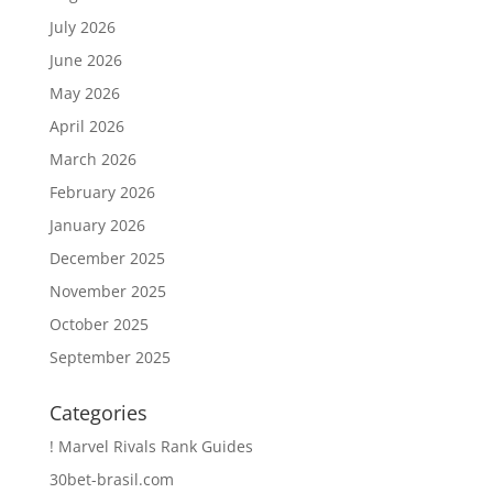
July 2026
June 2026
May 2026
April 2026
March 2026
February 2026
January 2026
December 2025
November 2025
October 2025
September 2025
Categories
! Marvel Rivals Rank Guides
30bet-brasil.com