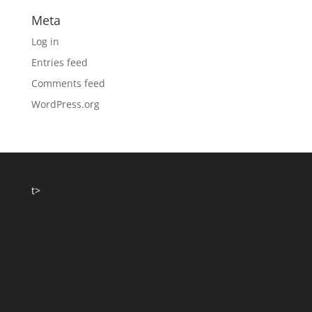
Meta
Log in
Entries feed
Comments feed
WordPress.org
t>