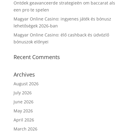
Ontdek geavanceerde strategieën om baccarat als
een pro te spelen
Magyar Online Casino: ingyenes játék és bónusz
lehetőségek 2026-ban
Magyar Online Casino: élő cashback és üdvözlő
bónuszok előnyei
Recent Comments
Archives
August 2026
July 2026
June 2026
May 2026
April 2026
March 2026