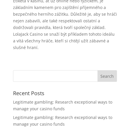
Etiketa v kasinu, ať už online nebo fyzickém, je
základním kamenem pro zajištění příjemného a
bezpečného herního zážitku. Důležité je, aby se hráči
nejen zabavili, ale také respektovali ostatní a
dodržovali pravidla, která tvoří společný základ.
LolaJack Casino se snaží být příkladem tohoto ideálu
a vítá všechny hráče, kteří si chtějí užít zábavné a
slušné hraní.
Recent Posts
Legitimate gambling: Research exceptional ways to
manage your casino funds
Legitimate gambling: Research exceptional ways to
manage your casino funds