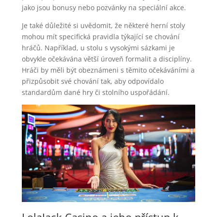
jako jsou bonusy nebo pozvánky na speciální akce.
Je také důležité si uvědomit, že některé herní stoly
mohou mít specifická pravidla týkající se chování
hráčů. Například, u stolu s vysokými sázkami je
obvykle očekávána větší úroveň formalit a disciplíny.
Hráči by měli být obeznámeni s těmito očekáváními a
přizpůsobit své chování tak, aby odpovídalo
standardům dané hry či stolního uspořádání.