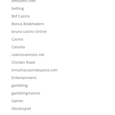
betssonlt.com
betting
Bof Casino
Bonus Bookmakers
bruno casino Online
Casino
Casoola
caxinocasinonz.net
Chicken Road
enrachacasinoespana.com
Entertainment
gambling
gambling/casino
Games
Glücksspiel