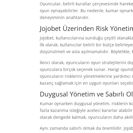
Oyuncular, belirli kurallar çerçevesinde hareket
oyun oynayabilirler. Bu nedenle, kumar oynarke
deneyiminin anahtarıdır.
Jojobet Üzerinden Risk Yönetimi
Jojobet, kullanıcılarına sunduğu çeşitli olanaklar
İlk olarak, kullanıcılar belirli bir bütçe belir
düşünülmeli ve asla aşılmamalıdır. Böylelikle, k
İkinci olarak, oyuncuların oyun stratejilerini do
oyunculara birçok seçenek sunar. Hangi oyunda
oyuncuların risklerini yönetmelerine yardımcı o
kazanç sağlamak için en uygun oyunları seçebil
Duygusal Yönetim ve Sabırlı 
Kumar oynarken duygusal yönetim, risklerin kon
fazla kazanma isteğiyle aceleci kararlar alabili
olarak dengede kalmak, oyuncuların daha akıll
Aynı zamanda sabırlı olmak da önemlidir. Jojo