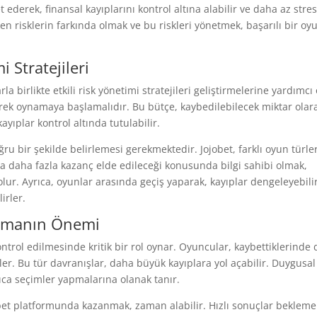
 ederek, finansal kayıplarını kontrol altına alabilir ve daha az stres
n risklerin farkında olmak ve bu riskleri yönetmek, başarılı bir oy
 Stratejileri
la birlikte etkili risk yönetimi stratejileri geliştirmelerine yardımcı 
leyerek oynamaya başlamalıdır. Bu bütçe, kaybedilebilecek miktar olar
ayıplar kontrol altında tutulabilir.
ğru bir şekilde belirlemesi gerekmektedir. Jojobet, farklı oyun türler
 daha fazla kazanç elde edileceği konusunda bilgi sahibi olmak,
lur. Ayrıca, oyunlar arasında geçiş yaparak, kayıplar dengeleyebili
irler.
Olmanın Önemi
trol edilmesinde kritik bir rol oynar. Oyuncular, kaybettiklerinde
rler. Bu tür davranışlar, daha büyük kayıplara yol açabilir. Duygusal
ıca seçimler yapmalarına olanak tanır.
bet platformunda kazanmak, zaman alabilir. Hızlı sonuçlar bekleme