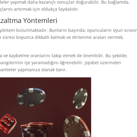
leler yapmak daha kazançlı sonuçlar doğurabilir. Bu bağlamda,
larını artırmak için oldukça faydalıdır.
Azaltma Yöntemleri
k yöntem bulunmaktadır. Bunların başında, oyuncuların oyun sırası
n süresi boyunca dikkatli kalmak ve dinlenme araları vermek,
 ve kaybetme oranlarını takip etmek de önemlidir. Bu şekilde,
 hangilerinin işe yaramadığını öğrenebilir. Jojobet üzerinden
 hamleler yapmanıza olanak tanır.