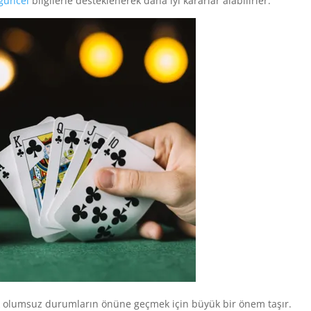
 güncel
bilgilerle desteklenerek daha iyi kararlar alabilirler.
cek olumsuz durumların önüne geçmek için büyük bir önem taşır.