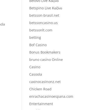
Betovo Live Καζίνο
Betspino Live Καζίνο
betsson-brasil.net
betssoncasino.us
nda
betssonlt.com
betting
Bof Casino
Bonus Bookmakers
bruno casino Online
Casino
Casoola
caxinocasinonz.net
Chicken Road
enrachacasinoespana.com
Entertainment