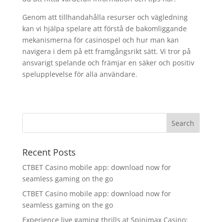
Genom att tillhandahålla resurser och vägledning
kan vi hjälpa spelare att förstå de bakomliggande
mekanismerna för casinospel och hur man kan
navigera i dem på ett framgångsrikt sätt. Vi tror på
ansvarigt spelande och främjar en säker och positiv
spelupplevelse för alla användare.
Recent Posts
CTBET Casino mobile app: download now for
seamless gaming on the go
CTBET Casino mobile app: download now for
seamless gaming on the go
Experience live gaming thrills at Spinimax Casino: