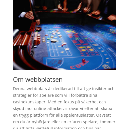
Om webbplatsen
Denna webbplats är dedikerad till att ge insikter och
strategier för spelare som vill förbättra sina
casinokunskaper. Med en fokus på säkerhet och
skydd mot online-attacker, strävar vi efter att skapa
en trygg plattform för alla spelentusiaster. Oavsett
om du är nybörjare eller en erfaren spelare, kommer
du att hitta värdefull information och tips här.