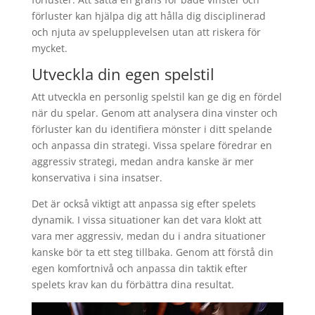
förluster kan hjälpa dig att hålla dig disciplinerad
och njuta av spelupplevelsen utan att riskera för
mycket.
Utveckla din egen spelstil
Att utveckla en personlig spelstil kan ge dig en fördel
när du spelar. Genom att analysera dina vinster och
förluster kan du identifiera mönster i ditt spelande
och anpassa din strategi. Vissa spelare föredrar en
aggressiv strategi, medan andra kanske är mer
konservativa i sina insatser.
Det är också viktigt att anpassa sig efter spelets
dynamik. I vissa situationer kan det vara klokt att
vara mer aggressiv, medan du i andra situationer
kanske bör ta ett steg tillbaka. Genom att förstå din
egen komfortnivå och anpassa din taktik efter
spelets krav kan du förbättra dina resultat.