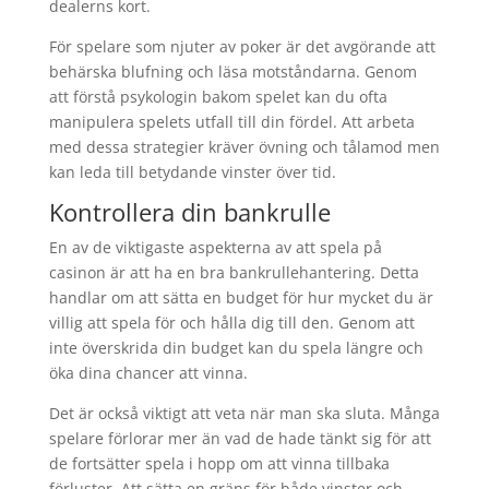
dealerns kort.
För spelare som njuter av poker är det avgörande att
behärska blufning och läsa motståndarna. Genom
att förstå psykologin bakom spelet kan du ofta
manipulera spelets utfall till din fördel. Att arbeta
med dessa strategier kräver övning och tålamod men
kan leda till betydande vinster över tid.
Kontrollera din bankrulle
En av de viktigaste aspekterna av att spela på
casinon är att ha en bra bankrullehantering. Detta
handlar om att sätta en budget för hur mycket du är
villig att spela för och hålla dig till den. Genom att
inte överskrida din budget kan du spela längre och
öka dina chancer att vinna.
Det är också viktigt att veta när man ska sluta. Många
spelare förlorar mer än vad de hade tänkt sig för att
de fortsätter spela i hopp om att vinna tillbaka
förluster. Att sätta en gräns för både vinster och