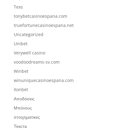
Texs
tonybetcasinoespana.com
truefortunecasinoespana.net
Uncategorized
Unibet
Verywell casino
voodoodreams-sv.com
Winbet
winuniquecasinoespana.com
Xonbet
Αποδόσεις
Μπόνους
στοιχηματικες
Текста