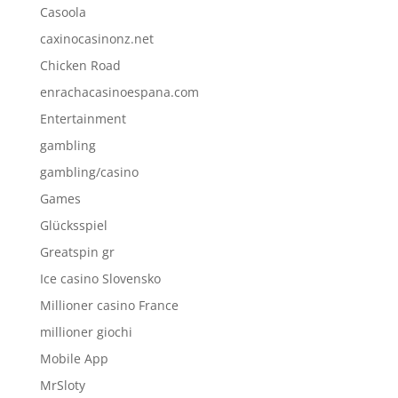
Casoola
caxinocasinonz.net
Chicken Road
enrachacasinoespana.com
Entertainment
gambling
gambling/casino
Games
Glücksspiel
Greatspin gr
Ice casino Slovensko
Millioner casino France
millioner giochi
Mobile App
MrSloty