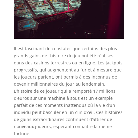
Il est fascinant de constater que certains des plus
grands gains de l’histoire du jeu ont été réalisés
dans des casinos terrestres ou en ligne. Les jackpots
progressifs, qui augmentent au fur et à mesure que
les joueurs parient, ont permis à des inconnus de
devenir millionnaires du jour au lendemain.
L’histoire de ce joueur qui a remporté 17 millions
d’euros sur une machine à sous est un exemple
parfait de ces moments inattendus où la vie d’un
individu peut basculer en un clin d’œil. Ces histoires
de gains extraordinaires continuent d’attirer de
nouveaux joueurs, espérant connaître la même
fortune.