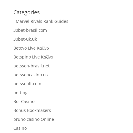
Categories
! Marvel Rivals Rank Guides
30bet-brasil.com
30bet-uk.uk
Betovo Live Καζίνο
Betspino Live Καζίνο
betsson-brasil.net
betssoncasino.us
betssonlt.com
betting
Bof Casino
Bonus Bookmakers
bruno casino Online
Casino