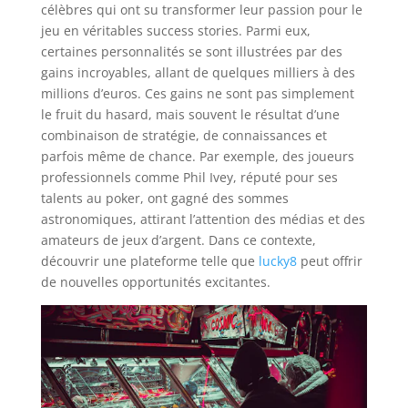
célèbres qui ont su transformer leur passion pour le
jeu en véritables success stories. Parmi eux,
certaines personnalités se sont illustrées par des
gains incroyables, allant de quelques milliers à des
millions d’euros. Ces gains ne sont pas simplement
le fruit du hasard, mais souvent le résultat d’une
combinaison de stratégie, de connaissances et
parfois même de chance. Par exemple, des joueurs
professionnels comme Phil Ivey, réputé pour ses
talents au poker, ont gagné des sommes
astronomiques, attirant l’attention des médias et des
amateurs de jeux d’argent. Dans ce contexte,
découvrir une plateforme telle que
lucky8
peut offrir
de nouvelles opportunités excitantes.