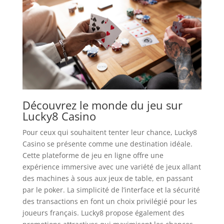
Découvrez le monde du jeu sur
Lucky8 Casino
Pour ceux qui souhaitent tenter leur chance, Lucky8
Casino se présente comme une destination idéale.
Cette plateforme de jeu en ligne offre une
expérience immersive avec une variété de jeux allant
des machines à sous aux jeux de table, en passant
par le poker. La simplicité de l’interface et la sécurité
des transactions en font un choix privilégié pour les
joueurs français. Lucky8 propose également des