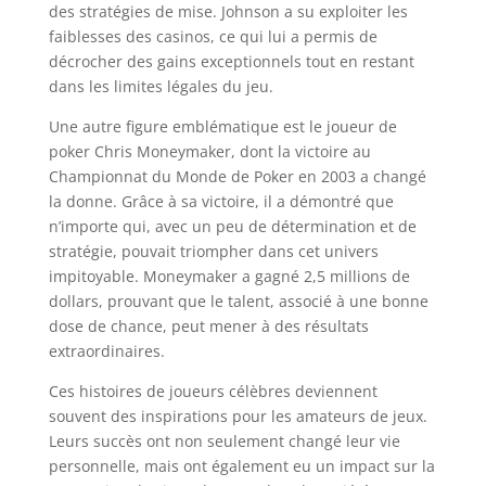
des stratégies de mise. Johnson a su exploiter les
faiblesses des casinos, ce qui lui a permis de
décrocher des gains exceptionnels tout en restant
dans les limites légales du jeu.
Une autre figure emblématique est le joueur de
poker Chris Moneymaker, dont la victoire au
Championnat du Monde de Poker en 2003 a changé
la donne. Grâce à sa victoire, il a démontré que
n’importe qui, avec un peu de détermination et de
stratégie, pouvait triompher dans cet univers
impitoyable. Moneymaker a gagné 2,5 millions de
dollars, prouvant que le talent, associé à une bonne
dose de chance, peut mener à des résultats
extraordinaires.
Ces histoires de joueurs célèbres deviennent
souvent des inspirations pour les amateurs de jeux.
Leurs succès ont non seulement changé leur vie
personnelle, mais ont également eu un impact sur la