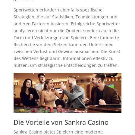
Sportwetten erfordern ebenfalls spezifische
Strategien, die auf Statistiken, Teamleistungen und
anderen Faktoren basieren. Erfolgreiche Sportwetter
analysieren nicht nur die Quoten, sondern auch die
Form und Verletzungen von Spielern. Eine fundierte
Recherche vor dem Setzen kann den Unterschied
zwischen Verlust und Gewinn ausmachen. Die Kunst
des Wettens liegt darin, Informationen effektiv zu
nutzen, um strategische Entscheidungen zu treffen.
Die Vorteile von Sankra Casino
Sankra Casino bietet Spielern eine moderne