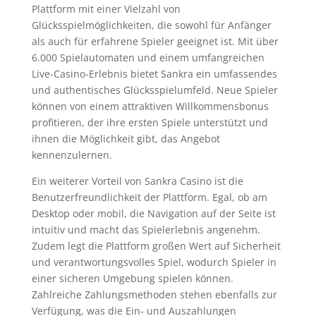
Plattform mit einer Vielzahl von
Glücksspielmöglichkeiten, die sowohl für Anfänger
als auch für erfahrene Spieler geeignet ist. Mit über
6.000 Spielautomaten und einem umfangreichen
Live-Casino-Erlebnis bietet Sankra ein umfassendes
und authentisches Glücksspielumfeld. Neue Spieler
können von einem attraktiven Willkommensbonus
profitieren, der ihre ersten Spiele unterstützt und
ihnen die Möglichkeit gibt, das Angebot
kennenzulernen.
Ein weiterer Vorteil von Sankra Casino ist die
Benutzerfreundlichkeit der Plattform. Egal, ob am
Desktop oder mobil, die Navigation auf der Seite ist
intuitiv und macht das Spielerlebnis angenehm.
Zudem legt die Plattform großen Wert auf Sicherheit
und verantwortungsvolles Spiel, wodurch Spieler in
einer sicheren Umgebung spielen können.
Zahlreiche Zahlungsmethoden stehen ebenfalls zur
Verfügung, was die Ein- und Auszahlungen