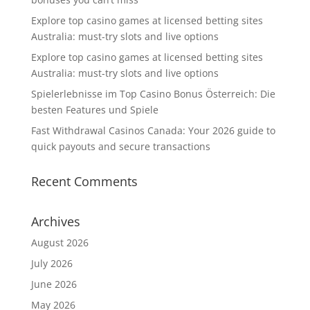
Explore top casino games at licensed betting sites
Australia: must-try slots and live options
Explore top casino games at licensed betting sites
Australia: must-try slots and live options
Spielerlebnisse im Top Casino Bonus Österreich: Die
besten Features und Spiele
Fast Withdrawal Casinos Canada: Your 2026 guide to
quick payouts and secure transactions
Recent Comments
Archives
August 2026
July 2026
June 2026
May 2026