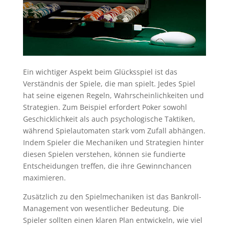
Ein wichtiger Aspekt beim Glücksspiel ist das
Verständnis der Spiele, die man spielt. Jedes Spiel
hat seine eigenen Regeln, Wahrscheinlichkeiten und
Strategien. Zum Beispiel erfordert Poker sowohl
Geschicklichkeit als auch psychologische Taktiken,
während Spielautomaten stark vom Zufall abhängen.
Indem Spieler die Mechaniken und Strategien hinter
diesen Spielen verstehen, können sie fundierte
Entscheidungen treffen, die ihre Gewinnchancen
maximieren.
Zusätzlich zu den Spielmechaniken ist das Bankroll-
Management von wesentlicher Bedeutung. Die
Spieler sollten einen klaren Plan entwickeln, wie viel