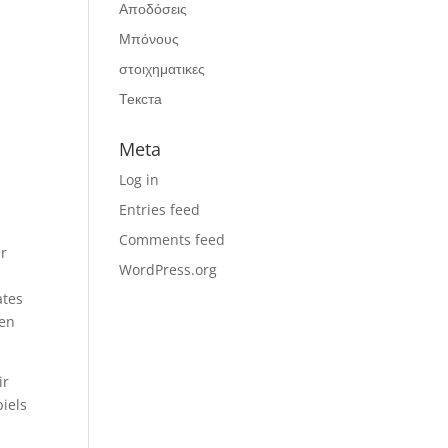
Αποδόσεις
Μπόνους
στοιχηματικες
Текста
Meta
Log in
Entries feed
Comments feed
ir
WordPress.org
ates
len
ir
piels