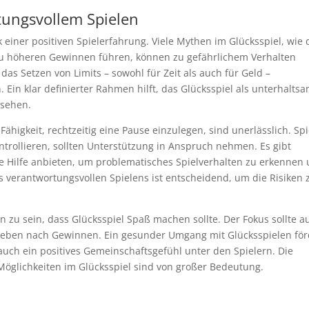
ungsvollem Spielen
 einer positiven Spielerfahrung. Viele Mythen im Glücksspiel, wie 
 zu höheren Gewinnen führen, können zu gefährlichem Verhalten
 das Setzen von Limits – sowohl für Zeit als auch für Geld –
. Ein klar definierter Rahmen hilft, das Glücksspiel als unterhalts
 sehen.
higkeit, rechtzeitig eine Pause einzulegen, sind unerlässlich. Spi
ntrollieren, sollten Unterstützung in Anspruch nehmen. Es gibt
e Hilfe anbieten, um problematisches Spielverhalten zu erkennen
 verantwortungsvollen Spielens ist entscheidend, um die Risiken 
en zu sein, dass Glücksspiel Spaß machen sollte. Der Fokus sollte a
treben nach Gewinnen. Ein gesunder Umgang mit Glücksspielen för
 auch ein positives Gemeinschaftsgefühl unter den Spielern. Die
Möglichkeiten im Glücksspiel sind von großer Bedeutung.