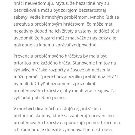
hráči neuvedomujú. Mýtus, že hazardné hry sú
bezrizikové a môžu byť zdrojom bezstarostnej
zábavy, vedie k mnohým problémom. Mnoho ľudí sa
stretáva s problémovým hráčstvom, čo môže mať
negatívny dopad na ich životy a vzťahy. Je dôležité si
uvedomiť, že hazard môže mať vážne následky a je
potrebné sa k nemu správať zodpovedne.
Prevencia problémového hráčstva by mala byť
prioritou pre každého hráča. Stanovenie limitov na
výdavky, hráčske rozpočty a časové obmedzenia
môžu pomôcť predchádzať vzniku problémov. Hráči
by mali tiež byť oboznámení s príznakmi
problémového hráčstva, aby mohli včas reagovať a
vyhľadať potrebnú pomoc.
V mnohých krajinách existujú organizácie a
podporné skupiny, ktoré sa zaoberajú prevenciou
problémového hráčstva a ponúkajú pomoc hráčom a
ich rodinám. Je dôležité vyhľadávať tieto zdroje a