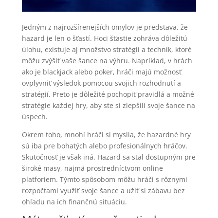
Jedným z najrozšírenejších omylov je predstava, že
hazard je len o šťastí. Hoci šťastie zohráva dôležitú
úlohu, existuje aj množstvo stratégií a techník, ktoré
môžu zvýšiť vaše šance na výhru. Napríklad, v hrách
ako je blackjack alebo poker, hráči majú možnosť
ovplyvniť výsledok pomocou svojich rozhodnutí a
stratégií. Preto je dôležité pochopiť pravidlá a možné
stratégie každej hry, aby ste si zlepšili svoje šance na
úspech.
Okrem toho, mnohí hráči si myslia, že hazardné hry
sú iba pre bohatých alebo profesionálnych hráčov.
Skutočnosť je však iná. Hazard sa stal dostupným pre
široké masy, najmä prostredníctvom online
platforiem. Týmto spôsobom môžu hráči s rôznymi
rozpočtami využiť svoje šance a užiť si zábavu bez
ohľadu na ich finančnú situáciu.