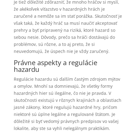
Je tiež dôležité zdôrazniť, že mnoho hráčov si myslí,
že akékoľvek víťazstvo v hazardných hrách je
zaručené a nemôže sa im stať porážka. Skutočnosť je
však taká, že každý hráč sa musí naučiť akceptovať
prehry a byť pripravený na riziká, ktoré hazard so
sebou nesie. Dôvody, prečo sa hráči dostávajú do
problémov, sú rôzne, a to aj preto, že si
neuvedomujú, že úspech nie je vždy zaručený.
Právne aspekty a regulácie
hazardu
Regulácie hazardu sú ďalším častým zdrojom mýtov
a omylov. Mnohí sa domnievajú, že všetky formy
hazardných hier sú ilegálne, čo nie je pravda. V
skutočnosti existujú v rôznych krajinách a oblastiach
jasné zákony, ktoré regulujú hazardné hry, pričom
niektoré sú úplne legálne a regulované štátom. Je
dôležité si byť vedomý právnych predpisov vo vašej
lokalite, aby ste sa vyhli nelegálnym praktikám.