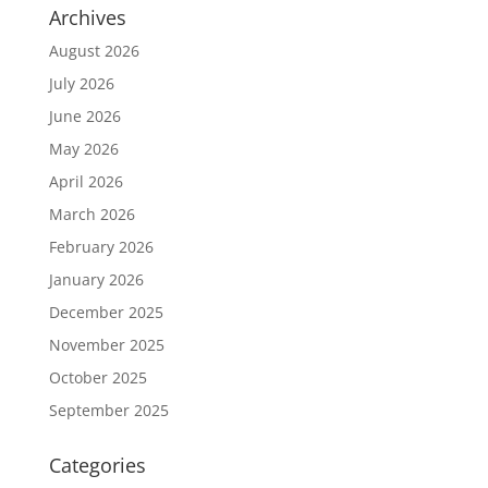
Archives
August 2026
July 2026
June 2026
May 2026
April 2026
March 2026
February 2026
January 2026
December 2025
November 2025
October 2025
September 2025
Categories