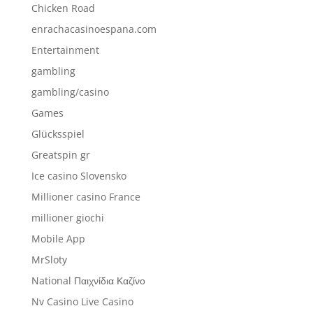
Chicken Road
enrachacasinoespana.com
Entertainment
gambling
gambling/casino
Games
Glücksspiel
Greatspin gr
Ice casino Slovensko
Millioner casino France
millioner giochi
Mobile App
MrSloty
National Παιχνίδια Καζίνο
Nv Casino Live Casino