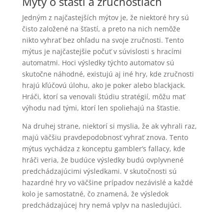
Mýty o šťastí a zručnostiach
Jedným z najčastejších mýtov je, že niektoré hry sú
čisto založené na šťastí, a preto na nich nemôže
nikto vyhrať bez ohľadu na svoje zručnosti. Tento
mýtus je najčastejšie počuť v súvislosti s hracími
automatmi. Hoci výsledky týchto automatov sú
skutočne náhodné, existujú aj iné hry, kde zručnosti
hrajú kľúčovú úlohu, ako je poker alebo blackjack.
Hráči, ktorí sa venovali štúdiu stratégií, môžu mať
výhodu nad tými, ktorí len spoliehajú na šťastie.
Na druhej strane, niektorí si myslia, že ak vyhrali raz,
majú väčšiu pravdepodobnosť vyhrať znova. Tento
mýtus vychádza z konceptu gambler’s fallacy, kde
hráči veria, že budúce výsledky budú ovplyvnené
predchádzajúcimi výsledkami. V skutočnosti sú
hazardné hry vo väčšine prípadov nezávislé a každé
kolo je samostatné, čo znamená, že výsledok
predchádzajúcej hry nemá vplyv na nasledujúci.